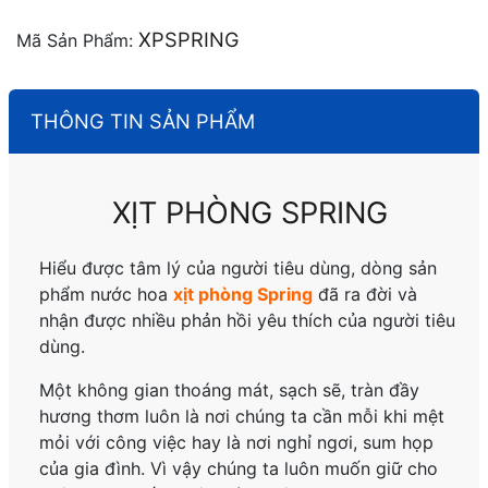
XPSPRING
Mã Sản Phẩm:
THÔNG TIN SẢN PHẨM
XỊT PHÒNG SPRING
Hiểu được tâm lý của người tiêu dùng, dòng sản
phẩm nước hoa
xịt phòng Spring
đã ra đời và
nhận được nhiều phản hồi yêu thích của người tiêu
dùng.
Một không gian thoáng mát, sạch sẽ, tràn đầy
hương thơm luôn là nơi chúng ta cần mỗi khi mệt
mỏi với công việc hay là nơi nghỉ ngơi, sum họp
của gia đình. Vì vậy chúng ta luôn muốn giữ cho