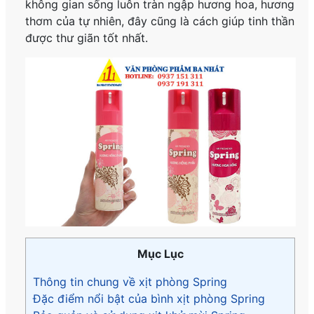
không gian sống luôn tràn ngập hương hoa, hương
thơm của tự nhiên, đây cũng là cách giúp tinh thần
được thư giãn tốt nhất.
Mục Lục
Thông tin chung về xịt phòng Spring
Đặc điểm nổi bật của bình xịt phòng Spring