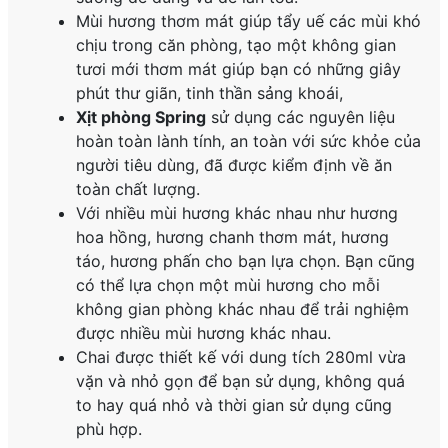
Mùi hương thơm mát giúp tẩy uế các mùi khó
chịu trong căn phòng, tạo một không gian
tươi mới thơm mát giúp bạn có những giây
phút thư giãn, tinh thần sảng khoái,
Xịt phòng Spring
sử dụng các nguyên liệu
hoàn toàn lành tính, an toàn với sức khỏe của
người tiêu dùng, đã được kiểm định về ăn
toàn chất lượng.
Với nhiều mùi hương khác nhau như hương
hoa hồng, hương chanh thơm mát, hương
táo, hương phấn cho bạn lựa chọn. Bạn cũng
có thể lựa chọn một mùi hương cho mỗi
không gian phòng khác nhau để trải nghiệm
được nhiều mùi hương khác nhau.
Chai được thiết kế với dung tích 280ml vừa
vặn và nhỏ gọn để bạn sử dụng, không quá
to hay quá nhỏ và thời gian sử dụng cũng
phù hợp.