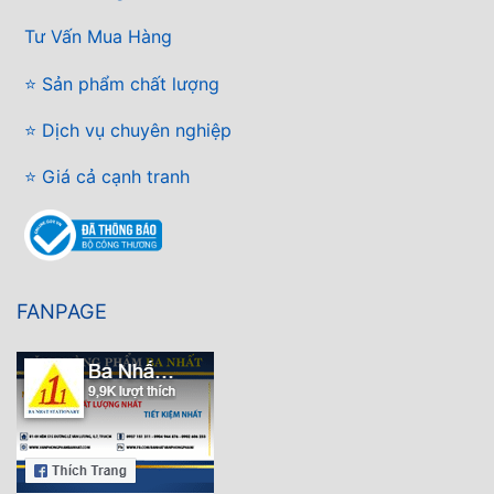
Tư Vấn Mua Hàng
⭐ Sản phẩm chất lượng
⭐ Dịch vụ chuyên nghiệp
⭐ Giá cả cạnh tranh
FANPAGE