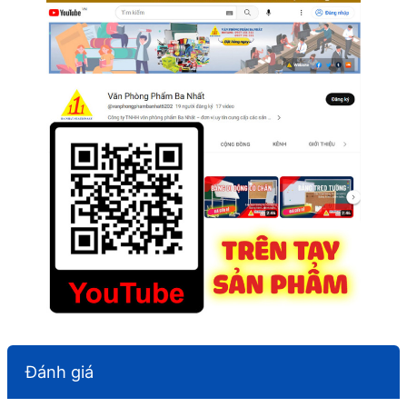
Đánh giá