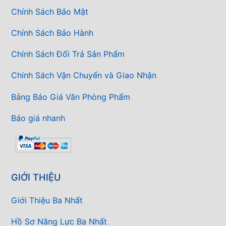
Chính Sách Bảo Mật
Chính Sách Bảo Hành
Chính Sách Đổi Trả Sản Phẩm
Chính Sách Vận Chuyển và Giao Nhận
Bảng Báo Giá Văn Phòng Phẩm
Báo giá nhanh
GIỚI THIỆU
Giới Thiệu Ba Nhất
Hồ Sơ Năng Lực Ba Nhất