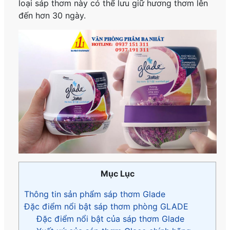
loại sáp thơm này có thể lưu giữ hương thơm lên
đến hơn 30 ngày.
Mục Lục
Thông tin sản phẩm sáp thơm Glade
Đặc điểm nổi bật sáp thơm phòng GLADE
Đặc điểm nổi bật của sáp thơm Glade