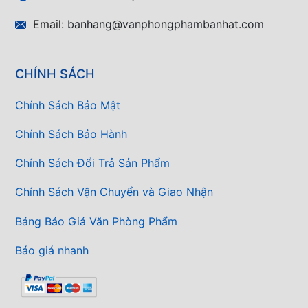
Email:
banhang@vanphongphambanhat.com
CHÍNH SÁCH
Chính Sách Bảo Mật
Chính Sách Bảo Hành
Chính Sách Đổi Trả Sản Phẩm
Chính Sách Vận Chuyển và Giao Nhận
Bảng Báo Giá Văn Phòng Phẩm
Báo giá nhanh