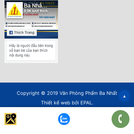
Copyright © 2019 Văn Phòng Phẩm Ba Nhất
▴
Thiết kế web
bởi EPAL.
*/