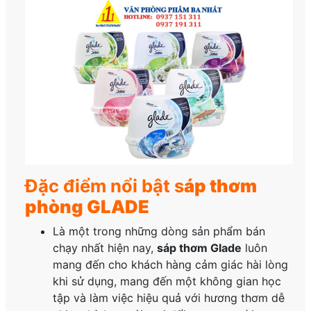
Đặc điểm nổi bật s
áp thơm
phòng GLADE
Là một trong những dòng sản phẩm bán
chạy nhất hiện nay,
sáp thơm Glade
luôn
mang đến cho khách hàng cảm giác hài lòng
khi sử dụng, mang đến một không gian học
tập và làm việc hiệu quả với hương thơm dễ