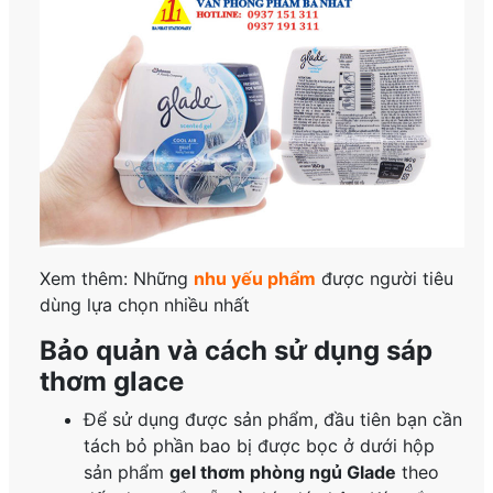
Xem thêm: Những
nhu yếu phẩm
được người tiêu
dùng lựa chọn nhiều nhất
Bảo quản và cách sử dụng sáp
thơm glace
Để sử dụng được sản phẩm, đầu tiên bạn cần
tách bỏ phần bao bị được bọc ở dưới hộp
sản phẩm
gel thơm phòng ngủ Glade
theo