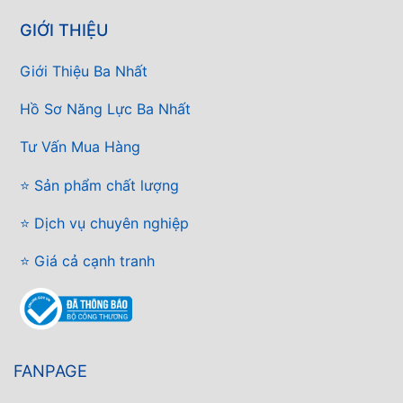
GIỚI THIỆU
Giới Thiệu Ba Nhất
Hồ Sơ Năng Lực Ba Nhất
Tư Vấn Mua Hàng
⭐ Sản phẩm chất lượng
⭐ Dịch vụ chuyên nghiệp
⭐ Giá cả cạnh tranh
FANPAGE