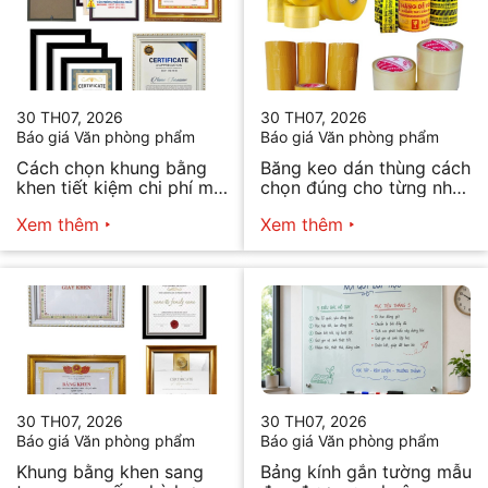
30 TH07, 2026
30 TH07, 2026
Báo giá Văn phòng phẩm
Báo giá Văn phòng phẩm
Cách chọn khung bằng
Băng keo dán thùng cách
khen tiết kiệm chi phí mà
chọn đúng cho từng nhu
vẫn đẹp
cầu
Xem thêm
Xem thêm
30 TH07, 2026
30 TH07, 2026
Báo giá Văn phòng phẩm
Báo giá Văn phòng phẩm
Khung bằng khen sang
Bảng kính gắn tường mẫu