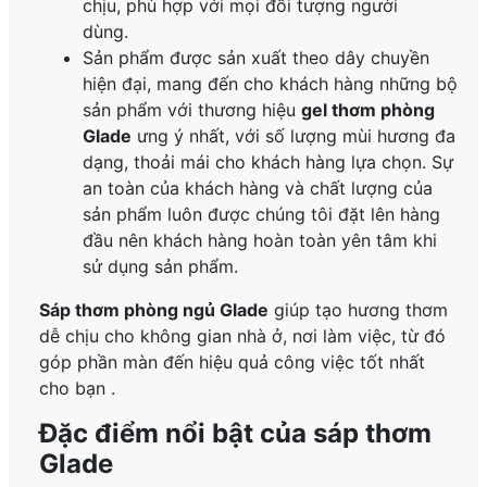
chịu, phù hợp với mọi đối tượng người
dùng.
Sản phẩm được sản xuất theo dây chuyền
hiện đại, mang đến cho khách hàng những bộ
sản phẩm với thương hiệu
gel thơm
phòng
Glade
ưng ý nhất, với số lượng mùi hương đa
dạng, thoải mái cho khách hàng lựa chọn. Sự
an toàn của khách hàng và chất lượng của
sản phẩm luôn được chúng tôi đặt lên hàng
đầu nên khách hàng hoàn toàn yên tâm khi
sử dụng sản phẩm.
Sáp thơm phòng ngủ Glade
giúp tạo hương thơm
dễ chịu cho không gian nhà ở, nơi làm việc, từ đó
góp phần màn đến hiệu quả công việc tốt nhất
cho bạn .
Đặc điểm nổi bật của sáp thơm
Glade