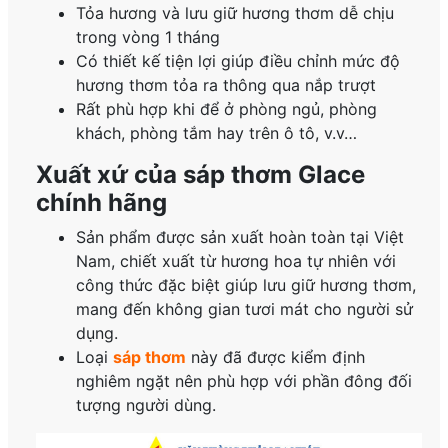
Tỏa hương và lưu giữ hương thơm dễ chịu
trong vòng 1 tháng
Có thiết kế tiện lợi giúp điều chỉnh mức độ
hương thơm tỏa ra thông qua nắp trượt
Rất phù hợp khi để ở phòng ngủ, phòng
khách, phòng tắm hay trên ô tô, v.v…
Xuất xứ của sáp thơm Glace
chính hãng
Sản phẩm được sản xuất hoàn toàn tại Việt
Nam, chiết xuất từ hương hoa tự nhiên với
công thức đặc biệt giúp lưu giữ hương thơm,
mang đến không gian tươi mát cho người sử
dụng.
Loại
sáp thơm
này đã được kiểm định
nghiêm ngặt nên phù hợp với phần đông đối
tượng người dùng.