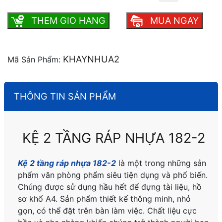
THEM GIO HANG
MUA NGAY
KHAYNHUA2
Mã Sản Phẩm:
THÔNG TIN SẢN PHẨM
KỆ 2 TẦNG RÁP NHỰA 182-2
Kệ 2 tầng ráp nhựa 182-2
là một trong những sản
phẩm văn phòng phẩm siêu tiện dụng và phổ biến.
Chúng được sử dụng hầu hết để đựng tài liệu, hồ
sơ khổ A4. Sản phẩm thiết kế thông minh, nhỏ
gọn, có thể đặt trên bàn làm việc. Chất liệu cực