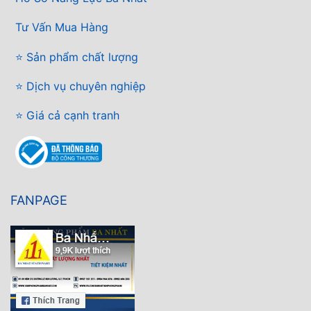
Tư Vấn Mua Hàng
⭐ Sản phẩm chất lượng
⭐ Dịch vụ chuyên nghiệp
⭐ Giá cả cạnh tranh
FANPAGE