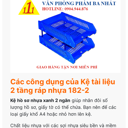
Các công dụng của Kệ tài liệu
2 tầng ráp nhựa 182-2
Kệ hồ sơ nhựa xanh 2 ngăn
giúp nhân đôi số
lượng hồ sơ, giấy tờ có thể chứa. Bạn nên để các
loại giấy khổ A4 hoặc nhỏ hơn lên kệ.
Chất liệu nhựa với các sợi nhựa siêu bền và mềm