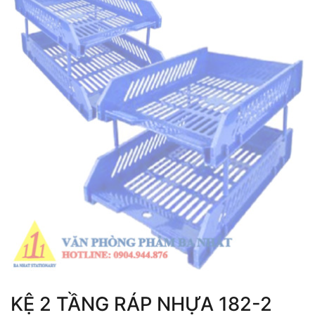
KỆ 2 TẦNG RÁP NHỰA 182-2