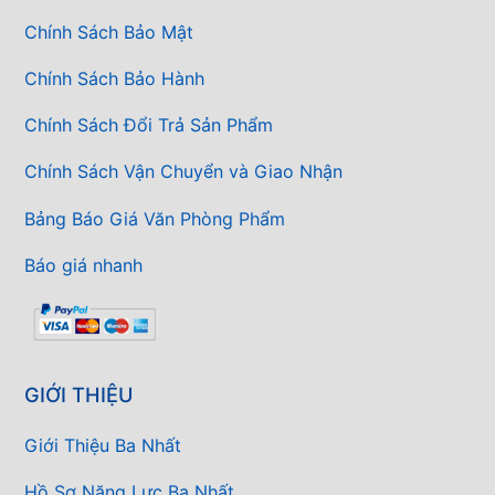
Chính Sách Bảo Mật
Chính Sách Bảo Hành
Chính Sách Đổi Trả Sản Phẩm
Chính Sách Vận Chuyển và Giao Nhận
Bảng Báo Giá Văn Phòng Phẩm
Báo giá nhanh
GIỚI THIỆU
Giới Thiệu Ba Nhất
Hồ Sơ Năng Lực Ba Nhất