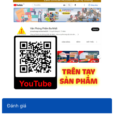
Đánh giá