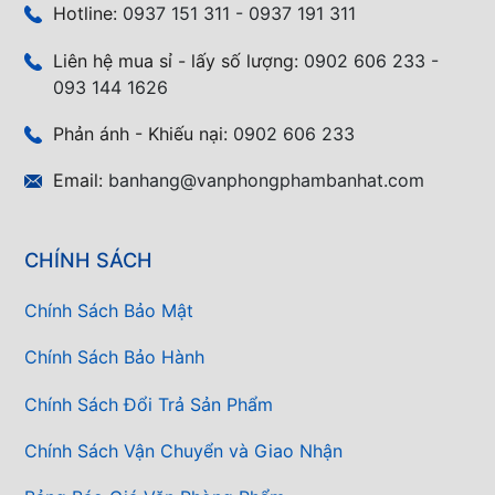
Hotline:
0937 151 311 - 0937 191 311
Liên hệ mua sỉ - lấy số lượng:
0902 606 233 -
093 144 1626
Phản ánh - Khiếu nại:
0902 606 233
Email:
banhang@vanphongphambanhat.com
CHÍNH SÁCH
Chính Sách Bảo Mật
Chính Sách Bảo Hành
Chính Sách Đổi Trả Sản Phẩm
Chính Sách Vận Chuyển và Giao Nhận