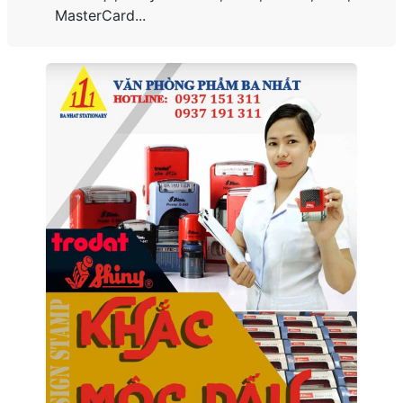
MasterCard...