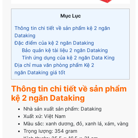
Mục Lục
Thông tin chi tiết về sản phẩm kệ 2 ngăn
Dataking
Đặc điểm của kệ 2 ngăn Dataking
Bảo quản kệ tài liệu 2 ngăn Dataking
Tính ứng dụng của kệ 2 ngăn Data King
Địa chỉ mua văn phòng phẩm Kệ 2
ngăn Dataking giá tốt
Thông tin chi tiết về sản phẩm
kệ 2 ngăn Dataking
Nhà sản xuất sản phẩm: Dataking
Xuất xứ: Việt Nam
Màu sắc: xanh dương, đỏ, xanh lá, xám, vàng
Trọng lượng: 354 gram