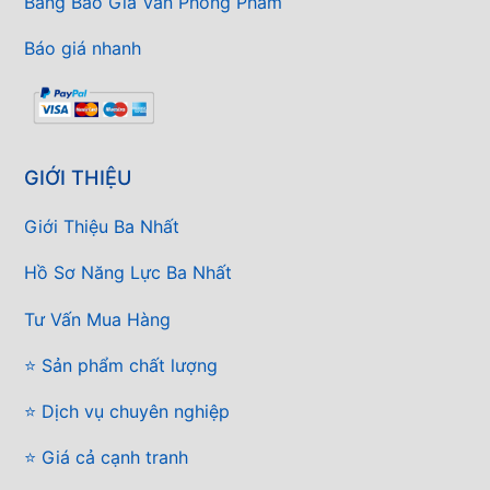
Bảng Báo Giá Văn Phòng Phẩm
Báo giá nhanh
GIỚI THIỆU
Giới Thiệu Ba Nhất
Hồ Sơ Năng Lực Ba Nhất
Tư Vấn Mua Hàng
⭐ Sản phẩm chất lượng
⭐ Dịch vụ chuyên nghiệp
⭐ Giá cả cạnh tranh