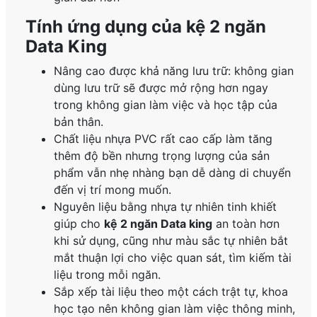
Tính ứng dụng của kệ 2 ngăn
Data King
Nâng cao được khả năng lưu trữ: không gian
dùng lưu trữ sẽ được mở rộng hơn ngay
trong không gian làm việc và học tập của
bản thân.
Chất liệu nhựa PVC rất cao cấp làm tăng
thêm độ bền nhưng trọng lượng của sản
phẩm vẫn nhẹ nhàng bạn dễ dàng di chuyển
đến vị trí mong muốn.
Nguyên liệu bằng nhựa tự nhiên tinh khiết
giúp cho
kệ 2 ngăn Data king
an toàn hơn
khi sử dụng, cũng như màu sắc tự nhiên bắt
mắt thuận lợi cho việc quan sát, tìm kiếm tài
liệu trong mỗi ngăn.
Sắp xếp tài liệu theo một cách trật tự, khoa
học tạo nên không gian làm việc thông minh,