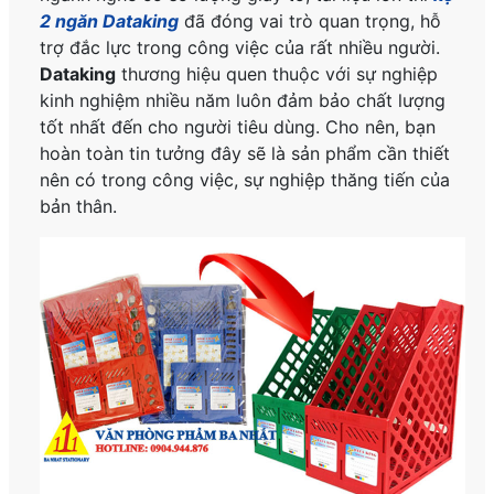
2 ngăn Dataking
đã đóng vai trò quan trọng, hỗ
trợ đắc lực trong công việc của rất nhiều người.
Dataking
thương hiệu quen thuộc với sự nghiệp
kinh nghiệm nhiều năm luôn đảm bảo chất lượng
tốt nhất đến cho người tiêu dùng. Cho nên, bạn
hoàn toàn tin tưởng đây sẽ là sản phẩm cần thiết
nên có trong công việc, sự nghiệp thăng tiến của
bản thân.