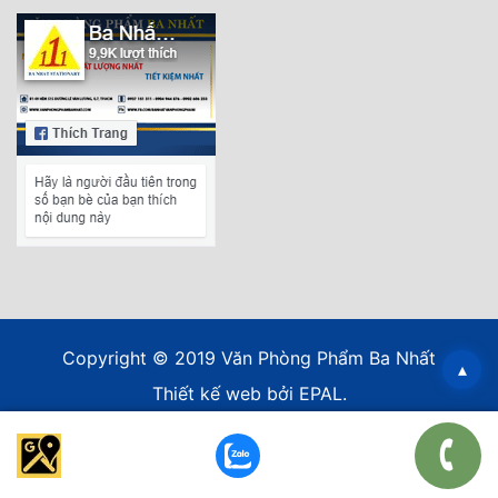
Copyright © 2019 Văn Phòng Phẩm Ba Nhất
▴
Thiết kế web
bởi EPAL.
*/