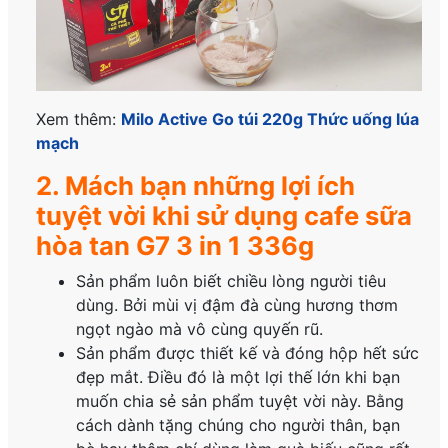
Xem thêm:
Milo Active Go túi 220g Thức uống lúa
mạch
2. Mách bạn những lợi ích
tuyệt vời khi sử dụng cafe sữa
hòa tan G7 3 in 1 336g
Sản phẩm luôn biết chiều lòng người tiêu
dùng. Bởi mùi vị đậm đà cùng hương thơm
ngọt ngào mà vô cùng quyến rũ.
Sản phẩm được thiết kế và đóng hộp hết sức
đẹp mắt. Điều đó là một lợi thế lớn khi bạn
muốn chia sẻ sản phẩm tuyệt vời này. Bằng
cách dành tặng chúng cho người thân, bạn