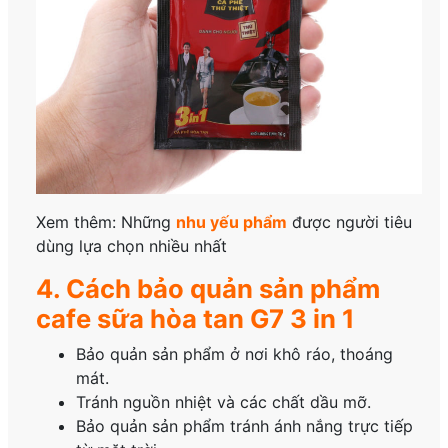
Xem thêm: Những
nhu yếu phẩm
được người tiêu
dùng lựa chọn nhiều nhất
4. Cách bảo quản sản phẩm
cafe sữa hòa tan G7 3 in 1
Bảo quản sản phẩm ở nơi khô ráo, thoáng
mát.
Tránh nguồn nhiệt và các chất dầu mỡ.
Bảo quản sản phẩm tránh ánh nắng trực tiếp