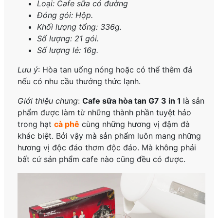
Loại: Cafe sữa có đường
Đóng gói: Hộp.
Khối lượng tổng: 336g.
Số lượng: 21 gói.
Số lượng lẻ: 16g.
Lưu ý
: Hòa tan uống nóng hoặc có thể thêm đá
nếu có nhu cầu thưởng thức lạnh.
Giới thiệu chung
:
Cafe sữa hòa tan G7 3 in 1
là sản
phẩm được làm từ những thành phần tuyệt hảo
trong hạt
cà phê
cùng những hương vị đậm đà
khác biệt. Bởi vậy mà sản phẩm luôn mang những
hương vị độc đáo thơm độc đáo. Mà không phải
bất cứ sản phẩm cafe nào cũng đều có được.