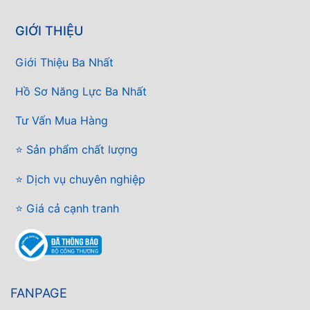
GIỚI THIỆU
Giới Thiệu Ba Nhất
Hồ Sơ Năng Lực Ba Nhất
Tư Vấn Mua Hàng
⭐ Sản phẩm chất lượng
⭐ Dịch vụ chuyên nghiệp
⭐ Giá cả cạnh tranh
FANPAGE