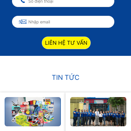
LIÊN HỆ TƯ VẤN
TIN TỨC