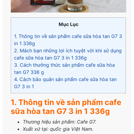
Mục Lục
1. Thông tin về sản phẩm cafe sữa hòa tan G7 3
in 1 336g
2. Mách bạn những lợi ích tuyệt vời khi sử dụng
cafe sữa hòa tan G7 3 in 1 336g
3. Cách thưởng thức sản phẩm cafe sữa hòa
tan G7 336 g
4. Cách bảo quản sản phẩm cafe sữa hòa tan
G7 3 in 1
1. Thông tin về sản phẩm cafe
sữa hòa tan G7 3 in 1 336g
Thương hiệu sản phẩm: Cafe G7.
Xuất xử tại: quốc gia Việt Nam.