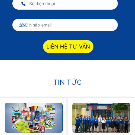
LIÊN HỆ TƯ VẤN
TIN TỨC