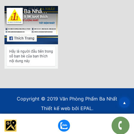
Copyright © 2019 Văn Phòng Phẩm Ba Nhất
▴
Thiết kế web
bởi EPAL.