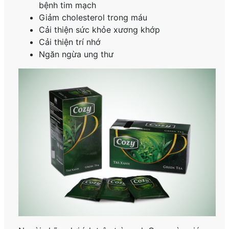
bệnh tim mạch
Giảm cholesterol trong máu
Cải thiện sức khỏe xương khớp
Cải thiện trí nhớ
Ngăn ngừa ung thư