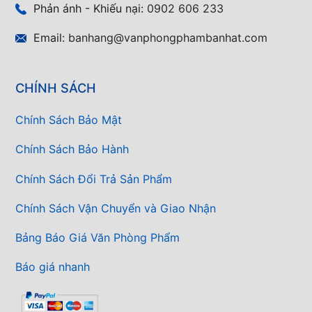
Phản ánh - Khiếu nại:
0902 606 233
Email:
banhang@vanphongphambanhat.com
CHÍNH SÁCH
Chính Sách Bảo Mật
Chính Sách Bảo Hành
Chính Sách Đổi Trả Sản Phẩm
Chính Sách Vận Chuyển và Giao Nhận
Bảng Báo Giá Văn Phòng Phẩm
Báo giá nhanh