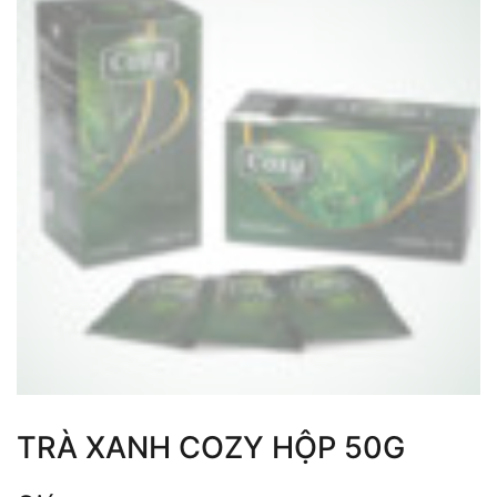
TRÀ XANH COZY HỘP 50G