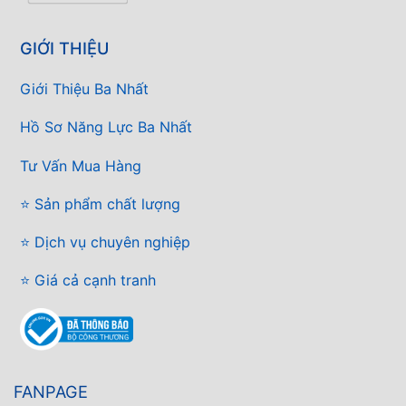
GIỚI THIỆU
Giới Thiệu Ba Nhất
Hồ Sơ Năng Lực Ba Nhất
Tư Vấn Mua Hàng
⭐ Sản phẩm chất lượng
⭐ Dịch vụ chuyên nghiệp
⭐ Giá cả cạnh tranh
FANPAGE