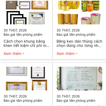
30 TH07, 2026
30 TH07, 2026
Báo giá Văn phòng phẩm
Báo giá Văn phòng phẩm
Cách chọn khung bằng
Băng keo dán thùng cách
khen tiết kiệm chi phí mà
chọn đúng cho từng nhu
vẫn đẹp
cầu
Xem thêm
Xem thêm
30 TH07, 2026
30 TH07, 2026
Báo giá Văn phòng phẩm
Báo giá Văn phòng phẩm