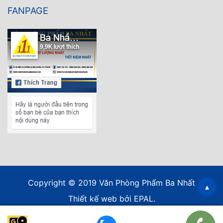
FANPAGE
Copyright © 2019 Văn Phòng Phẩm Ba Nhất
▴
Thiết kế web
bởi EPAL.