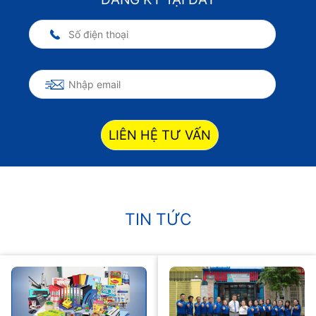
LIÊN HỆ TƯ VẤN
TIN TỨC