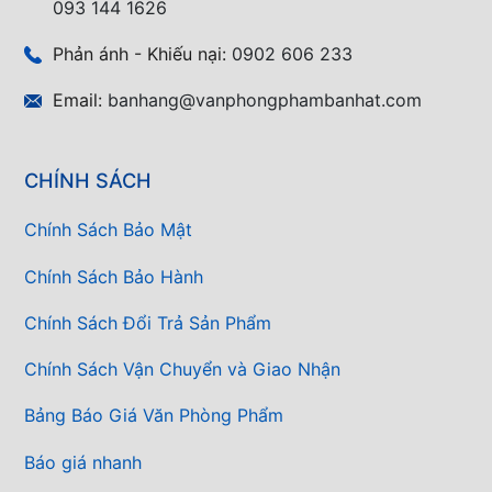
093 144 1626
Phản ánh - Khiếu nại:
0902 606 233
Email:
banhang@vanphongphambanhat.com
CHÍNH SÁCH
Chính Sách Bảo Mật
Chính Sách Bảo Hành
Chính Sách Đổi Trả Sản Phẩm
Chính Sách Vận Chuyển và Giao Nhận
Bảng Báo Giá Văn Phòng Phẩm
Báo giá nhanh