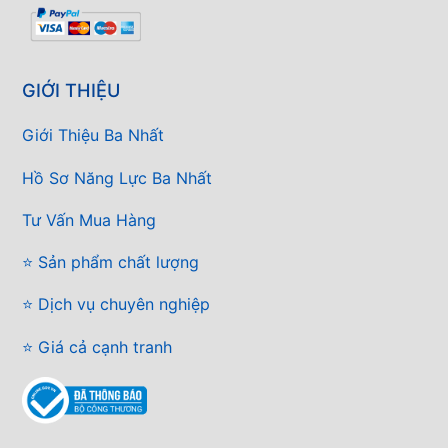
GIỚI THIỆU
Giới Thiệu Ba Nhất
Hồ Sơ Năng Lực Ba Nhất
Tư Vấn Mua Hàng
⭐ Sản phẩm chất lượng
⭐ Dịch vụ chuyên nghiệp
⭐ Giá cả cạnh tranh