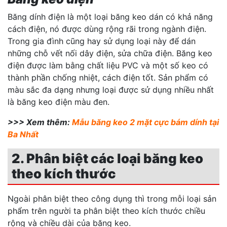
Băng dính điện là một loại băng keo dán có khả năng
cách điện, nó được dùng rộng rãi trong ngành điện.
Trong gia đình cũng hay sử dụng loại này để dán
những chỗ vết nối dây điện, sửa chữa điện. Băng keo
điện được làm bằng chất liệu PVC và một số keo có
thành phần chống nhiệt, cách điện tốt. Sản phẩm có
màu sắc đa dạng nhưng loại được sử dụng nhiều nhất
là băng keo điện màu đen.
>>> Xem thêm:
Mẫu băng keo 2 mặt cực bám dính tại
Ba Nhất
2. Phân biệt các loại băng keo
theo kích thước
Ngoài phân biệt theo công dụng thì trong mỗi loại sản
phẩm trên người ta phân biệt theo kích thước chiều
rộng và chiều dài của băng keo.