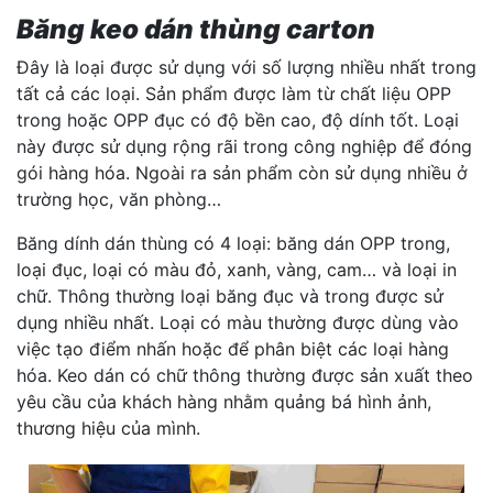
Băng keo dán thùng carton
Đây là loại được sử dụng với số lượng nhiều nhất trong
tất cả các loại. Sản phẩm được làm từ chất liệu OPP
trong hoặc OPP đục có độ bền cao, độ dính tốt. Loại
này được sử dụng rộng rãi trong công nghiệp để đóng
gói hàng hóa. Ngoài ra sản phẩm còn sử dụng nhiều ở
trường học, văn phòng…
Băng dính dán thùng có 4 loại: băng dán OPP trong,
loại đục, loại có màu đỏ, xanh, vàng, cam… và loại in
chữ. Thông thường loại băng đục và trong được sử
dụng nhiều nhất. Loại có màu thường được dùng vào
việc tạo điểm nhấn hoặc để phân biệt các loại hàng
hóa. Keo dán có chữ thông thường được sản xuất theo
yêu cầu của khách hàng nhằm quảng bá hình ảnh,
thương hiệu của mình.