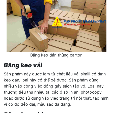
Băng keo dán thùng carton
Băng keo vải
Sản phẩm này được làm từ chất liệu vải simili có dính
keo dán, loại này có thể xé được. Sản phẩm dùng
nhiều vào công việc đóng gáy sách tập vở. Loại này
thường tiêu thụ nhiều tại các ở sở in ấn, photocopy
hoặc được sử dụng vào việc trang trí nội thất, tạo hình
vì có độ dẻo dai, màu sắc đa dạng.