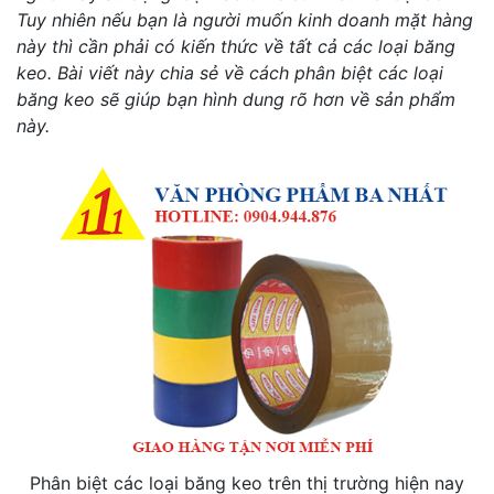
Tuy nhiên nếu bạn là người muốn kinh doanh mặt hàng
này thì cần phải có kiến thức về tất cả các loại băng
keo. Bài viết này chia sẻ về cách phân biệt các loại
băng keo sẽ giúp bạn hình dung rõ hơn về sản phẩm
này.
Phân biệt các loại băng keo trên thị trường hiện nay