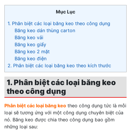
Mục Lục
1. Phân biệt các loại băng keo theo công dụng
Băng keo dán thùng carton
Băng keo vải
Băng keo giấy
Băng keo 2 mặt
Băng keo điện
2. Phân biệt các loại băng keo theo kích thước
1. Phân biệt các loại băng keo
theo công dụng
Phân biệt các loại băng keo
theo công dụng tức là mỗi
loại sẽ tương ứng với một công dụng chuyên biệt của
nó. Băng keo được chia theo công dụng bao gồm
những loại sau: