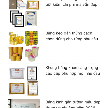
tiết kiệm chi phí mà vẫn đẹp
Băng keo dán thùng cách
chọn đúng cho từng nhu cầu
Khung bằng khen sang trọng
cao cấp phù hợp mọi nhu cầu
Bảng kính gắn tường mẫu đẹp
được ưa chuộng năm 2026