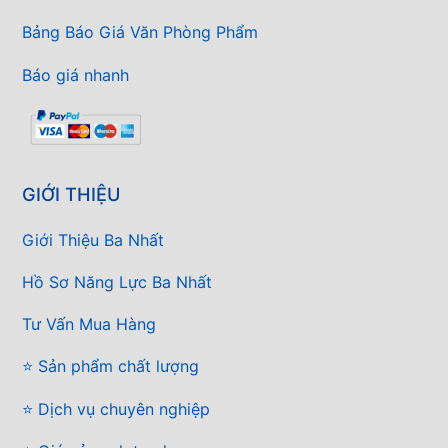
Bảng Báo Giá Văn Phòng Phẩm
Báo giá nhanh
GIỚI THIỆU
Giới Thiệu Ba Nhất
Hồ Sơ Năng Lực Ba Nhất
Tư Vấn Mua Hàng
⭐ Sản phẩm chất lượng
⭐ Dịch vụ chuyên nghiệp