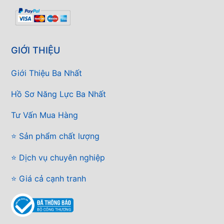
GIỚI THIỆU
Giới Thiệu Ba Nhất
Hồ Sơ Năng Lực Ba Nhất
Tư Vấn Mua Hàng
⭐ Sản phẩm chất lượng
⭐ Dịch vụ chuyên nghiệp
⭐ Giá cả cạnh tranh