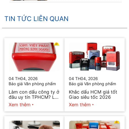
TIN TỨC LIÊN QUAN
04 TH04, 2026
04 TH04, 2026
Báo giá Văn phòng phẩm
Báo giá Văn phòng phẩm
Làm con dấu công ty ở
Khắc dấu HCM giá tốt
đâu uy tín TPHCM? Lấy
Giao siêu tốc 2026
ngay trong ngày 2026
Xem thêm
Xem thêm