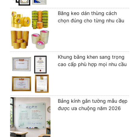
Băng keo dán thùng cách
chọn đúng cho từng nhu cầu
Khung bằng khen sang trọng
cao cấp phù hợp mọi nhu cầu
Bảng kính gắn tường mẫu đẹp
được ưa chuộng năm 2026