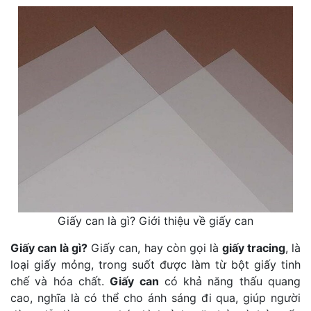
Giấy can là gì? Giới thiệu về giấy can
Giấy can là gì?
Giấy can, hay còn gọi là
giấy tracing
, là
loại giấy mỏng, trong suốt được làm từ bột giấy tinh
chế và hóa chất.
Giấy can
có khả năng thấu quang
cao, nghĩa là có thể cho ánh sáng đi qua, giúp người