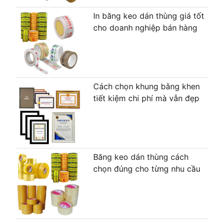
In băng keo dán thùng giá tốt
cho doanh nghiệp bán hàng
Cách chọn khung bằng khen
tiết kiệm chi phí mà vẫn đẹp
Băng keo dán thùng cách
chọn đúng cho từng nhu cầu