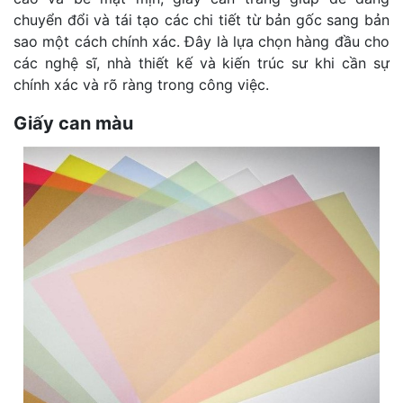
chuyển đổi và tái tạo các chi tiết từ bản gốc sang bản
sao một cách chính xác. Đây là lựa chọn hàng đầu cho
các nghệ sĩ, nhà thiết kế và kiến trúc sư khi cần sự
chính xác và rõ ràng trong công việc.
Giấy can màu