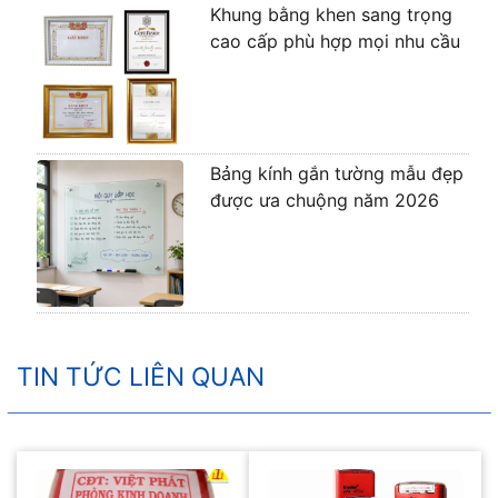
Khung bằng khen sang trọng
cao cấp phù hợp mọi nhu cầu
Bảng kính gắn tường mẫu đẹp
được ưa chuộng năm 2026
TIN TỨC LIÊN QUAN