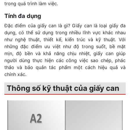
trong quá trình làm việc.
Tính đa dụng
Đặc điểm của giấy can là gì? Giấy can là loại giấy đa
dụng, có thể sử dụng trong nhiều lĩnh vực khác nhau
như nghệ thuật, thiết kế, kiến trúc và kỹ thuật. Với
những đặc điểm ưu việt như độ trong suốt, bề mặt
mịn, độ bền và khả năng chịu nhiệt, giấy can giúp
người dùng thực hiện các công việc sao chép, phác
thảo và bảo quản tác phẩm một cách hiệu quả và
chính xác.
Thông số kỹ thuật của giấy can