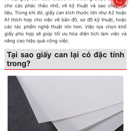
cho các phác thảo nhỏ, vẽ kỹ thuật và sao chép tài
liệu. Trong khi đó, giấy can kích thước lớn như A2 hoặc
A1 thích hợp cho việc vẽ bản đồ, sơ đồ kỹ thuật, hoặc
các tác phẩm nghệ thuật lớn hơn. Việc lựa chọn khổ
giấy phù hợp sẽ giúp tối ưu hóa diện tích làm việc và
nâng cao hiệu quả công việc.
Tại sao giấy can lại có đặc tính
trong?