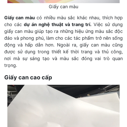
Giấy can màu
Giấy can màu
có nhiều màu sắc khác nhau, thích hợp
cho các
dự án nghệ thuật và trang trí.
Việc sử dụng
giấy can màu giúp tạo ra những hiệu ứng màu sắc độc
đáo và phong phú, làm cho các tác phẩm trở nên sống
động và hấp dẫn hơn. Ngoài ra, giấy can màu cũng
được sử dụng trong thiết kế thời trang và thủ công,
nơi mà sự sáng tạo và màu sắc đóng vai trò quan
trọng.
Giấy can cao cấp