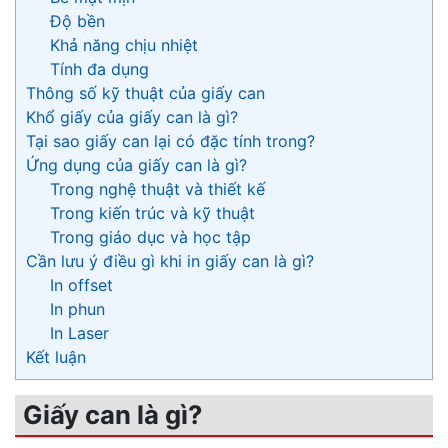
Độ bền
Khả năng chịu nhiệt
Tính đa dụng
Thông số kỹ thuật của giấy can
Khổ giấy của giấy can là gì?
Tại sao giấy can lại có đặc tính trong?
Ứng dụng của giấy can là gì?
Trong nghệ thuật và thiết kế
Trong kiến trúc và kỹ thuật
Trong giáo dục và học tập
Cần lưu ý điều gì khi in giấy can là gì?
In offset
In phun
In Laser
Kết luận
Giấy can là gì?