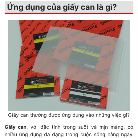
Ứng dụng của giấy can là gì?
Giấy can thường được ứng dụng vào những việc gì?
Giấy can
, với đặc tính trong suốt và mịn màng, có
nhiều ứng dụng đa dạng trong cuộc sống hàng ngày.