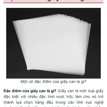
Một số đặc điểm của giấy can là gì?
Đặc điểm của giấy can là gì?
Giấy can là một loại giấy
đặc biệt với nhiều đặc tính vượt trội, làm cho nó trở
thành lựa chọn hàng đầu trong các lĩnh vực nghệ