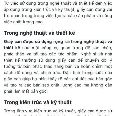
Từ việc sử dụng trong nghệ thuật và thiết kế đến việc
áp dụng trong kiến trúc và kỹ thuật, giấy can đóng vai
trò quan trọng trong việc tạo ra các sản phẩm và công
việc chất lượng cao.
Trong nghệ thuật và thiết kế
Giấy can được sử dụng rộng rãi trong nghệ thuật và
thiết kế
như một công cụ quan trọng để sao chép,
phác thảo và tái tạo các tác phẩm. Nghệ sĩ và nhà
thiết kế thường sử dụng giấy can để chuyển đổi ý
tưởng từ bản phác thảo sang bản vẽ hoàn chỉnh một
cách dễ dàng và chính xác. Đặc tính trong suốt của
giấy can giúp họ nhìn thấy rõ các chi tiết của bản gốc
và tạo ra các bản sao chất lượng cao mà không cần
phải làm mất bản gốc.
Trong kiến trúc và kỹ thuật
Trong lĩnh vực kiến trúc và kỹ thuật, giấy can được sử