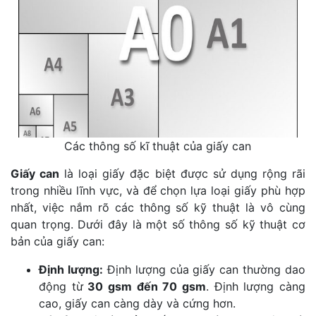
Các thông số kĩ thuật của giấy can
Giấy can
là loại giấy đặc biệt được sử dụng rộng rãi
trong nhiều lĩnh vực, và để chọn lựa loại giấy phù hợp
nhất, việc nắm rõ các thông số kỹ thuật là vô cùng
quan trọng. Dưới đây là một số thông số kỹ thuật cơ
bản của giấy can:
Định lượng:
Định lượng của giấy can thường dao
động từ
30 gsm đến 70 gsm
. Định lượng càng
cao, giấy can càng dày và cứng hơn.