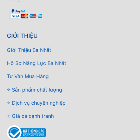
GIỚI THIỆU
Giới Thiệu Ba Nhất
Hồ Sơ Năng Lực Ba Nhất
Tư Vấn Mua Hàng
⭐ Sản phẩm chất lượng
⭐ Dịch vụ chuyên nghiệp
⭐ Giá cả cạnh tranh