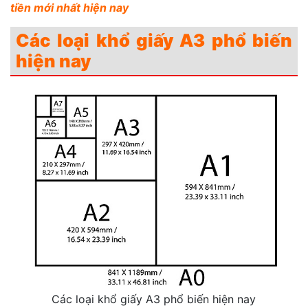
tiền mới nhất hiện nay
Các loại khổ giấy A3 phổ biến
hiện nay
Các loại khổ giấy A3 phổ biến hiện nay