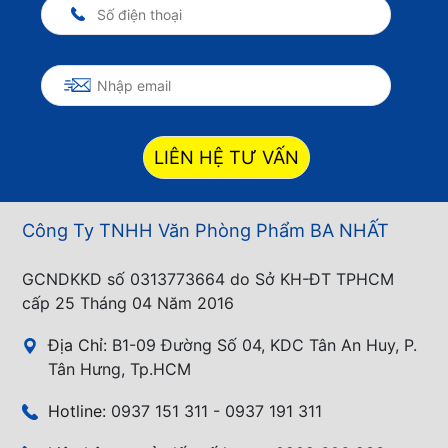
LIÊN HỆ TƯ VẤN
Công Ty TNHH Văn Phòng Phẩm BA NHẤT
GCNDKKD số 0313773664 do Sở KH-ĐT TPHCM
cấp 25 Tháng 04 Năm 2016
Địa Chỉ:
B1-09 Đường Số 04, KDC Tân An Huy, P.
Tân Hưng, Tp.HCM
Hotline:
0937 151 311 - 0937 191 311