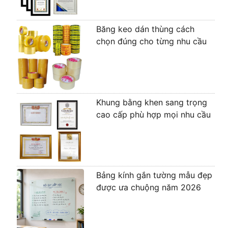
Băng keo dán thùng cách
chọn đúng cho từng nhu cầu
Khung bằng khen sang trọng
cao cấp phù hợp mọi nhu cầu
Bảng kính gắn tường mẫu đẹp
được ưa chuộng năm 2026