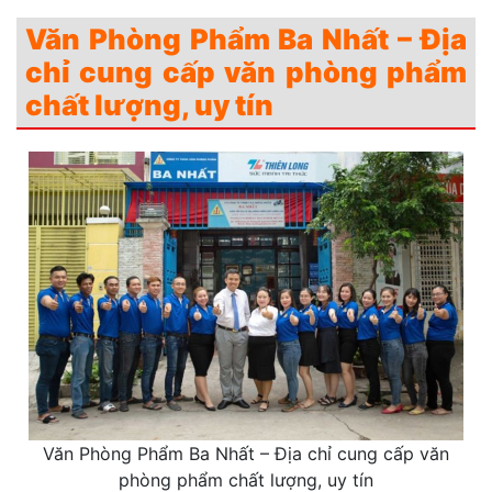
Văn Phòng Phẩm Ba Nhất – Địa
chỉ cung cấp văn phòng phẩm
chất lượng, uy tín
Văn Phòng Phẩm Ba Nhất – Địa chỉ cung cấp văn
phòng phẩm chất lượng, uy tín