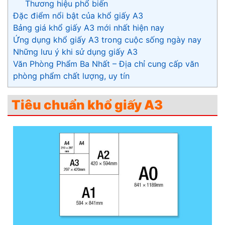
Thương hiệu phổ biến
Đặc điểm nổi bật của khổ giấy A3
Bảng giá khổ giấy A3 mới nhất hiện nay
Ứng dụng khổ giấy A3 trong cuộc sống ngày nay
Những lưu ý khi sử dụng giấy A3
Văn Phòng Phẩm Ba Nhất – Địa chỉ cung cấp văn
phòng phẩm chất lượng, uy tín
Tiêu chuẩn khổ giấy A3