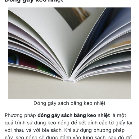
Đóng gáy sách bằng keo nhiệt
Phương pháp
đóng gáy sách bằng keo nhiệt
là một
quá trình sử dụng keo nóng để kết dính các tờ giấy lại
với nhau và với bìa sách. Khi sử dụng phương pháp
này, keo nóng sẽ được đánh vào lưng sách, sau đó để