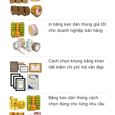
In băng keo dán thùng giá tốt
cho doanh nghiệp bán hàng
Cách chọn khung bằng khen
tiết kiệm chi phí mà vẫn đẹp
Băng keo dán thùng cách
chọn đúng cho từng nhu cầu