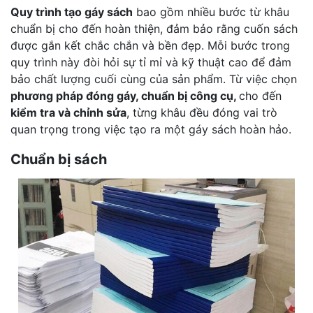
Quy trình tạo gáy sách
bao gồm nhiều bước từ khâu
chuẩn bị cho đến hoàn thiện, đảm bảo rằng cuốn sách
được gắn kết chắc chắn và bền đẹp. Mỗi bước trong
quy trình này đòi hỏi sự tỉ mỉ và kỹ thuật cao để đảm
bảo chất lượng cuối cùng của sản phẩm. Từ việc chọn
phương pháp đóng gáy, chuẩn bị công cụ,
cho đến
kiểm tra và chỉnh sửa
, từng khâu đều đóng vai trò
quan trọng trong việc tạo ra một gáy sách hoàn hảo.
Chuẩn bị sách