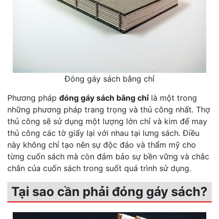
Đóng gáy sách bằng chỉ
Phương pháp
đóng gáy sách bằng chỉ
là một trong
những phương pháp trang trọng và thủ công nhất. Thợ
thủ công sẽ sử dụng một lượng lớn chỉ và kim để may
thủ công các tờ giấy lại với nhau tại lưng sách. Điều
này không chỉ tạo nên sự độc đáo và thẩm mỹ cho
từng cuốn sách mà còn đảm bảo sự bền vững và chắc
chắn của cuốn sách trong suốt quá trình sử dụng.
Tại sao cần phải đóng gáy sách?