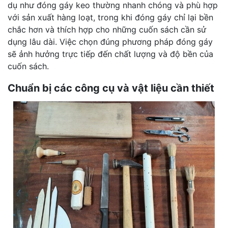
dụ như đóng gáy keo thường nhanh chóng và phù hợp
với sản xuất hàng loạt, trong khi đóng gáy chỉ lại bền
chắc hơn và thích hợp cho những cuốn sách cần sử
dụng lâu dài. Việc chọn đúng phương pháp đóng gáy
sẽ ảnh hưởng trực tiếp đến chất lượng và độ bền của
cuốn sách.
Chuẩn bị các công cụ và vật liệu cần thiết