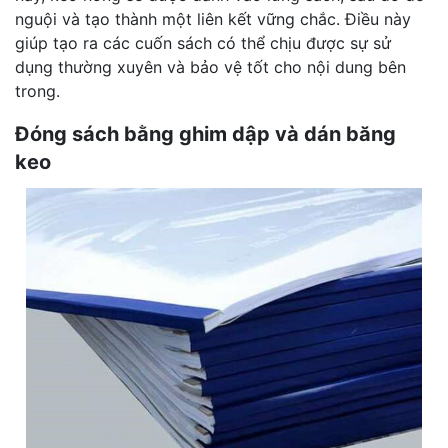
nguội và tạo thành một liên kết vững chắc. Điều này
giúp tạo ra các cuốn sách có thể chịu được sự sử
dụng thường xuyên và bảo vệ tốt cho nội dung bên
trong.
Đóng sách bằng ghim dập và dán băng
keo