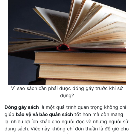
Vì sao sách cần phải được đóng gáy trước khi sử
dụng?
Đóng gáy sách
là một quá trình quan trọng không chỉ
giúp
bảo vệ và bảo quản sách
tốt hơn mà còn mang
lại nhiều lợi ích khác cho người đọc và những người sử
dụng sách. Việc này không chỉ đơn thuần là để giữ cho