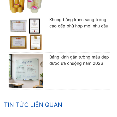
Khung bằng khen sang trọng
cao cấp phù hợp mọi nhu cầu
Bảng kính gắn tường mẫu đẹp
được ưa chuộng năm 2026
TIN TỨC LIÊN QUAN