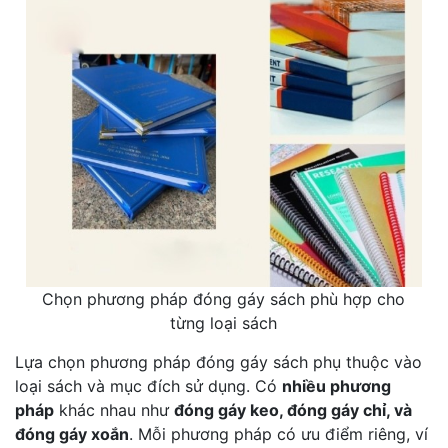
Chọn phương pháp đóng gáy sách phù hợp cho
từng loại sách
Lựa chọn phương pháp đóng gáy sách phụ thuộc vào
loại sách và mục đích sử dụng. Có
nhiều phương
pháp
khác nhau như
đóng gáy keo, đóng gáy chỉ, và
đóng gáy xoắn
. Mỗi phương pháp có ưu điểm riêng, ví