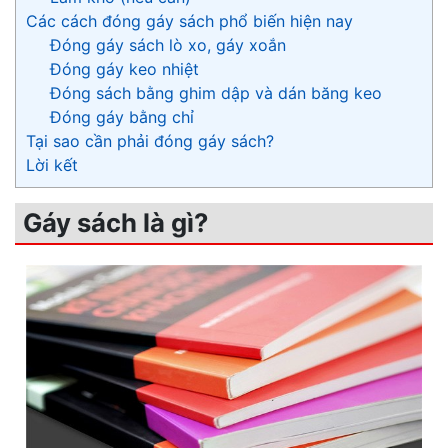
Các cách đóng gáy sách phổ biến hiện nay
Đóng gáy sách lò xo, gáy xoắn
Đóng gáy keo nhiệt
Đóng sách bằng ghim dập và dán băng keo
Đóng gáy bằng chỉ
Tại sao cần phải đóng gáy sách?
Lời kết
Gáy sách là gì?