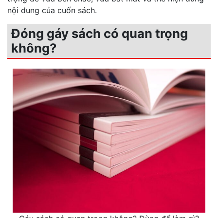
nội dung của cuốn sách.
Đóng gáy sách có quan trọng
không?