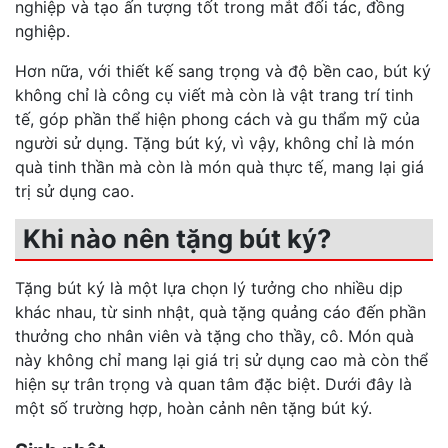
nghiệp và tạo ấn tượng tốt trong mắt đối tác, đồng
nghiệp.
Hơn nữa, với thiết kế sang trọng và độ bền cao, bút ký
không chỉ là công cụ viết mà còn là vật trang trí tinh
tế, góp phần thể hiện phong cách và gu thẩm mỹ của
người sử dụng. Tặng bút ký, vì vậy, không chỉ là món
quà tinh thần mà còn là món quà thực tế, mang lại giá
trị sử dụng cao.
Khi nào nên tặng bút ký?
Tặng bút ký là một lựa chọn lý tưởng cho nhiều dịp
khác nhau, từ sinh nhật, quà tặng quảng cáo đến phần
thưởng cho nhân viên và tặng cho thầy, cô. Món quà
này không chỉ mang lại giá trị sử dụng cao mà còn thể
hiện sự trân trọng và quan tâm đặc biệt. Dưới đây là
một số trường hợp, hoàn cảnh nên tặng bút ký.