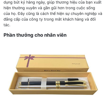
dụng bút ký hàng ngày, giúp thương hiệu của bạn xuất
hiện thường xuyên và gần gũi hơn trong cuộc sống
của họ. Đây cũng là cách thể hiện sự chuyên nghiệp và
đẳng cấp của công ty trong mắt khách hàng và đối
tác.
Phần thưởng cho nhân viên