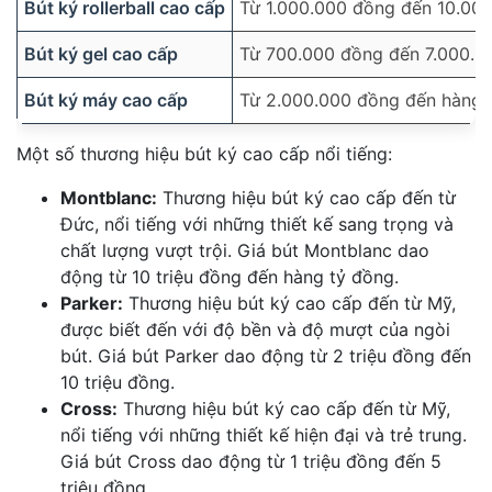
Bút ký rollerball cao cấp
Từ 1.000.000 đồng đến 10.00
Bút ký gel cao cấp
Từ 700.000 đồng đến 7.000.0
Bút ký máy cao cấp
Từ 2.000.000 đồng đến hàng 
Một số thương hiệu bút ký cao cấp nổi tiếng:
Montblanc:
Thương hiệu bút ký cao cấp đến từ
Đức, nổi tiếng với những thiết kế sang trọng và
chất lượng vượt trội. Giá bút Montblanc dao
động từ 10 triệu đồng đến hàng tỷ đồng.
Parker:
Thương hiệu bút ký cao cấp đến từ Mỹ,
được biết đến với độ bền và độ mượt của ngòi
bút. Giá bút Parker dao động từ 2 triệu đồng đến
10 triệu đồng.
Cross:
Thương hiệu bút ký cao cấp đến từ Mỹ,
nổi tiếng với những thiết kế hiện đại và trẻ trung.
Giá bút Cross dao động từ 1 triệu đồng đến 5
triệu đồng.