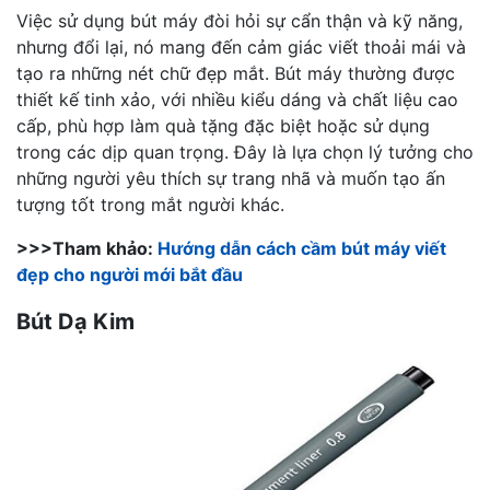
Việc sử dụng bút máy đòi hỏi sự cẩn thận và kỹ năng,
nhưng đổi lại, nó mang đến cảm giác viết thoải mái và
tạo ra những nét chữ đẹp mắt. Bút máy thường được
thiết kế tinh xảo, với nhiều kiểu dáng và chất liệu cao
cấp, phù hợp làm quà tặng đặc biệt hoặc sử dụng
trong các dịp quan trọng. Đây là lựa chọn lý tưởng cho
những người yêu thích sự trang nhã và muốn tạo ấn
tượng tốt trong mắt người khác.
>>>Tham khảo:
Hướng dẫn cách cầm bút máy viết
đẹp cho người mới bắt đầu
Bút Dạ Kim