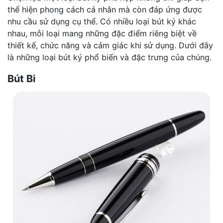
thể hiện phong cách cá nhân mà còn đáp ứng được
nhu cầu sử dụng cụ thể. Có nhiều loại bút ký khác
nhau, mỗi loại mang những đặc điểm riêng biệt về
thiết kế, chức năng và cảm giác khi sử dụng. Dưới đây
là những loại bút ký phổ biến và đặc trưng của chúng.
Bút Bi