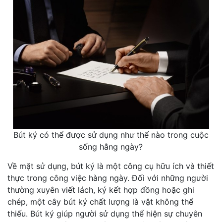
Bút ký có thể được sử dụng như thế nào trong cuộc
sống hằng ngày?
Về mặt sử dụng, bút ký là một công cụ hữu ích và thiết
thực trong công việc hàng ngày. Đối với những người
thường xuyên viết lách, ký kết hợp đồng hoặc ghi
chép, một cây bút ký chất lượng là vật không thể
thiếu. Bút ký giúp người sử dụng thể hiện sự chuyên