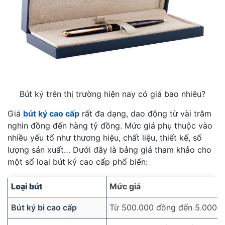
Bút ký trên thị trường hiện nay có giá bao nhiêu?
Giá
bút ký cao cấp
rất đa dạng, dao động từ vài trăm
nghìn đồng đến hàng tỷ đồng. Mức giá phụ thuộc vào
nhiều yếu tố như thương hiệu, chất liệu, thiết kế, số
lượng sản xuất… Dưới đây là bảng giá tham khảo cho
một số loại bút ký cao cấp phổ biến:
Loại bút
Mức giá
Bút ký bi cao cấp
Từ 500.000 đồng đến 5.000.