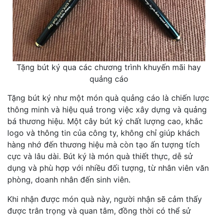
Tặng bút ký qua các chương trình khuyến mãi hay
quảng cáo
Tặng bút ký như một món quà quảng cáo là chiến lược
thông minh và hiệu quả trong việc xây dựng và quảng
bá thương hiệu. Một cây bút ký chất lượng cao, khắc
logo và thông tin của công ty, không chỉ giúp khách
hàng nhớ đến thương hiệu mà còn tạo ấn tượng tích
cực và lâu dài. Bút ký là món quà thiết thực, dễ sử
dụng và phù hợp với nhiều đối tượng, từ nhân viên văn
phòng, doanh nhân đến sinh viên.
Khi nhận được món quà này, người nhận sẽ cảm thấy
được trân trọng và quan tâm, đồng thời có thể sử