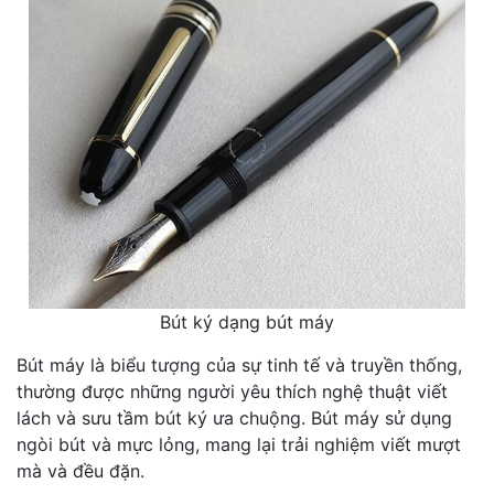
Bút ký dạng bút máy
Bút máy là biểu tượng của sự tinh tế và truyền thống,
thường được những người yêu thích nghệ thuật viết
lách và sưu tầm bút ký ưa chuộng. Bút máy sử dụng
ngòi bút và mực lỏng, mang lại trải nghiệm viết mượt
mà và đều đặn.