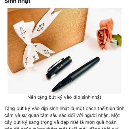
Sinh nhật
Nên tặng bút ký vào dịp sinh nhật
Tặng bút ký vào dịp sinh nhật là một cách thể hiện tình
cảm và sự quan tâm sâu sắc đối với người nhận. Một
cây bút ký sang trọng và đẹp mắt là món quà hoàn