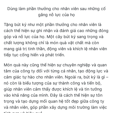
Dùng làm phần thưởng cho nhân viên sau những cố
gắng nỗ lực của họ
Tặng bút ký như một phần thưởng cho nhân viên là
cách thể hiện sự ghi nhận và đánh giá cao những đóng
góp và nỗ lực của họ. Một cây bút ký sang trọng và
chất lượng không chỉ là món quà vật chất mà còn
mang giá trị tinh thần, động viên và khích lệ nhân viên
tiếp tục cống hiến và phát triển.
Món quà này cũng thể hiện sự chuyên nghiệp và quan
tâm của công ty đối với từng cá nhân, tạo động lực và
cảm giác tự hào cho nhân viên. Ngoài ra, bút ký là gì –
nó còn là biểu tượng của sự thành công và tiến bộ,
giúp nhân viên cảm thấy được khích lệ và tin tưởng
vào khả năng của mình. Đây là cách thể hiện sự tôn
trọng và tạo dựng mối quan hệ tốt đẹp giữa công ty
và nhân viên, góp phần xây dựng môi trường làm việc