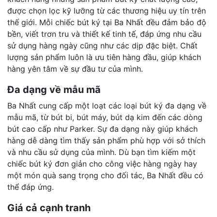
được chọn lọc kỹ lưỡng từ các thương hiệu uy tín trên
thế giới. Mỗi chiếc bút ký tại Ba Nhất đều đảm bảo độ
bền, viết trơn tru và thiết kế tinh tế, đáp ứng nhu cầu
sử dụng hàng ngày cũng như các dịp đặc biệt. Chất
lượng sản phẩm luôn là ưu tiên hàng đầu, giúp khách
hàng yên tâm về sự đầu tư của mình.
Đa dạng về mẫu mã
Ba Nhất cung cấp một loạt các loại bút ký đa dạng về
mẫu mã, từ bút bi, bút máy, bút dạ kim đến các dòng
bút cao cấp như Parker. Sự đa dạng này giúp khách
hàng dễ dàng tìm thấy sản phẩm phù hợp với sở thích
và nhu cầu sử dụng của mình. Dù bạn tìm kiếm một
chiếc bút ký đơn giản cho công việc hàng ngày hay
một món quà sang trọng cho đối tác, Ba Nhất đều có
thể đáp ứng.
Giá cả cạnh tranh