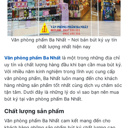
Văn phòng phẩm Ba Nhất – Nơi bán bút ký uy tín
chất lượng nhất hiện nay
Văn phòng phẩm Ba Nhất
là một trong những địa chỉ
uy tín và chất lượng hàng đầu khi bạn cần mua bút ký.
Với nhiều năm kinh nghiệm trong lĩnh vực cung cấp
văn phòng phẩm, Ba Nhất luôn mang đến cho khách
hàng những sản phẩm tốt nhất cùng dịch vụ chăm sóc
tận tâm. Dưới đây là những lý do vì sao bạn nên mua
bút ký tại văn phòng phẩm Ba Nhất.
Chất lượng sản phẩm
Văn phòng phẩm Ba Nhất cam kết mang đến cho
khách hàng những sản phẩm bút ký chất lượng cao,