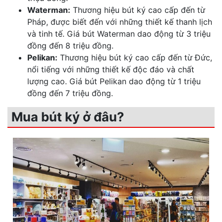
Waterman:
Thương hiệu bút ký cao cấp đến từ
Pháp, được biết đến với những thiết kế thanh lịch
và tinh tế. Giá bút Waterman dao động từ 3 triệu
đồng đến 8 triệu đồng.
Pelikan:
Thương hiệu bút ký cao cấp đến từ Đức,
nổi tiếng với những thiết kế độc đáo và chất
lượng cao. Giá bút Pelikan dao động từ 1 triệu
đồng đến 7 triệu đồng.
Mua bút ký ở đâu?