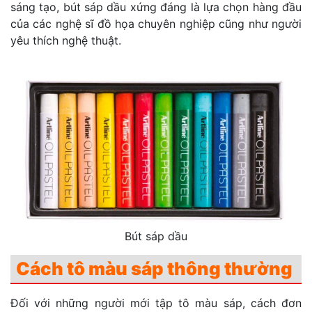
sáng tạo, bút sáp dầu xứng đáng là lựa chọn hàng đầu
của các nghệ sĩ đồ họa chuyên nghiệp cũng như người
yêu thích nghệ thuật.
Bút sáp dầu
Cách tô màu sáp thông thường
Đối với những người mới tập tô màu sáp, cách đơn