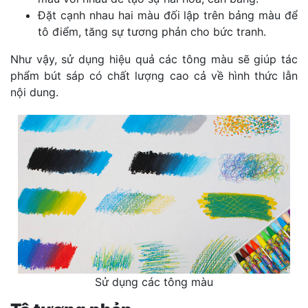
Đặt cạnh nhau hai màu đối lập trên bảng màu để
tô điểm, tăng sự tương phản cho bức tranh.
Như vậy, sử dụng hiệu quả các tông màu sẽ giúp tác
phẩm bút sáp có chất lượng cao cả về hình thức lẫn
nội dung.
Sử dụng các tông màu