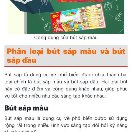
Công dụng của bút sáp màu
Phân loại bút sáp màu và bút
sáp dầu
Bút sáp là dụng cụ vẽ phổ biến, được chia thành hai
loại chính là bút sáp màu và bút sáp dầu. Hai loại bút
này có đặc điểm và công dụng khác nhau, giúp phục
vụ tốt cho nhiều nhu cầu sáng tạo khác nhau.
Bút sáp màu
Bút sáp màu là dụng cụ vẽ phổ biến được sử dụng
rộng rãi trong nhiều lĩnh vực sáng tạo đòi hỏi kỹ năng