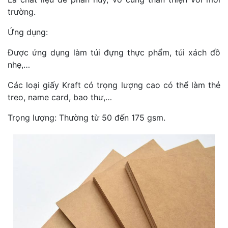
trường.
Ứng dụng:
Được ứng dụng làm túi đựng thực phẩm, túi xách đồ
nhẹ,…
Các loại giấy Kraft có trọng lượng cao có thể làm thẻ
treo, name card, bao thư,…
Trọng lượng: Thường từ 50 đến 175 gsm.