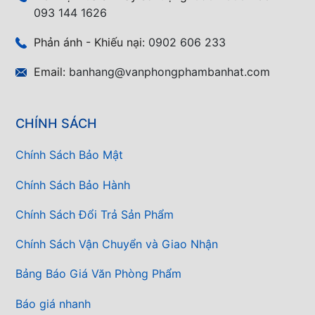
093 144 1626
Phản ánh - Khiếu nại:
0902 606 233
Email:
banhang@vanphongphambanhat.com
CHÍNH SÁCH
Chính Sách Bảo Mật
Chính Sách Bảo Hành
Chính Sách Đổi Trả Sản Phẩm
Chính Sách Vận Chuyển và Giao Nhận
Bảng Báo Giá Văn Phòng Phẩm
Báo giá nhanh