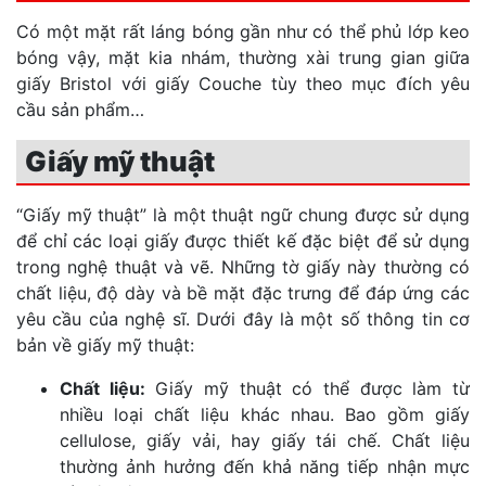
Có một mặt rất láng bóng gần như có thể phủ lớp keo
bóng vậy, mặt kia nhám, thường xài trung gian giữa
giấy Bristol với giấy Couche tùy theo mục đích yêu
cầu sản phẩm…
Giấy mỹ thuật
“Giấy mỹ thuật” là một thuật ngữ chung được sử dụng
để chỉ các loại giấy được thiết kế đặc biệt để sử dụng
trong nghệ thuật và vẽ. Những tờ giấy này thường có
chất liệu, độ dày và bề mặt đặc trưng để đáp ứng các
yêu cầu của nghệ sĩ. Dưới đây là một số thông tin cơ
bản về giấy mỹ thuật:
Chất liệu:
Giấy mỹ thuật có thể được làm từ
nhiều loại chất liệu khác nhau. Bao gồm giấy
cellulose, giấy vải, hay giấy tái chế. Chất liệu
thường ảnh hưởng đến khả năng tiếp nhận mực