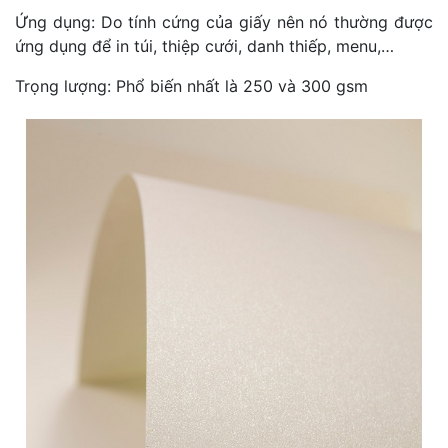
Ứng dụng: Do tính cứng của giấy nên nó thường được
ứng dụng để in túi, thiệp cưới, danh thiếp, menu,…
Trọng lượng: Phổ biến nhất là 250 và 300 gsm