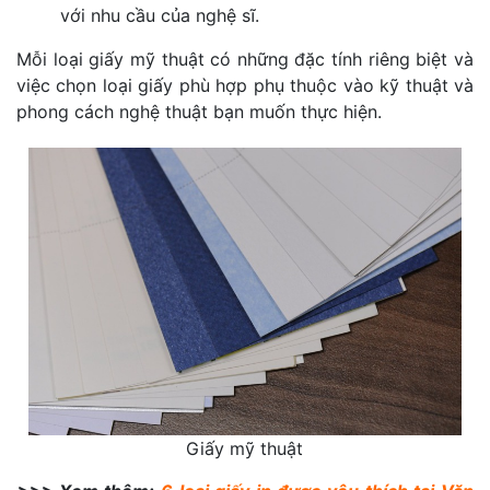
với nhu cầu của nghệ sĩ.
Mỗi loại giấy mỹ thuật có những đặc tính riêng biệt và
việc chọn loại giấy phù hợp phụ thuộc vào kỹ thuật và
phong cách nghệ thuật bạn muốn thực hiện.
Giấy mỹ thuật