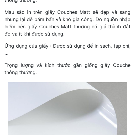
thông thường.
Màu sắc in trên giấy Couches Matt sẽ đẹp và sang
nhưng lại dễ bám bẩn và khó gia công. Do nguồn nhập
hiếm nên giấy Couches Matt thường có giá thành đắt
đỏ và ít khi được sử dụng.
Ứng dụng của giấy : Được sử dụng để in sách, tạp chí,
…
Trọng lượng và kích thước gần giống giấy Couche
thông thường.