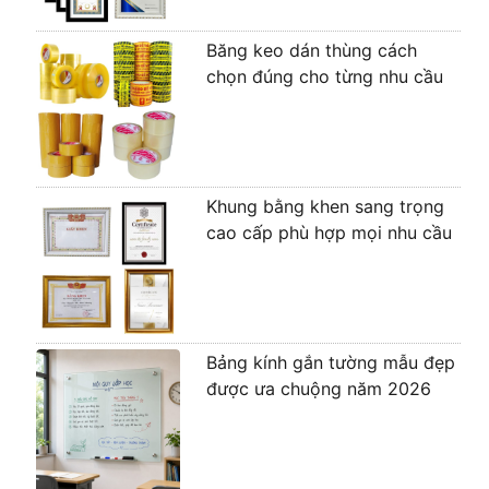
Băng keo dán thùng cách
chọn đúng cho từng nhu cầu
Khung bằng khen sang trọng
cao cấp phù hợp mọi nhu cầu
Bảng kính gắn tường mẫu đẹp
được ưa chuộng năm 2026