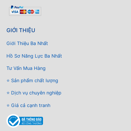
GIỚI THIỆU
Giới Thiệu Ba Nhất
Hồ Sơ Năng Lực Ba Nhất
Tư Vấn Mua Hàng
⭐ Sản phẩm chất lượng
⭐ Dịch vụ chuyên nghiệp
⭐ Giá cả cạnh tranh