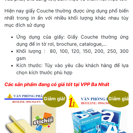
Hiện nay giấy Couche thường được ứng dụng phổ biến
nhất trong in ấn với nhiều khối lượng khác nhau tùy
mục đích sử dụng
Ứng dụng của giấy: Giấy Couche thường ứng
dụng để in tờ rơi, brochure, catalogue,…
Khối lượng : 80, 100, 120, 150, 200, 250, 300
gsm
Kích thước: Tùy vào yêu cầu khách hàng để lựa
chọn kích thước phù hợp
Các sản phẩm đang có giá tốt tại VPP Ba Nhất
Giảm giá!
Giảm giá!