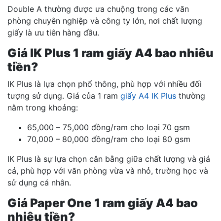
Double A thường được ưa chuộng trong các văn
phòng chuyên nghiệp và công ty lớn, nơi chất lượng
giấy là ưu tiên hàng đầu.
Giá IK Plus 1 ram giấy A4 bao nhiêu
tiền?
IK Plus là lựa chọn phổ thông, phù hợp với nhiều đối
tượng sử dụng. Giá của 1 ram
giấy A4 IK Plus
thường
nằm trong khoảng:
65,000 – 75,000 đồng/ram cho loại 70 gsm
70,000 – 80,000 đồng/ram cho loại 80 gsm
IK Plus là sự lựa chọn cân bằng giữa chất lượng và giá
cả, phù hợp với văn phòng vừa và nhỏ, trường học và
sử dụng cá nhân.
Giá Paper One 1 ram giấy A4 bao
nhiêu tiền?