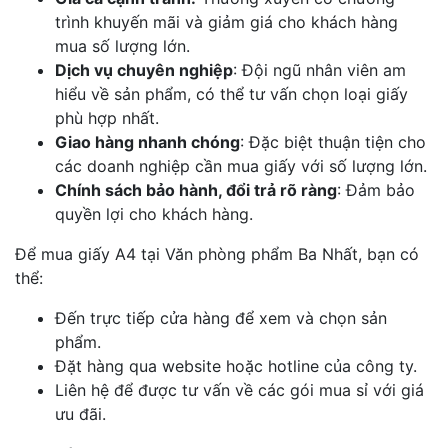
trình khuyến mãi và giảm giá cho khách hàng
mua số lượng lớn.
Dịch vụ chuyên nghiệp
: Đội ngũ nhân viên am
hiểu về sản phẩm, có thể tư vấn chọn loại giấy
phù hợp nhất.
Giao hàng nhanh chóng
: Đặc biệt thuận tiện cho
các doanh nghiệp cần mua giấy với số lượng lớn.
Chính sách bảo hành, đổi trả rõ ràng
: Đảm bảo
quyền lợi cho khách hàng.
Để mua giấy A4 tại Văn phòng phẩm Ba Nhất, bạn có
thể:
Đến trực tiếp cửa hàng để xem và chọn sản
phẩm.
Đặt hàng qua website hoặc hotline của công ty.
Liên hệ để được tư vấn về các gói mua sỉ với giá
ưu đãi.