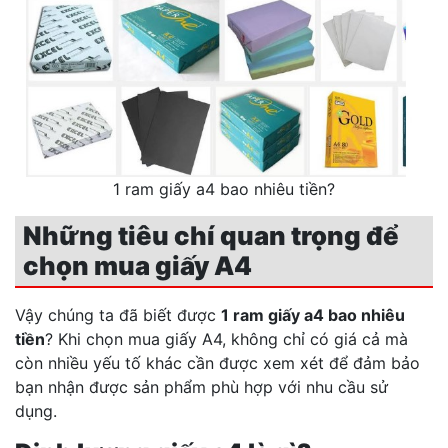
1 ram giấy a4 bao nhiêu tiền?
Những tiêu chí quan trọng để
chọn mua giấy A4
Vậy chúng ta đã biết được
1 ram giấy a4 bao nhiêu
tiền
? Khi chọn mua giấy A4, không chỉ có giá cả mà
còn nhiều yếu tố khác cần được xem xét để đảm bảo
bạn nhận được sản phẩm phù hợp với nhu cầu sử
dụng.