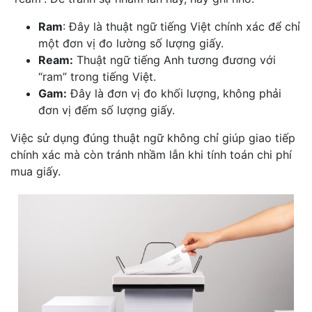
Ram
: Đây là thuật ngữ tiếng Việt chính xác để chỉ
một đơn vị đo lường số lượng giấy.
Ream:
Thuật ngữ tiếng Anh tương đương với
“ram” trong tiếng Việt.
Gam:
Đây là đơn vị đo khối lượng, không phải
đơn vị đếm số lượng giấy.
Việc sử dụng đúng thuật ngữ không chỉ giúp giao tiếp
chính xác mà còn tránh nhầm lẫn khi tính toán chi phí
mua giấy.