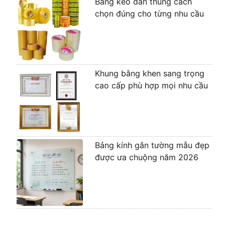
Băng keo dán thùng cách
chọn đúng cho từng nhu cầu
Khung bằng khen sang trọng
cao cấp phù hợp mọi nhu cầu
Bảng kính gắn tường mẫu đẹp
được ưa chuộng năm 2026