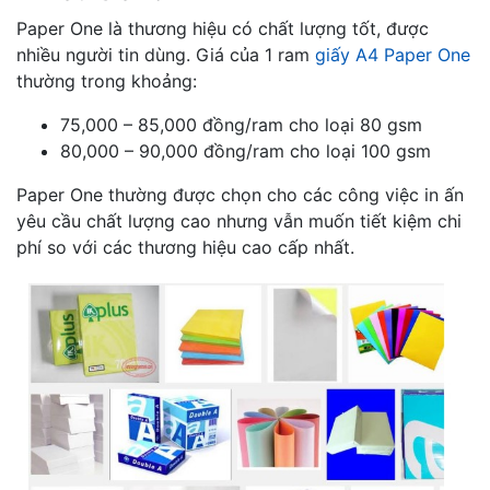
Paper One là thương hiệu có chất lượng tốt, được
nhiều người tin dùng. Giá của 1 ram
giấy A4 Paper One
thường trong khoảng:
75,000 – 85,000 đồng/ram cho loại 80 gsm
80,000 – 90,000 đồng/ram cho loại 100 gsm
Paper One thường được chọn cho các công việc in ấn
yêu cầu chất lượng cao nhưng vẫn muốn tiết kiệm chi
phí so với các thương hiệu cao cấp nhất.