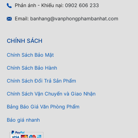
Phản ánh - Khiếu nại:
0902 606 233
Email:
banhang@vanphongphambanhat.com
CHÍNH SÁCH
Chính Sách Bảo Mật
Chính Sách Bảo Hành
Chính Sách Đổi Trả Sản Phẩm
Chính Sách Vận Chuyển và Giao Nhận
Bảng Báo Giá Văn Phòng Phẩm
Báo giá nhanh