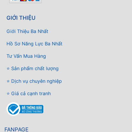
GIỚI THIỆU
Giới Thiệu Ba Nhất
Hồ Sơ Năng Lực Ba Nhất
Tư Vấn Mua Hàng
⭐ Sản phẩm chất lượng
⭐ Dịch vụ chuyên nghiệp
⭐ Giá cả cạnh tranh
FANPAGE