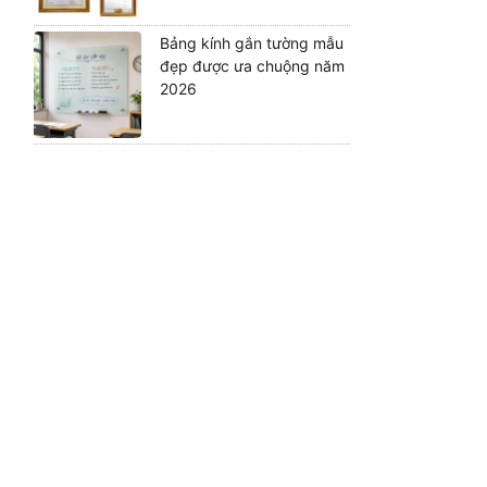
Bảng kính gắn tường mẫu
đẹp được ưa chuộng năm
2026