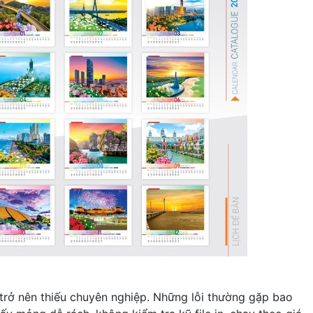
 trở nên thiếu chuyên nghiệp. Những lỗi thường gặp bao