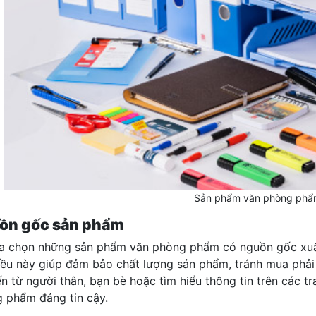
Sản phẩm văn phòng phẩm
ồn gốc sản phẩm
ựa chọn những sản phẩm văn phòng phẩm có nguồn gốc xuất x
iều này giúp đảm bảo chất lượng sản phẩm, tránh mua phải
ến từ người thân, bạn bè hoặc tìm hiểu thông tin trên các t
 phẩm đáng tin cậy.