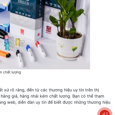
 chất lượng
ứ rõ ràng, đến từ các thương hiệu uy tín trên thị
 hàng giả, hàng nhái kém chất lượng. Bạn có thể tham
rang web, diễn đàn uy tín để biết được những thương hiệu
0