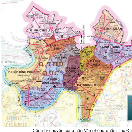
Công ty chuyên cung cấp Văn phòng phẩm Thủ Đức gi