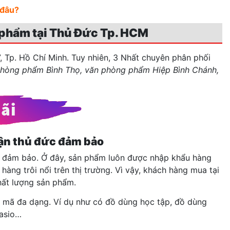
 đâu?
phẩm tại Thủ Đức Tp. HCM
, Tp. Hồ Chí Minh. Tuy nhiên, 3 Nhất chuyên phân phối
hòng phẩm Bình Thọ, văn phòng phẩm Hiệp Bình Chánh
,
ận thủ đức đảm bảo
, đảm bảo. Ở đây, sản phẩm luôn được nhập khẩu hàng
hàng trôi nổi trên thị trường. Vì vậy, khách hàng mua tại
ất lượng sản phẩm.
 mã đa dạng. Ví dụ như có đồ dùng học tập, đồ dùng
Casio…