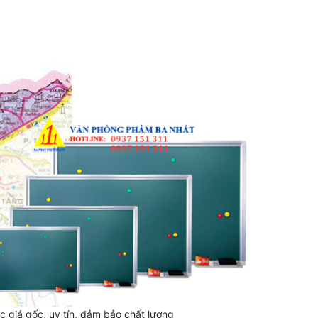
á gốc, uy tín, đảm bảo chất lượng