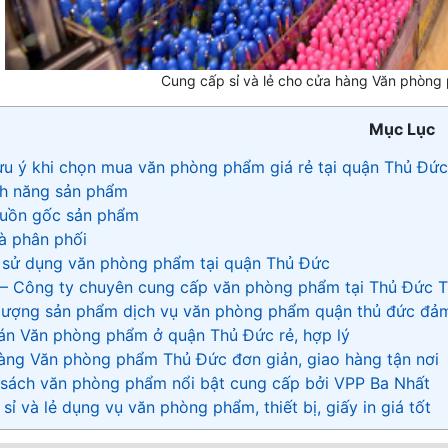
Cung cấp sỉ và lẻ cho cửa hàng Văn phòn
Mục Lục
u ý khi chọn mua văn phòng phẩm giá rẻ tại quận Thủ Đức
nh năng sản phẩm
uồn gốc sản phẩm
à phân phối
 sử dụng văn phòng phẩm tại quận Thủ Đức
 – Công ty chuyên cung cấp văn phòng phẩm tại Thủ Đức
 lượng sản phẩm dịch vụ văn phòng phẩm quận thủ đức đả
án Văn phòng phẩm ở quận Thủ Đức rẻ, hợp lý
hàng Văn phòng phẩm Thủ Đức đơn giản, giao hàng tận nơi
sách văn phòng phẩm nổi bật cung cấp bởi VPP Ba Nhất
sỉ và lẻ dụng vụ văn phòng phẩm, thiết bị, giấy in giá tốt