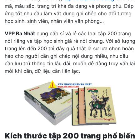
mã, màu sắc, trang trí khá đa dạng và phong phú. Đáp
ứng tốt nhu cầu làm vật dụng ghi chép cho đối tượng
học sinh, sinh viên, nhân viên văn phòng…
VPP Ba Nhất
cung cấp sỉ và lẻ các loại tập 200 trang
nói riêng và tập học sinh giá rẻ nói chung. Với số lượng
trang lên đến 200 thì đây quả thật là sự lựa chọn hoàn
hảo cho người cần ghi chép nội dung nhiều, nhu cầu
cần lưu trữ thông tin lâu dài, muốn dễ dàng truy vấn lại
mỗi khi cần, dữ liệu cần liền lạc.
Kích thước tập 200 trang phổ biến