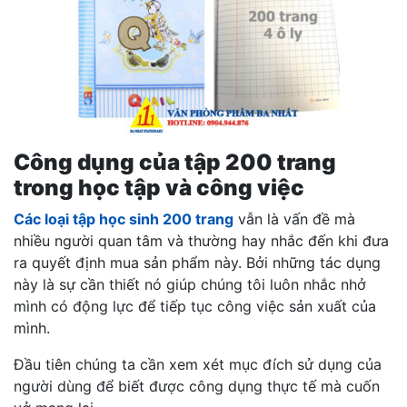
Công dụng của tập 200 trang
trong học tập và công việc
Các loại tập học sinh 200 trang
vẫn là vấn đề mà
nhiều người quan tâm và thường hay nhắc đến khi đưa
ra quyết định mua sản phẩm này. Bởi những tác dụng
này là sự cần thiết nó giúp chúng tôi luôn nhắc nhở
mình có động lực để tiếp tục công việc sản xuất của
mình.
Đầu tiên chúng ta cần xem xét mục đích sử dụng của
người dùng để biết được công dụng thực tế mà cuốn