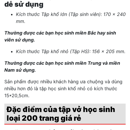
dễ sử dụng
Kích thước Tập khổ lớn (Tập sinh viên): 170 x 240
mm.
Thường được các bạn học sinh miền Bắc hay sinh
viên sử dụng.
Kích thước Tập khổ nhỏ (Tập HS): 156 x 205 mm.
Thường được các bạn học sinh miền Trung và miền
Nam sử dụng.
Sản phẩm được nhiều khách hàng ưa chuộng và dùng
nhiều hơn đó là tập học sinh khổ nhỏ có kích thước
15*20,5cm.
Đặc điểm của tập vở học sinh
loại 200 trang giá rẻ