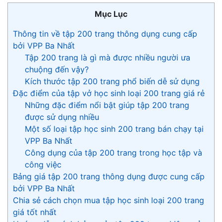
Mục Lục
Thông tin về tập 200 trang thông dụng cung cấp
bởi VPP Ba Nhất
Tập 200 trang là gì mà được nhiều người ưa
chuộng đến vậy?
Kích thước tập 200 trang phổ biến dễ sử dụng
Đặc điểm của tập vở học sinh loại 200 trang giá rẻ
Những đặc điểm nổi bật giúp tập 200 trang
được sử dụng nhiều
Một số loại tập học sinh 200 trang bán chạy tại
VPP Ba Nhất
Công dụng của tập 200 trang trong học tập và
công việc
Bảng giá tập 200 trang thông dụng được cung cấp
bởi VPP Ba Nhất
Chia sẻ cách chọn mua tập học sinh loại 200 trang
giá tốt nhất