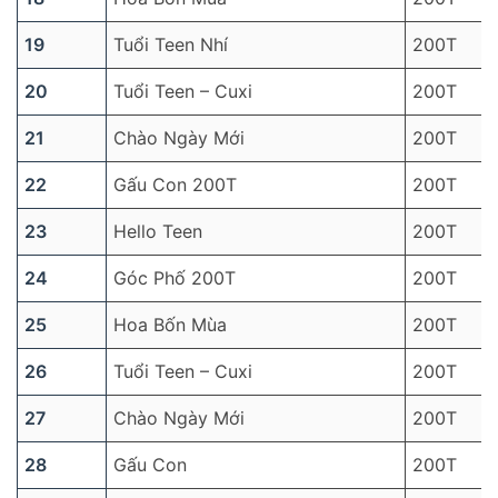
19
Tuổi Teen Nhí
200T
20
Tuổi Teen – Cuxi
200T
21
Chào Ngày Mới
200T
22
Gấu Con 200T
200T
23
Hello Teen
200T
24
Góc Phố 200T
200T
25
Hoa Bốn Mùa
200T
26
Tuổi Teen – Cuxi
200T
27
Chào Ngày Mới
200T
28
Gấu Con
200T