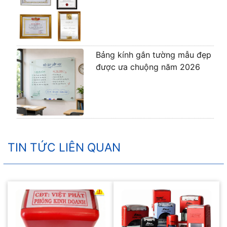
Bảng kính gắn tường mẫu đẹp
được ưa chuộng năm 2026
TIN TỨC LIÊN QUAN