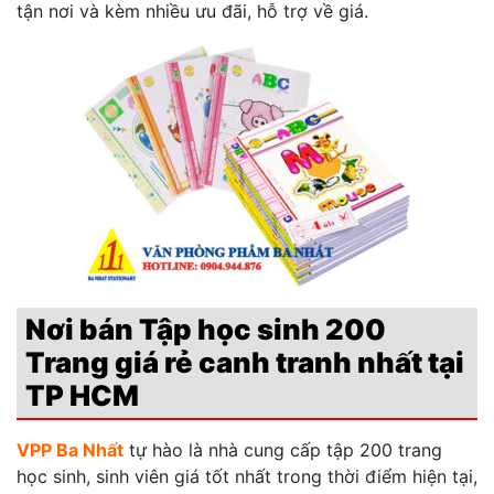
tận nơi và kèm nhiều ưu đãi, hỗ trợ về giá.
Nơi bán Tập học sinh 200
Trang giá rẻ canh tranh nhất tại
TP HCM
VPP Ba Nhất
tự hào là nhà cung cấp tập 200 trang
học sinh, sinh viên giá tốt nhất trong thời điểm hiện tại,