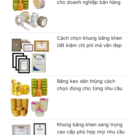
cho doanh nghiệp bán hàng
Cách chọn khung bằng khen
tiết kiệm chi phí mà vẫn đẹp
Băng keo dán thùng cách
chọn đúng cho từng nhu cầu
Khung bằng khen sang trọng
cao cấp phù hợp mọi nhu cầu