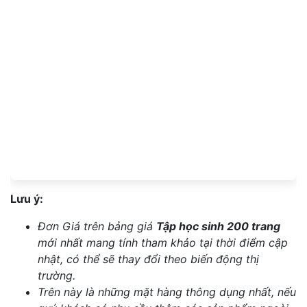
Lưu ý:
Đơn Giá trên bảng giá
Tập học sinh 200 trang
mới nhất mang tính tham khảo tại thời điểm cập
nhật, có thể sẽ thay đổi theo biến động thị
trường.
Trên này là những mặt hàng thông dụng nhất, nếu