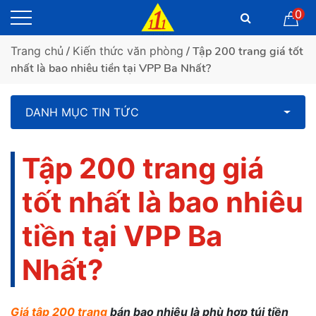
0
Trang chủ
/
Kiến thức văn phòng
/ Tập 200 trang giá tốt
nhất là bao nhiêu tiền tại VPP Ba Nhất?
DANH MỤC TIN TỨC
Tập 200 trang giá
tốt nhất là bao nhiêu
tiền tại VPP Ba
Nhất?
Giá tập 200 trang
bán bao nhiêu là phù hợp túi tiền