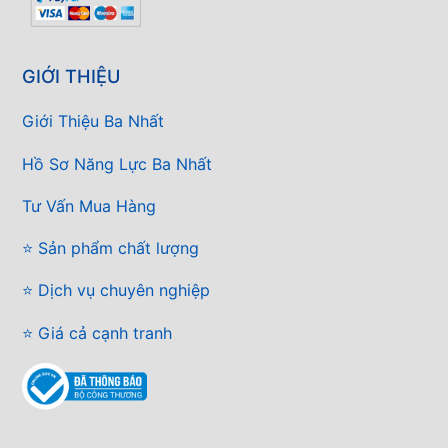
GIỚI THIỆU
Giới Thiệu Ba Nhất
Hồ Sơ Năng Lực Ba Nhất
Tư Vấn Mua Hàng
⭐ Sản phẩm chất lượng
⭐ Dịch vụ chuyên nghiệp
⭐ Giá cả cạnh tranh