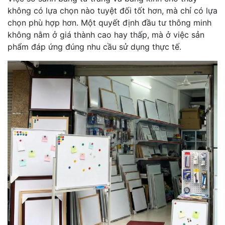
không có lựa chọn nào tuyệt đối tốt hơn, mà chỉ có lựa
chọn phù hợp hơn. Một quyết định đầu tư thông minh
không nằm ở giá thành cao hay thấp, mà ở việc sản
phẩm đáp ứng đúng nhu cầu sử dụng thực tế.