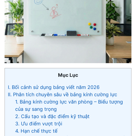
Mục Lục
I. Bối cảnh sử dụng bảng viết năm 2026
II. Phân tích chuyên sâu về bảng kính cường lực
1. Bảng kính cường lực văn phòng – Biểu tượng
của sự sang trọng
2. Cấu tạo và đặc điểm kỹ thuật
3. Ưu điểm vượt trội
4. Hạn chế thực tế