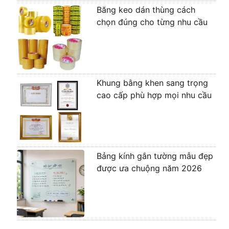
Băng keo dán thùng cách
chọn đúng cho từng nhu cầu
Khung bằng khen sang trọng
cao cấp phù hợp mọi nhu cầu
Bảng kính gắn tường mẫu đẹp
được ưa chuộng năm 2026