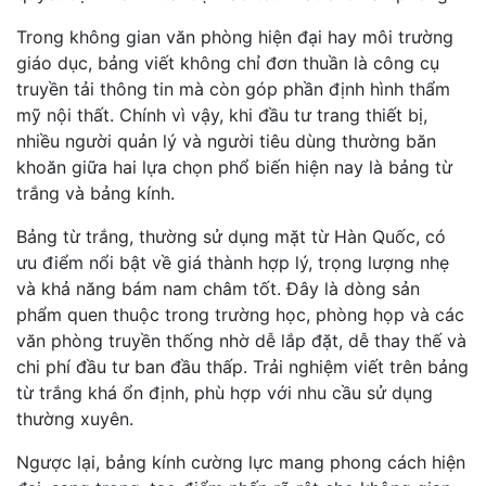
Trong không gian văn phòng hiện đại hay môi trường
giáo dục, bảng viết không chỉ đơn thuần là công cụ
truyền tải thông tin mà còn góp phần định hình thẩm
mỹ nội thất. Chính vì vậy, khi đầu tư trang thiết bị,
nhiều người quản lý và người tiêu dùng thường băn
khoăn giữa hai lựa chọn phổ biến hiện nay là bảng từ
trắng và bảng kính.
Bảng từ trắng, thường sử dụng mặt từ Hàn Quốc, có
ưu điểm nổi bật về giá thành hợp lý, trọng lượng nhẹ
và khả năng bám nam châm tốt. Đây là dòng sản
phẩm quen thuộc trong trường học, phòng họp và các
văn phòng truyền thống nhờ dễ lắp đặt, dễ thay thế và
chi phí đầu tư ban đầu thấp. Trải nghiệm viết trên bảng
từ trắng khá ổn định, phù hợp với nhu cầu sử dụng
thường xuyên.
Ngược lại, bảng kính cường lực mang phong cách hiện