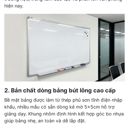
hiện nay.
2. Bản chất dòng bảng bút lông cao cấp
Bề mặt bảng được làm từ thép phủ sơn tĩnh điện nhập
khẩu, nhiều mẫu có sẵn dòng kẻ mờ 5x5cm hỗ trợ
giảng dạy. Khung nhôm định hình kết hợp góc bo nhựa
giúp bảng nhẹ, an toàn và dễ lắp đặt.