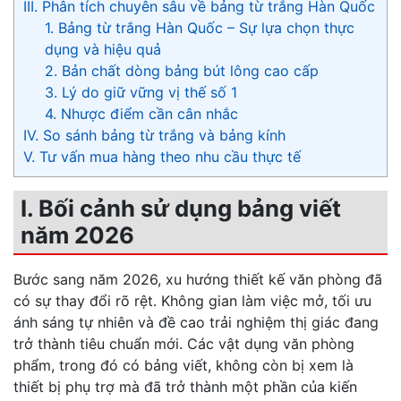
III. Phân tích chuyên sâu về bảng từ trắng Hàn Quốc
1. Bảng từ trắng Hàn Quốc – Sự lựa chọn thực
dụng và hiệu quả
2. Bản chất dòng bảng bút lông cao cấp
3. Lý do giữ vững vị thế số 1
4. Nhược điểm cần cân nhắc
IV. So sánh bảng từ trắng và bảng kính
V. Tư vấn mua hàng theo nhu cầu thực tế
I. Bối cảnh sử dụng bảng viết
năm 2026
Bước sang năm 2026, xu hướng thiết kế văn phòng đã
có sự thay đổi rõ rệt. Không gian làm việc mở, tối ưu
ánh sáng tự nhiên và đề cao trải nghiệm thị giác đang
trở thành tiêu chuẩn mới. Các vật dụng văn phòng
phẩm, trong đó có bảng viết, không còn bị xem là
thiết bị phụ trợ mà đã trở thành một phần của kiến