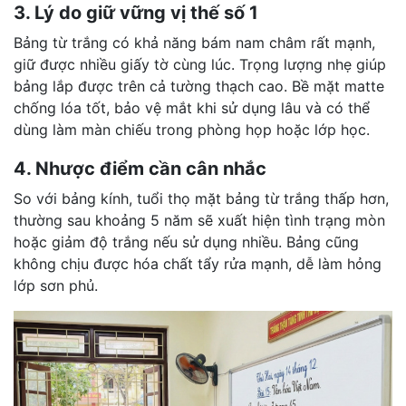
3. Lý do giữ vững vị thế số 1
Bảng từ trắng có khả năng bám nam châm rất mạnh,
giữ được nhiều giấy tờ cùng lúc. Trọng lượng nhẹ giúp
bảng lắp được trên cả tường thạch cao. Bề mặt matte
chống lóa tốt, bảo vệ mắt khi sử dụng lâu và có thể
dùng làm màn chiếu trong phòng họp hoặc lớp học.
4. Nhược điểm cần cân nhắc
So với bảng kính, tuổi thọ mặt bảng từ trắng thấp hơn,
thường sau khoảng 5 năm sẽ xuất hiện tình trạng mòn
hoặc giảm độ trắng nếu sử dụng nhiều. Bảng cũng
không chịu được hóa chất tẩy rửa mạnh, dễ làm hỏng
lớp sơn phủ.