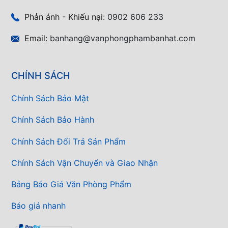
Phản ánh - Khiếu nại:
0902 606 233
Email:
banhang@vanphongphambanhat.com
CHÍNH SÁCH
Chính Sách Bảo Mật
Chính Sách Bảo Hành
Chính Sách Đổi Trả Sản Phẩm
Chính Sách Vận Chuyển và Giao Nhận
Bảng Báo Giá Văn Phòng Phẩm
Báo giá nhanh