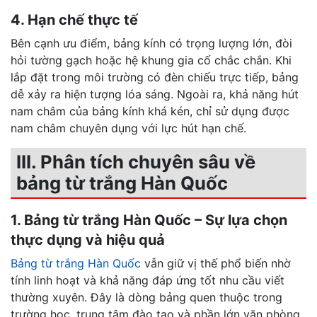
4. Hạn chế thực tế
Bên cạnh ưu điểm, bảng kính có trọng lượng lớn, đòi
hỏi tường gạch hoặc hệ khung gia cố chắc chắn. Khi
lắp đặt trong môi trường có đèn chiếu trực tiếp, bảng
dễ xảy ra hiện tượng lóa sáng. Ngoài ra, khả năng hút
nam châm của bảng kính khá kén, chỉ sử dụng được
nam châm chuyên dụng với lực hút hạn chế.
III. Phân tích chuyên sâu về
bảng từ trắng Hàn Quốc
1. Bảng từ trắng Hàn Quốc – Sự lựa chọn
thực dụng và hiệu quả
Bảng từ trắng Hàn Quốc
vẫn giữ vị thế phổ biến nhờ
tính linh hoạt và khả năng đáp ứng tốt nhu cầu viết
thường xuyên. Đây là dòng bảng quen thuộc trong
trường học, trung tâm đào tạo và phần lớn văn phòng