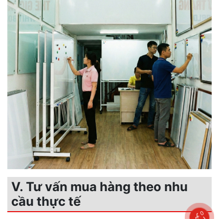
V. Tư vấn mua hàng theo nhu
cầu thực tế
0