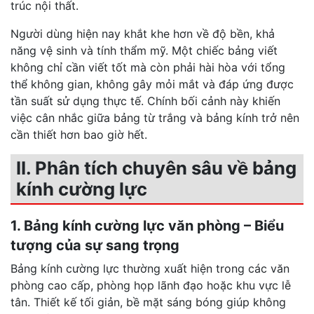
trúc nội thất.
Người dùng hiện nay khắt khe hơn về độ bền, khả
năng vệ sinh và tính thẩm mỹ. Một chiếc bảng viết
không chỉ cần viết tốt mà còn phải hài hòa với tổng
thể không gian, không gây mỏi mắt và đáp ứng được
tần suất sử dụng thực tế. Chính bối cảnh này khiến
việc cân nhắc giữa bảng từ trắng và bảng kính trở nên
cần thiết hơn bao giờ hết.
II. Phân tích chuyên sâu về bảng
kính cường lực
1. Bảng kính cường lực văn phòng – Biểu
tượng của sự sang trọng
Bảng kính cường lực thường xuất hiện trong các văn
phòng cao cấp, phòng họp lãnh đạo hoặc khu vực lễ
tân. Thiết kế tối giản, bề mặt sáng bóng giúp không