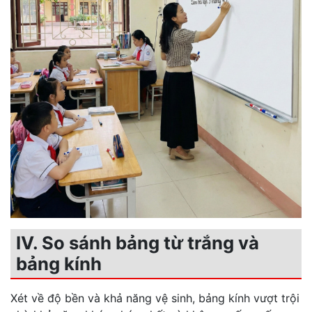
IV. So sánh bảng từ trắng và
bảng kính
Xét về độ bền và khả năng vệ sinh, bảng kính vượt trội