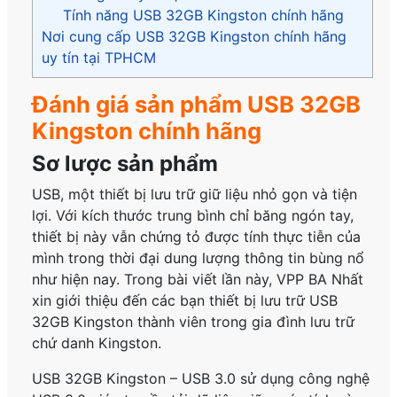
Tính năng USB 32GB Kingston chính hãng
Nơi cung cấp USB 32GB Kingston chính hãng
uy tín tại TPHCM
Đánh giá sản phẩm USB 32GB
Kingston chính hãng
Sơ lược sản phẩm
USB, một thiết bị lưu trữ giữ liệu nhỏ gọn và tiện
lợi. Với kích thước trung bình chỉ băng ngón tay,
thiết bị này vẫn chứng tỏ được tính thực tiễn của
mình trong thời đại dung lượng thông tin bùng nổ
như hiện nay. Trong bài viết lần này, VPP BA Nhất
xin giới thiệu đến các bạn thiết bị lưu trữ USB
32GB Kingston thành viên trong gia đình lưu trữ
chứ danh Kingston.
USB 32GB Kingston – USB 3.0 sử dụng công nghệ