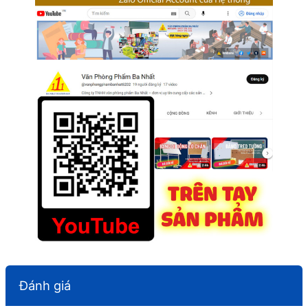
Đánh giá