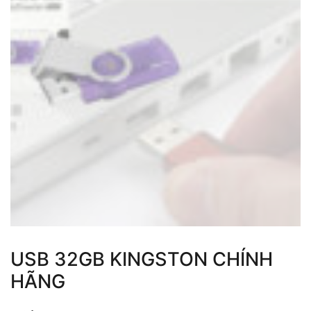
USB 32GB KINGSTON CHÍNH
HÃNG