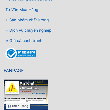
Tư Vấn Mua Hàng
⭐ Sản phẩm chất lượng
⭐ Dịch vụ chuyên nghiệp
⭐ Giá cả cạnh tranh
FANPAGE