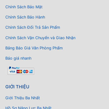
Chính Sách Bảo Mật
Chính Sách Bảo Hành
Chính Sách Đổi Trả Sản Phẩm
Chính Sách Vận Chuyển và Giao Nhận
Bảng Báo Giá Văn Phòng Phẩm
Báo giá nhanh
GIỚI THIỆU
Giới Thiệu Ba Nhất
Hồ Sơ Năng Lực Ba Nhất