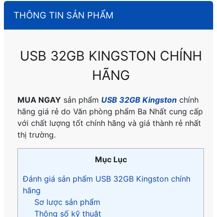
THÔNG TIN SẢN PHẨM
USB 32GB KINGSTON CHÍNH
HÃNG
MUA NGAY
sản phẩm
USB 32GB Kingston
chính
hãng giá rẻ do Văn phòng phẩm Ba Nhất cung cấp
với chất lượng tốt chính hãng và giá thành rẻ nhất
thị trường.
Mục Lục
Đánh giá sản phẩm USB 32GB Kingston chính
hãng
Sơ lược sản phẩm
Thông số kỹ thuật