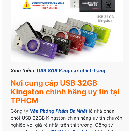
Xem thêm:
USB 8GB Kingmax chính hãng
Nơi cung cấp USB 32GB
Kingston chính hãng uy tín tại
TPHCM
Công ty
Văn Phòng Phẩm Ba Nhất
là nhà phân
phối USB 32GB Kingston chính hãng uy tín chuyên
nghiệp với giá rẻ nhất trên thị trường. Công ty