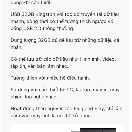
dụng khi cần thiết.
USB 32GB Kingston với tốc độ truyền tải dữ liệu
nhanh, đồng thời có thể tương thích ngược với
cổng USB 2.0 thông thường.
Dung lượng 32GB đủ để lưu trữ những dữ liệu cá
nhân.
Có thể lưu trữ các dữ liệu như: Hình ảnh, video,
tập tin, văn bản, âm nhạc…
Tương thích với nhiều hệ điều hành.
Sử dụng với các thiết bị: PC, laptop, máy in, máy
chiếu, loa nghe nhạc…
Hoạt động theo nguyên tác Plug and Play, chỉ cần
cắm vào máy tính là có thể sử dụng