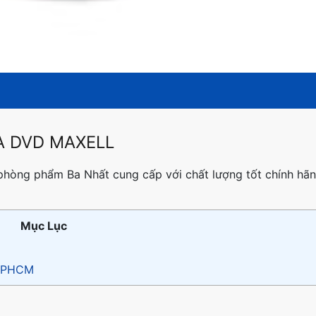
A DVD MAXELL
phòng phẩm Ba Nhất cung cấp với chất lượng tốt chính hãn
Mục Lục
 TPHCM