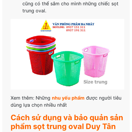
cũng có thể sắm cho mình những chiếc sọt
trung oval.
Xem thêm: Những
nhu yếu phẩm
được người tiêu
dùng lựa chọn nhiều nhất
Cách sử dụng và bảo quản sản
phẩm sọt trung oval Duy Tân