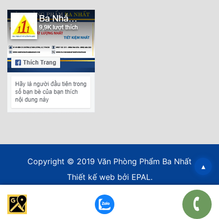
Copyright © 2019 Văn Phòng Phẩm Ba Nhất
▴
Thiết kế web
bởi EPAL.