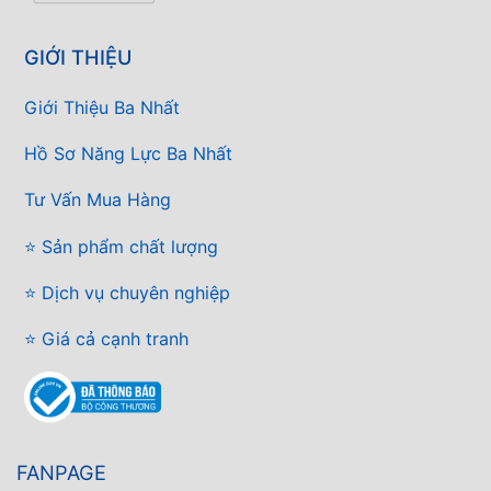
GIỚI THIỆU
Giới Thiệu Ba Nhất
Hồ Sơ Năng Lực Ba Nhất
Tư Vấn Mua Hàng
⭐ Sản phẩm chất lượng
⭐ Dịch vụ chuyên nghiệp
⭐ Giá cả cạnh tranh
FANPAGE