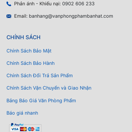
Phản ánh - Khiếu nại:
0902 606 233
Email:
banhang@vanphongphambanhat.com
CHÍNH SÁCH
Chính Sách Bảo Mật
Chính Sách Bảo Hành
Chính Sách Đổi Trả Sản Phẩm
Chính Sách Vận Chuyển và Giao Nhận
Bảng Báo Giá Văn Phòng Phẩm
Báo giá nhanh