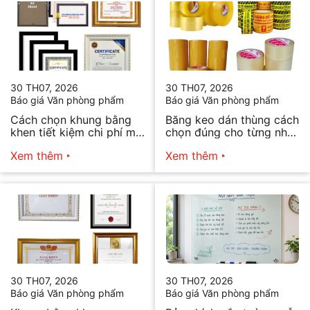
30 TH07, 2026
30 TH07, 2026
Báo giá Văn phòng phẩm
Báo giá Văn phòng phẩm
Cách chọn khung bằng
Băng keo dán thùng cách
khen tiết kiệm chi phí mà
chọn đúng cho từng nhu
vẫn đẹp
cầu
Xem thêm
Xem thêm
30 TH07, 2026
30 TH07, 2026
Báo giá Văn phòng phẩm
Báo giá Văn phòng phẩm