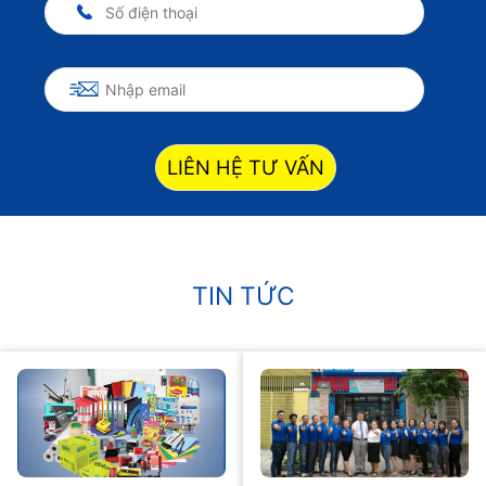
LIÊN HỆ TƯ VẤN
TIN TỨC