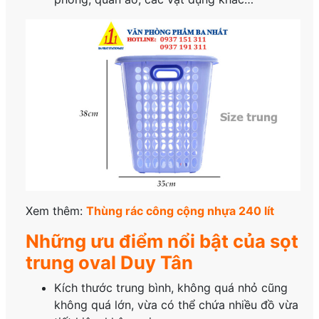
Xem thêm:
Thùng rác công cộng nhựa 240 lít
Những ưu điểm nổi bật của sọt
trung oval Duy Tân
Kích thước trung bình, không quá nhỏ cũng
không quá lớn, vừa có thể chứa nhiều đồ vừa