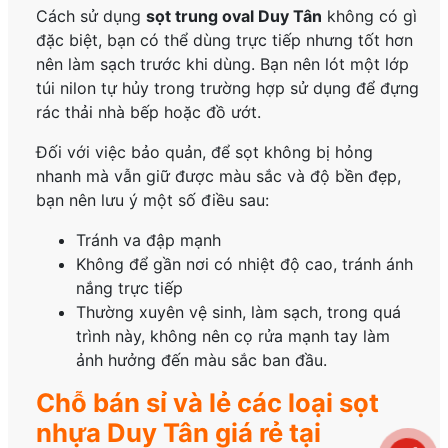
Cách sử dụng
sọt trung oval Duy Tân
không có gì
đặc biệt, bạn có thể dùng trực tiếp nhưng tốt hơn
nên làm sạch trước khi dùng. Bạn nên lót một lớp
túi nilon tự hủy trong trường hợp sử dụng để đựng
rác thải nhà bếp hoặc đồ ướt.
Đối với việc bảo quản, để sọt không bị hỏng
nhanh mà vẫn giữ được màu sắc và độ bền đẹp,
bạn nên lưu ý một số điều sau:
Tránh va đập mạnh
Không để gần nơi có nhiệt độ cao, tránh ánh
nắng trực tiếp
Thường xuyên vệ sinh, làm sạch, trong quá
trình này, không nên cọ rửa mạnh tay làm
ảnh hưởng đến màu sắc ban đầu.
Chỗ bán sỉ và lẻ các loại sọt
nhựa Duy Tân giá rẻ tại