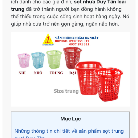
ích dành cho các gia đình,
sọt nhựa Duy Tân loại
trung
đã trở thành người bạn đồng hành không
thể thiếu trong cuộc sống sinh hoạt hàng ngày. Nó
giúp nhà cửa trở nên gọn gàng, ngăn nắp hơn.
Mục Lục
Những thông tin chi tiết về sản phẩm sọt trung