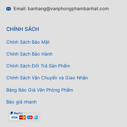
Email:
banhang@vanphongphambanhat.com
CHÍNH SÁCH
Chính Sách Bảo Mật
Chính Sách Bảo Hành
Chính Sách Đổi Trả Sản Phẩm
Chính Sách Vận Chuyển và Giao Nhận
Bảng Báo Giá Văn Phòng Phẩm
Báo giá nhanh