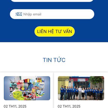
LIÊN HỆ TƯ VẤN
TIN TỨC
02 TH11, 2025
02 TH11, 2025