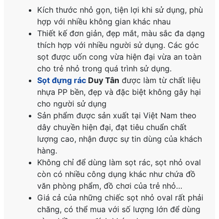
Kích thước nhỏ gọn, tiện lợi khi sử dụng, phù
hợp với nhiều không gian khác nhau
Thiết kế đơn giản, đẹp mắt, màu sắc đa dạng
thích hợp với nhiều người sử dụng. Các góc
sọt được uốn cong vừa hiện đại vừa an toàn
cho trẻ nhỏ trong quá trình sử dụng.
Sọt đựng rác
Duy Tân
được làm từ chất liệu
nhựa PP bền, đẹp và đặc biệt không gây hại
cho người sử dụng
Sản phẩm được sản xuất tại Việt Nam theo
dây chuyền hiện đại, đạt tiêu chuẩn chất
lượng cao, nhận được sự tin dùng của khách
hàng.
Không chỉ để dùng làm sọt rác, sọt nhỏ oval
còn có nhiều công dụng khác như chứa đồ
văn phòng phẩm, đồ chơi của trẻ nhỏ…
Giá cả của những chiếc sọt nhỏ oval rất phải
chăng, có thể mua với số lượng lớn để dùng