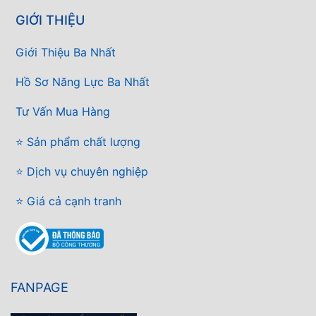
GIỚI THIỆU
Giới Thiệu Ba Nhất
Hồ Sơ Năng Lực Ba Nhất
Tư Vấn Mua Hàng
⭐ Sản phẩm chất lượng
⭐ Dịch vụ chuyên nghiệp
⭐ Giá cả cạnh tranh
FANPAGE