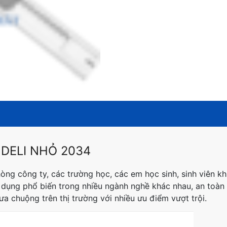
 DELI NHỎ 2034
hòng công ty, các trường học, các em học sinh, sinh viên kh
 dụng phổ biến trong nhiều ngành nghề khác nhau, an toàn 
 chuộng trên thị trường với nhiều ưu điểm vượt trội.