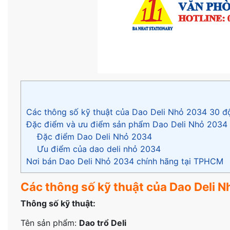
Các thông số kỹ thuật của Dao Deli Nhỏ 2034 30 đ
Đặc điểm và ưu điểm sản phẩm Dao Deli Nhỏ 2034
Đặc điểm Dao Deli Nhỏ 2034
Ưu điểm của dao deli nhỏ 2034
Nơi bán Dao Deli Nhỏ 2034 chính hãng tại TPHCM
Các thông số kỹ thuật của Dao Deli 
Thông số kỹ thuật:
Tên sản phẩm:
Dao trổ Deli