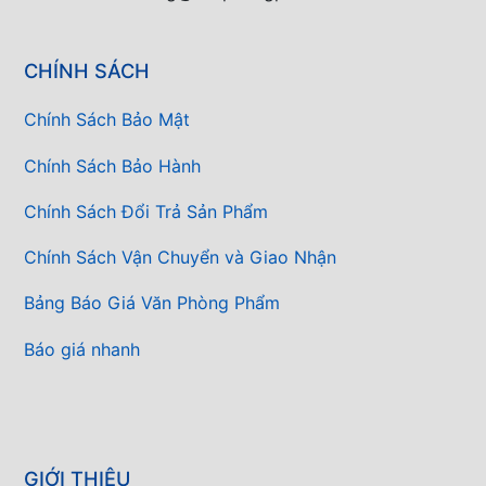
CHÍNH SÁCH
Chính Sách Bảo Mật
Chính Sách Bảo Hành
Chính Sách Đổi Trả Sản Phẩm
Chính Sách Vận Chuyển và Giao Nhận
Bảng Báo Giá Văn Phòng Phẩm
Báo giá nhanh
GIỚI THIỆU