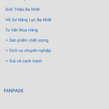
Giới Thiệu Ba Nhất
Hồ Sơ Năng Lực Ba Nhất
Tư Vấn Mua Hàng
⭐ Sản phẩm chất lượng
⭐ Dịch vụ chuyên nghiệp
⭐ Giá cả cạnh tranh
FANPAGE