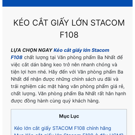
KÉO CẮT GIẤY LỚN STACOM
F108
LỰA CHỌN NGAY
Kéo cắt giấy lớn Stacom
F108
chất lượng tại Văn phòng phẩm Ba Nhất để
việc cắt dán băng keo trở nên nhanh chóng và
tiện lợi hơn nhé. Hãy đến với Văn phòng phẩm Ba
Nhất để nhận được những chính sách ưu đãi và
trải nghiệm các mặt hàng văn phòng phẩm giá rẻ,
chất lượng. Văn phòng phẩm Ba Nhất rất hân hạnh
được đồng hành cùng quý khách hàng.
Mục Lục
Kéo lớn cắt giấy STACOM F108 chính hãng