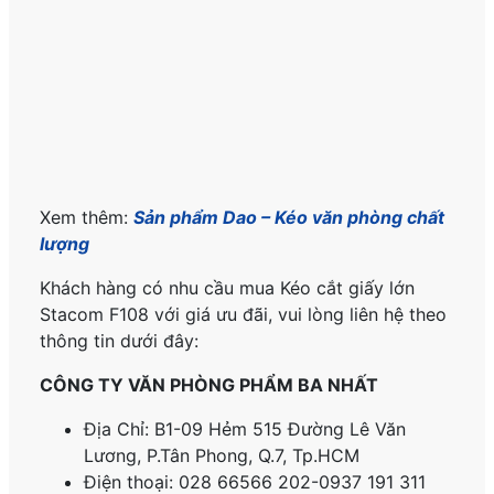
Xem thêm:
Sản phẩm Dao – Kéo văn phòng chất
lượng
Khách hàng có nhu cầu mua Kéo cắt giấy lớn
Stacom F108 với giá ưu đãi, vui lòng liên hệ theo
thông tin dưới đây:
CÔNG TY VĂN PHÒNG PHẨM BA NHẤT
Địa Chỉ: B1-09 Hẻm 515 Đường Lê Văn
Lương, P.
Tân Phong, Q.7, Tp.HCM
Điện thoại: 028 66566 202-0937 191 311