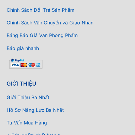
Chính Sách Đổi Trả Sản Phẩm
Chính Sách Vận Chuyển và Giao Nhận
Bảng Báo Giá Văn Phòng Phẩm
Báo giá nhanh
GIỚI THIỆU
Giới Thiệu Ba Nhất
Hồ Sơ Năng Lực Ba Nhất
Tư Vấn Mua Hàng