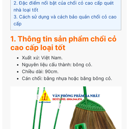
2. Đặc điểm nổi bật của chổi cỏ cao cấp quét
nhà loại tốt
3. Cách sử dụng và cách bảo quản chổi cỏ cao
cấp
1. Thông tin sản phẩm chổi cỏ
cao cấp loại tốt
Xuất xứ: Việt Nam.
Nguyên liệu cấu thành: bông cỏ.
Chiều dài: 90cm.
Cán chổi: bằng nhựa hoặc bằng bông cỏ.