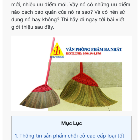
mới, nhiều ưu điểm mới
. Vậy nó có những ưu điểm
nào cách bảo quản của nó ra sao? Và có nên sử
dụng nó hay không? Thì hãy đi ngay tới bài viết
giới thiệu sau đây.
Mục Lục
1. Thông tin sản phẩm chổi cỏ cao cấp loại tốt