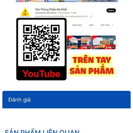
Đánh giá
SẢN PHẨM LIÊN QUAN