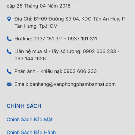
cấp 25 Tháng 04 Năm 2016
Địa Chỉ:
B1-09 Đường Số 04, KDC Tân An Huy, P.
Tân Hưng, Tp.HCM
Hotline:
0937 151 311 - 0937 191 311
Liên hệ mua sỉ - lấy số lượng:
0902 606 233 -
093 144 1626
Phản ánh - Khiếu nại:
0902 606 233
Email:
banhang@vanphongphambanhat.com
CHÍNH SÁCH
Chính Sách Bảo Mật
Chính Sách Bảo Hành