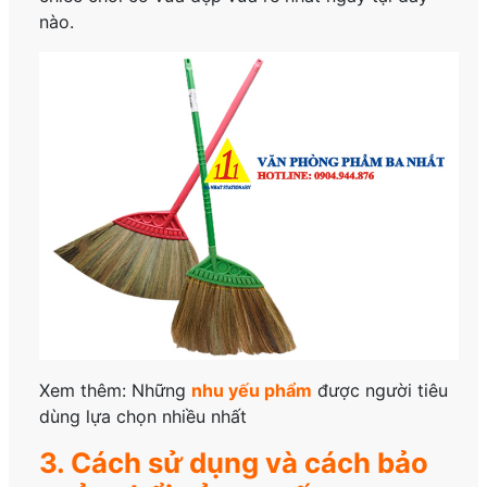
nào.
Xem thêm: Những
nhu yếu phẩm
được người tiêu
dùng lựa chọn nhiều nhất
3. Cách sử dụng và cách bảo