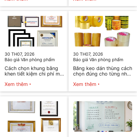
30 TH07, 2026
30 TH07, 2026
Báo giá Văn phòng phẩm
Báo giá Văn phòng phẩm
Cách chọn khung bằng
Băng keo dán thùng cách
khen tiết kiệm chi phí mà
chọn đúng cho từng nhu
vẫn đẹp
cầu
Xem thêm
Xem thêm