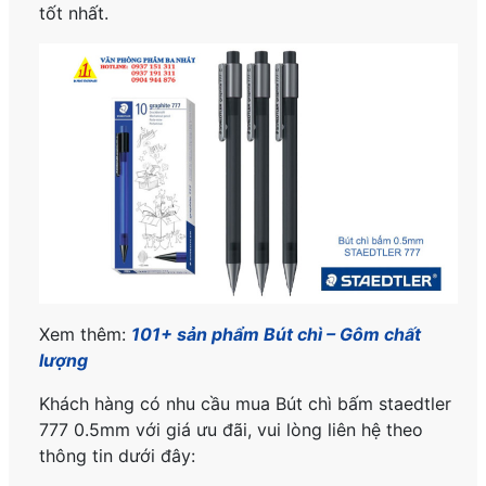
tốt nhất.
Xem thêm:
101+ sản phẩm Bút chì – Gôm chất
lượng
Khách hàng có nhu cầu mua Bút chì bấm staedtler
777 0.5mm với giá ưu đãi, vui lòng liên hệ theo
thông tin dưới đây: