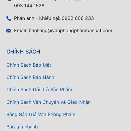
093 144 1626
Phản ánh - Khiếu nại:
0902 606 233
Email:
banhang@vanphongphambanhat.com
CHÍNH SÁCH
Chính Sách Bảo Mật
Chính Sách Bảo Hành
Chính Sách Đổi Trả Sản Phẩm
Chính Sách Vận Chuyển và Giao Nhận
Bảng Báo Giá Văn Phòng Phẩm
Báo giá nhanh