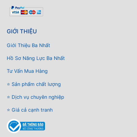
GIỚI THIỆU
Giới Thiệu Ba Nhất
Hồ Sơ Năng Lực Ba Nhất
Tư Vấn Mua Hàng
⭐ Sản phẩm chất lượng
⭐ Dịch vụ chuyên nghiệp
⭐ Giá cả cạnh tranh