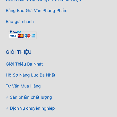
Bảng Báo Giá Văn Phòng Phẩm
Báo giá nhanh
GIỚI THIỆU
Giới Thiệu Ba Nhất
Hồ Sơ Năng Lực Ba Nhất
Tư Vấn Mua Hàng
⭐ Sản phẩm chất lượng
⭐ Dịch vụ chuyên nghiệp