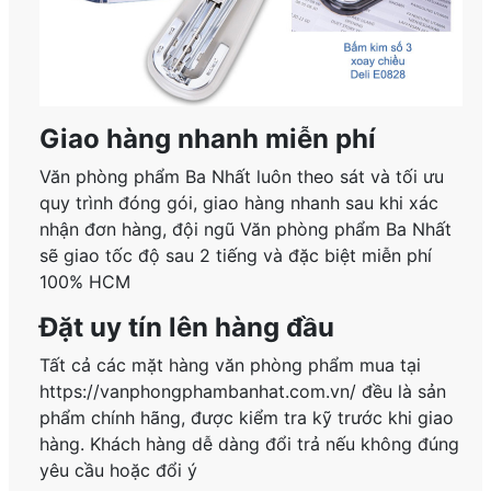
Giao hàng nhanh miễn phí
Văn phòng phẩm Ba Nhất luôn theo sát và tối ưu
quy trình đóng gói, giao hàng nhanh sau khi xác
nhận đơn hàng, đội ngũ Văn phòng phẩm Ba Nhất
sẽ giao tốc độ sau 2 tiếng và đặc biệt miễn phí
100% HCM
Đặt uy tín lên hàng đầu
Tất cả các mặt hàng văn phòng phẩm mua tại
https://vanphongphambanhat.com.vn/ đều là sản
phẩm chính hãng, được kiểm tra kỹ trước khi giao
hàng. Khách hàng dễ dàng đổi trả nếu không đúng
yêu cầu hoặc đổi ý