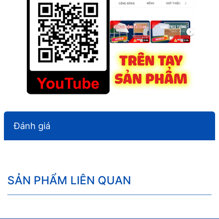
Đánh giá
SẢN PHẨM LIÊN QUAN