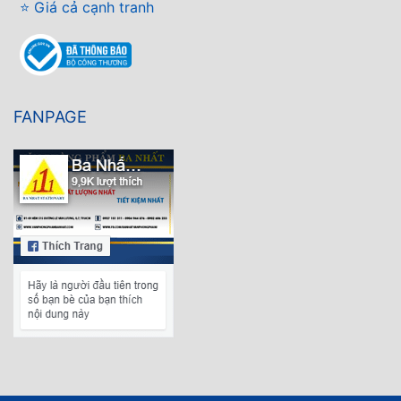
⭐ Giá cả cạnh tranh
FANPAGE