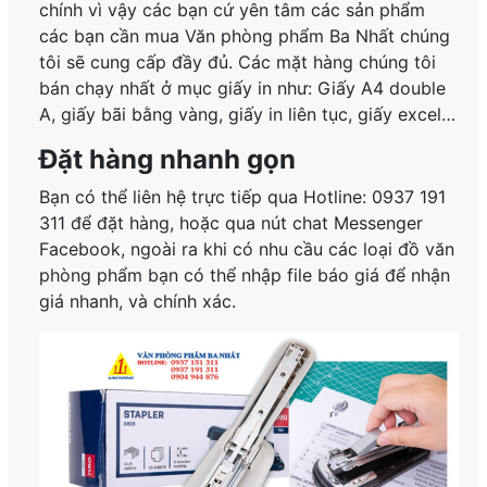
chính vì vậy các bạn cứ yên tâm các sản phẩm
các bạn cần mua Văn phòng phẩm Ba Nhất chúng
tôi sẽ cung cấp đầy đủ. Các mặt hàng chúng tôi
bán chạy nhất ở mục giấy in như: Giấy A4 double
A, giấy bãi bằng vàng, giấy in liên tục, giấy excel…
Đặt hàng nhanh gọn
Bạn có thể liên hệ trực tiếp qua Hotline: 0937 191
311 để đặt hàng, hoặc qua nút chat Messenger
Facebook, ngoài ra khi có nhu cầu các loại đồ văn
phòng phẩm bạn có thể nhập file báo giá để nhận
giá nhanh, và chính xác.