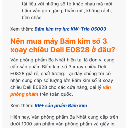
tài liệu với những số tờ khác nhau mà mối
bấm vẫn gọn gàng, thẩm mĩ , không rách,
bền chắc.
Xem thêm:
Bấm kim trợ lực KW-Trio 05003
Nên mua máy Bấm kim số 3
xoay chiều Deli E0828 ở đâu?
Văn phòng phẩm Ba Nhất hiện tại là đơn vị cung
cấp sản phẩm Bấm kim số 3 xoay chiều Deli
E0828 giá rẻ, chất lượng. Tại đây chúng tôi có
nhận cung cấp số lượng lớn Bấm kim số 3 xoay
chiều Deli E0828 cho các cửa hàng, đại lý
văn
phòng phẩm
trên toàn quốc.
Xem thêm:
99+ sản phẩm Bấm kim
Hiện nay, Văn phòng phẩm Ba Nhất cung cấp trên
dưới 1000 sản phẩm văn phòng phẩm và giấy in,