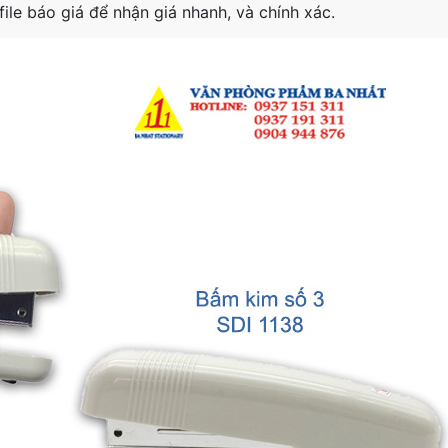
le báo giá để nhận giá nhanh, và chính xác.