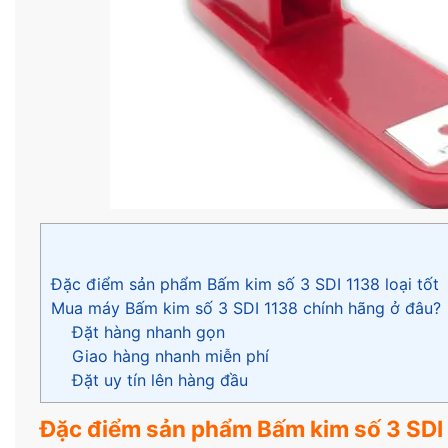
Đặc điểm sản phẩm Bấm kim số 3 SDI 1138 loại tốt
Mua máy Bấm kim số 3 SDI 1138 chính hãng ở đâu?
Đặt hàng nhanh gọn
Giao hàng nhanh miễn phí
Đặt uy tín lên hàng đầu
Đặc điểm sản phẩm Bấm kim số 3 SDI 1