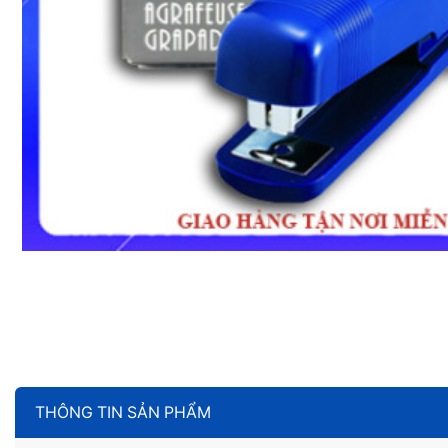
THÔNG TIN SẢN PHẨM