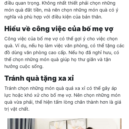
điều quan trọng. Không nhất thiết phải chọn những
món quà đắt tiền, mà nên chọn những món quà có ý
nghĩa và phù hợp với điều kiện của bản thân.
Hiểu về công việc của bố mẹ vợ
Công việc của bố mẹ vợ có thể gợi ý cho việc chọn
quà. Ví dụ, nếu họ làm việc văn phòng, có thể tặng các
đồ dùng văn phòng cao cấp. Nếu họ đã nghỉ hưu, có
thể chọn những món quà giúp họ thư giãn và tận
hưởng cuộc sống.
Tránh quà tặng xa xỉ
Tránh chọn những món quà quá xa xỉ có thể gây áp
lực hoặc khó xử cho bố mẹ vợ. Nên chọn những món
quà vừa phải, thể hiện tấm lòng chân thành hơn là giá
trị vật chất.