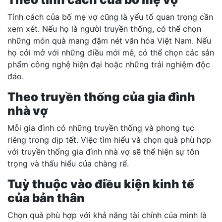
Tính cách của bố mẹ vợ cũng là yếu tố quan trọng cần
xem xét. Nếu họ là người truyền thống, có thể chọn
những món quà mang đậm nét văn hóa Việt Nam. Nếu
họ cởi mở với những điều mới mẻ, có thể chọn các sản
phẩm công nghệ hiện đại hoặc những trải nghiệm độc
đáo.
Theo truyền thống của gia đình
nhà vợ
Mỗi gia đình có những truyền thống và phong tục
riêng trong dịp tết. Việc tìm hiểu và chọn quà phù hợp
với truyền thống gia đình nhà vợ sẽ thể hiện sự tôn
trọng và thấu hiểu của chàng rể.
Tuỳ thuộc vào điều kiện kinh tế
của bản thân
Chọn quà phù hợp với khả năng tài chính của mình là