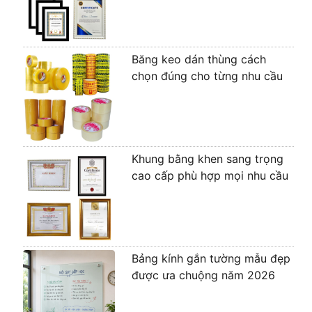
Băng keo dán thùng cách
chọn đúng cho từng nhu cầu
Khung bằng khen sang trọng
cao cấp phù hợp mọi nhu cầu
Bảng kính gắn tường mẫu đẹp
được ưa chuộng năm 2026