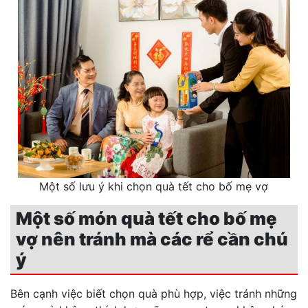
Một số lưu ý khi chọn quà tết cho bố mẹ vợ
Một số món quà tết cho bố mẹ
vợ nên tránh mà các rể cần chú
ý
Bên cạnh việc biết chọn quà phù hợp, việc tránh những