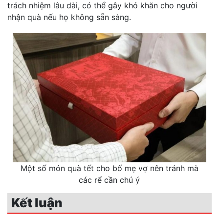
trách nhiệm lâu dài, có thể gây khó khăn cho người
nhận quà nếu họ không sẵn sàng.
Một số món quà tết cho bố mẹ vợ nên tránh mà
các rể cần chú ý
Kết luận