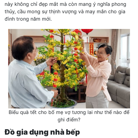
này không chỉ đẹp mắt mà còn mang ý nghĩa phong
thủy, cầu mong sự thịnh vượng và may mắn cho gia
đình trong năm mới.
Biếu quà tết cho bố mẹ vợ tương lai như thế nào để
ghi điểm?
Đồ gia dụng nhà bếp