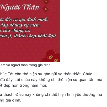
 em và người thân trong gia đình
húc Tết cần thể hiện sự gần gũi và thân thiết. Chúc
 đủ đầy. Lời chúc này không chỉ thể hiện sự quan tâm mà
ốt đẹp hơn trong năm mới.
 thách. Điều này không chỉ thể hiện tình yêu thương mà
ng gia đình.