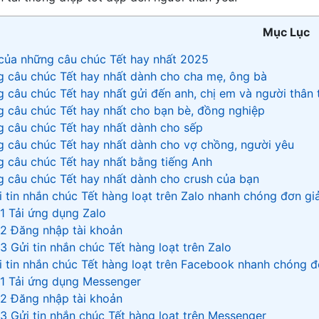
Mục Lục
của những câu chúc Tết hay nhất 2025
 câu chúc Tết hay nhất dành cho cha mẹ, ông bà
 câu chúc Tết hay nhất gửi đến anh, chị em và người thân 
 câu chúc Tết hay nhất cho bạn bè, đồng nghiệp
 câu chúc Tết hay nhất dành cho sếp
 câu chúc Tết hay nhất dành cho vợ chồng, người yêu
 câu chúc Tết hay nhất bằng tiếng Anh
 câu chúc Tết hay nhất dành cho crush của bạn
 tin nhắn chúc Tết hàng loạt trên Zalo nhanh chóng đơn gi
1 Tải ứng dụng Zalo
2 Đăng nhập tài khoản
3 Gửi tin nhắn chúc Tết hàng loạt trên Zalo
 tin nhắn chúc Tết hàng loạt trên Facebook nhanh chóng đ
1 Tải ứng dụng Messenger
2 Đăng nhập tài khoản
3 Gửi tin nhắn chúc Tết hàng loạt trên Messenger