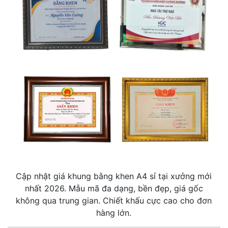
Cập nhật giá khung bằng khen A4 sỉ tại xưởng mới
nhất 2026. Mẫu mã đa dạng, bền đẹp, giá gốc
không qua trung gian. Chiết khấu cực cao cho đơn
hàng lớn.