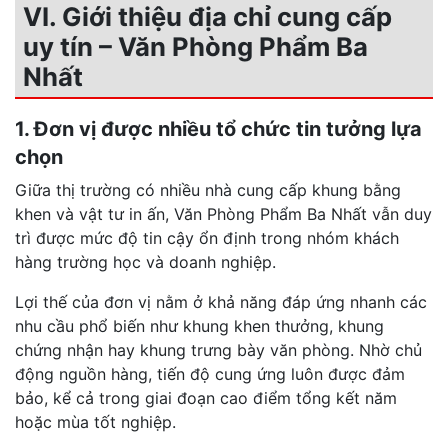
VI. Giới thiệu địa chỉ cung cấp
uy tín – Văn Phòng Phẩm Ba
Nhất
1. Đơn vị được nhiều tổ chức tin tưởng lựa
chọn
Giữa thị trường có nhiều nhà cung cấp khung bằng
khen và vật tư in ấn, Văn Phòng Phẩm Ba Nhất vẫn duy
trì được mức độ tin cậy ổn định trong nhóm khách
hàng trường học và doanh nghiệp.
Lợi thế của đơn vị nằm ở khả năng đáp ứng nhanh các
nhu cầu phổ biến như khung khen thưởng, khung
chứng nhận hay khung trưng bày văn phòng. Nhờ chủ
động nguồn hàng, tiến độ cung ứng luôn được đảm
bảo, kể cả trong giai đoạn cao điểm tổng kết năm
hoặc mùa tốt nghiệp.