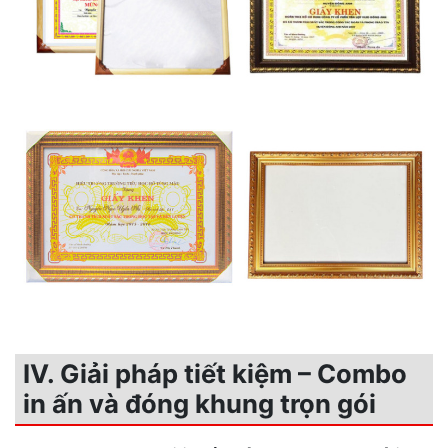
IV. Giải pháp tiết kiệm – Combo
in ấn và đóng khung trọn gói