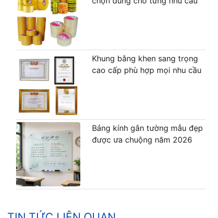
chọn đúng cho từng nhu cầu
Khung bằng khen sang trọng
cao cấp phù hợp mọi nhu cầu
Bảng kính gắn tường mẫu đẹp
được ưa chuộng năm 2026
TIN TỨC LIÊN QUAN