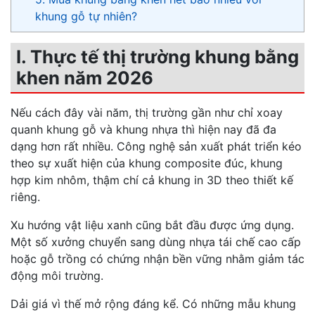
khung gỗ tự nhiên?
I. Thực tế thị trường khung bằng
khen năm 2026
Nếu cách đây vài năm, thị trường gần như chỉ xoay
quanh khung gỗ và khung nhựa thì hiện nay đã đa
dạng hơn rất nhiều. Công nghệ sản xuất phát triển kéo
theo sự xuất hiện của khung composite đúc, khung
hợp kim nhôm, thậm chí cả khung in 3D theo thiết kế
riêng.
Xu hướng vật liệu xanh cũng bắt đầu được ứng dụng.
Một số xưởng chuyển sang dùng nhựa tái chế cao cấp
hoặc gỗ trồng có chứng nhận bền vững nhằm giảm tác
động môi trường.
Dải giá vì thế mở rộng đáng kể. Có những mẫu khung