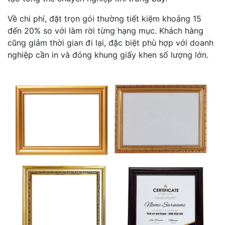
Về chi phí, đặt trọn gói thường tiết kiệm khoảng 15
đến 20% so với làm rời từng hạng mục. Khách hàng
cũng giảm thời gian đi lại, đặc biệt phù hợp với doanh
nghiệp cần in và đóng khung giấy khen số lượng lớn.