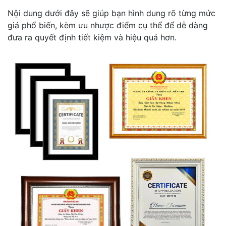
Nội dung dưới đây sẽ giúp bạn hình dung rõ từng mức
giá phổ biến, kèm ưu nhược điểm cụ thể để dễ dàng
đưa ra quyết định tiết kiệm và hiệu quả hơn.