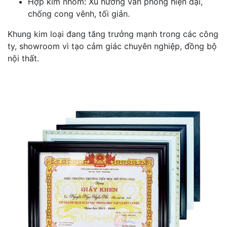
Hợp kim nhôm: Xu hướng văn phòng hiện đại,
chống cong vênh, tối giản.
Khung kim loại đang tăng trưởng mạnh trong các công
ty, showroom vì tạo cảm giác chuyên nghiệp, đồng bộ
nội thất.