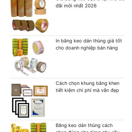
đãi mới nhất 2026
In băng keo dán thùng giá tốt
cho doanh nghiệp bán hàng
Cách chọn khung bằng khen
tiết kiệm chi phí mà vẫn đẹp
Băng keo dán thùng cách