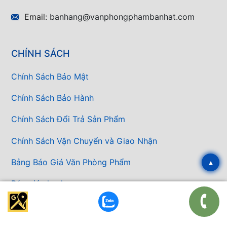
Email:
banhang@vanphongphambanhat.com
CHÍNH SÁCH
Chính Sách Bảo Mật
Chính Sách Bảo Hành
Chính Sách Đổi Trả Sản Phẩm
Chính Sách Vận Chuyển và Giao Nhận
Bảng Báo Giá Văn Phòng Phẩm
▴
Báo giá nhanh