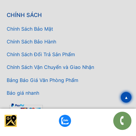
CHÍNH SÁCH
Chính Sách Bảo Mật
Chính Sách Bảo Hành
Chính Sách Đổi Trả Sản Phẩm
Chính Sách Vận Chuyển và Giao Nhận
Bảng Báo Giá Văn Phòng Phẩm
Báo giá nhanh
▴
GIỚI THIỆU