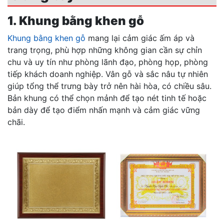
1. Khung bằng khen gỗ
Khung bằng khen gỗ
mang lại cảm giác ấm áp và
trang trọng, phù hợp những không gian cần sự chỉn
chu và uy tín như phòng lãnh đạo, phòng họp, phòng
tiếp khách doanh nghiệp. Vân gỗ và sắc nâu tự nhiên
giúp tổng thể trưng bày trở nên hài hòa, có chiều sâu.
Bản khung có thể chọn mảnh để tạo nét tinh tế hoặc
bản dày để tạo điểm nhấn mạnh và cảm giác vững
chãi.