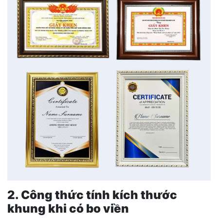
2. Công thức tính kích thước
khung khi có bo viền