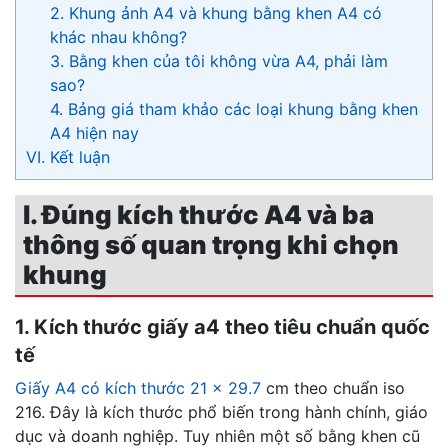
2. Khung ảnh A4 và khung bằng khen A4 có
khác nhau không?
3. Bằng khen của tôi không vừa A4, phải làm
sao?
4. Bảng giá tham khảo các loại khung bằng khen
A4 hiện nay
VI. Kết luận
I. Đúng kích thước A4 và ba
thông số quan trọng khi chọn
khung
1. Kích thước giấy a4 theo tiêu chuẩn quốc
tế
Giấy A4 có kích thước 21 x 29.7
cm theo chuẩn iso
216. Đây là kích thước phổ biến trong hành chính, giáo
dục và doanh nghiệp. Tuy nhiên một số bằng khen cũ