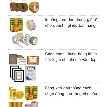
In băng keo dán thùng giá tốt
cho doanh nghiệp bán hàng
Cách chọn khung bằng khen
tiết kiệm chi phí mà vẫn đẹp
Băng keo dán thùng cách
chọn đúng cho từng nhu cầu