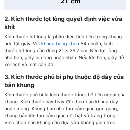
2. Kích thước lọt lòng quyết định việc vừa
khít
Kích thước lọt lòng là phần diện tích bên trong khung
nơi đặt giấy. Với
khung bằng khen
A4 chuẩn, kích
thước lọt lòng cần đúng 21 x 29.7 cm. Nếu lọt lòng
nhỏ hơn, giấy bị cong hoặc nhăn. Nếu lớn hơn, giấy dễ
xô lệch và mất cân đối.
3. Kích thước phủ bì phụ thuộc độ dày của
bản khung
Kích thước phủ bì là kích thước tổng thể bên ngoài của
khung. Kích thước này thay đổi theo bản khung dày
hoặc mỏng. Khung bản nhỏ tạo cảm giác gọn gàng,
khung bản lớn tạo cảm giác nổi bật và trang trọng.
Việc chọn bản khung cần dựa vào không gian treo.