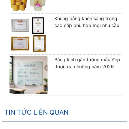
Khung bằng khen sang trọng
cao cấp phù hợp mọi nhu cầu
Bảng kính gắn tường mẫu đẹp
được ưa chuộng năm 2026
TIN TỨC LIÊN QUAN