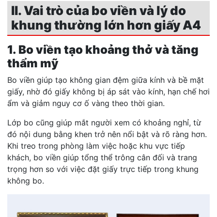
II. Vai trò của bo viền và lý do
khung thường lớn hơn giấy A4
1. Bo viền tạo khoảng thở và tăng
thẩm mỹ
Bo viền giúp tạo không gian đệm giữa kính và bề mặt
giấy, nhờ đó giấy không bị áp sát vào kính, hạn chế hơi
ẩm và giảm nguy cơ ố vàng theo thời gian.
Lớp bo cũng giúp mắt người xem có khoảng nghỉ, từ
đó nội dung bằng khen trở nên nổi bật và rõ ràng hơn.
Khi treo trong phòng làm việc hoặc khu vực tiếp
khách, bo viền giúp tổng thể trông cân đối và trang
trọng hơn so với việc đặt giấy trực tiếp trong khung
không bo.