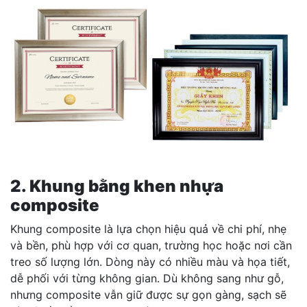
2. Khung bằng khen nhựa
composite
Khung composite là lựa chọn hiệu quả về chi phí, nhẹ
và bền, phù hợp với cơ quan, trường học hoặc nơi cần
treo số lượng lớn. Dòng này có nhiều màu và họa tiết,
dễ phối với từng không gian. Dù không sang như gỗ,
nhưng composite vẫn giữ được sự gọn gàng, sạch sẽ