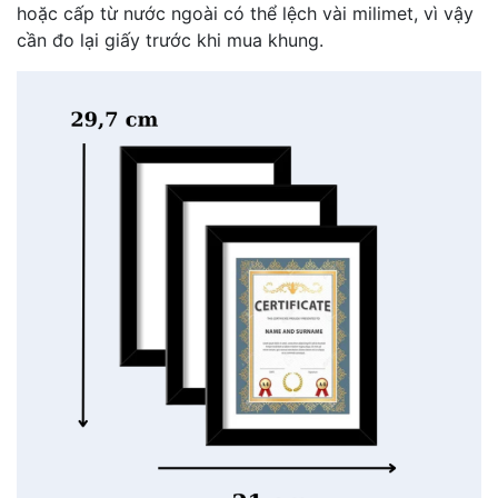
hoặc cấp từ nước ngoài có thể lệch vài milimet, vì vậy
cần đo lại giấy trước khi mua khung.