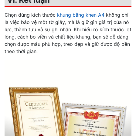
Chọn đúng kích thước
khung bằng khen A4
không chỉ
là việc bảo vệ một tờ giấy, mà là giữ gìn giá trị của nỗ
lực, thành tựu và sự ghi nhận. Khi hiểu rõ kích thước lọt
lòng, cách bo viền và chất liệu khung, bạn sẽ dễ dàng
chọn được mẫu phù hợp, treo đẹp và giữ được độ bền
theo thời gian.