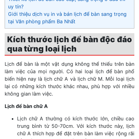
uy tín?
Giới thiệu dịch vụ in và bán lịch để bàn sang trọng
tại Văn phòng phẩm Ba Nhất
Kích thước lịch để bàn độc đáo
qua từng loại lịch
Lịch để bàn là một vật dụng không thể thiếu trên bàn
làm việc của mọi người. Có hai loại lịch để bàn phổ
biến hiện nay là lịch chữ A và lịch chữ M. Mỗi loại lịch
lại có những kích thước khác nhau, phù hợp với nhiều
không gian làm việc.
Lịch để bàn chữ A
Lịch chữ A thường có kích thước lớn, chiều cao
trung bình từ 50-70cm. Với kích thước này, lịch
chữ A thích hợp để đặt trên bàn làm việc rộng rãi