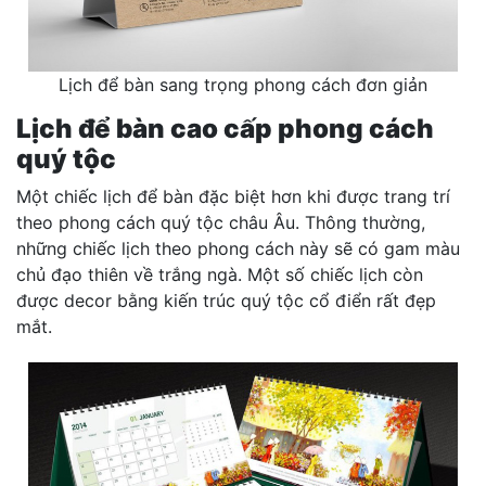
Lịch để bàn sang trọng phong cách đơn giản
Lịch để bàn cao cấp phong cách
quý tộc
Một chiếc lịch để bàn đặc biệt hơn khi được trang trí
theo phong cách quý tộc châu Âu. Thông thường,
những chiếc lịch theo phong cách này sẽ có gam màu
chủ đạo thiên về trắng ngà. Một số chiếc lịch còn
được decor bằng kiến trúc quý tộc cổ điển rất đẹp
mắt.