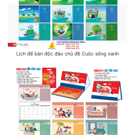
Lịch để bàn độc đáo chủ đề Cuộc sống xanh