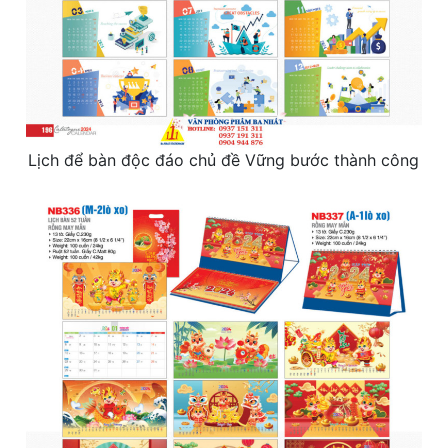
Lịch để bàn độc đáo chủ đề Vững bước thành công