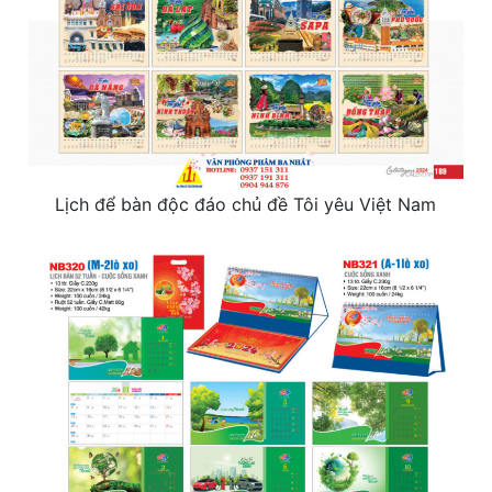
Lịch để bàn độc đáo chủ đề Tôi yêu Việt Nam