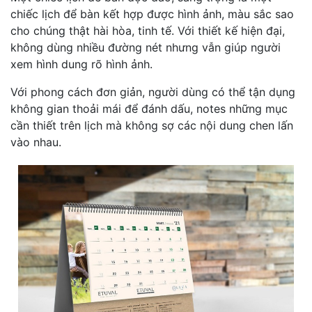
chiếc lịch để bàn kết hợp được hình ảnh, màu sắc sao
cho chúng thật hài hòa, tinh tế. Với thiết kế hiện đại,
không dùng nhiều đường nét nhưng vẫn giúp người
xem hình dung rõ hình ảnh.
Với phong cách đơn giản, người dùng có thể tận dụng
không gian thoải mái để đánh dấu, notes những mục
cần thiết trên lịch mà không sợ các nội dung chen lấn
vào nhau.