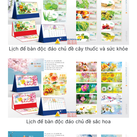
Lịch để bàn độc đáo chủ đề cây thuốc và sức khỏe
Lịch để bàn độc đáo chủ đề sắc hoa