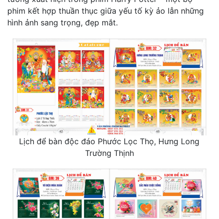
phim kết hợp thuần thục giữa yếu tố kỳ ảo lẫn những
hình ảnh sang trọng, đẹp mắt.
Lịch để bàn độc đáo Phước Lọc Thọ, Hưng Long
Trường Thịnh