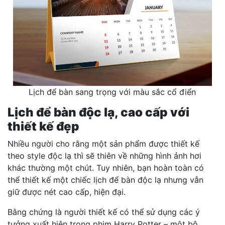
Lịch để bàn sang trọng với màu sắc cổ điển
Lịch để bàn độc lạ, cao cấp với
thiết kế đẹp
Nhiều người cho rằng một sản phẩm được thiết kế
theo style độc lạ thì sẽ thiên về những hình ảnh hơi
khác thường một chút. Tuy nhiên, bạn hoàn toàn có
thể thiết kế một chiếc lịch để bàn độc lạ nhưng vẫn
giữ được nét cao cấp, hiện đại.
Bằng chứng là người thiết kế có thể sử dụng các ý
tưởng xuất hiện trong phim Harry Potter – một bộ