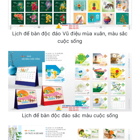
Lịch để bàn độc đáo Vũ điệu mùa xuân, màu sắc
cuộc sống
Lịch để bàn độc đáo sắc màu cuộc sống