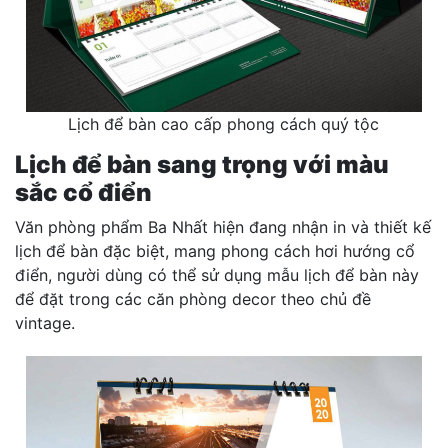
Lịch để bàn cao cấp phong cách quý tộc
Lịch để bàn sang trọng với màu
sắc cổ điển
Văn phòng phẩm Ba Nhất hiện đang nhận in và thiết kế
lịch để bàn đặc biệt, mang phong cách hơi hướng cổ
điển, người dùng có thể sử dụng mẫu lịch để bàn này
để đặt trong các căn phòng decor theo chủ đề
vintage.