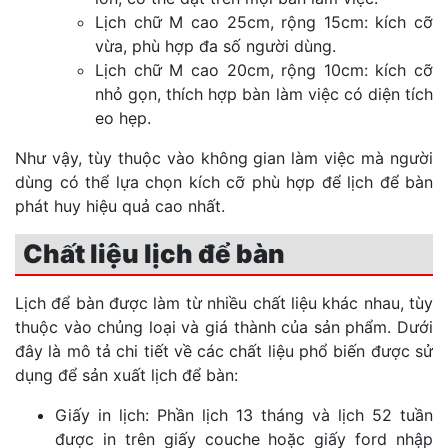
Lịch chữ M cao 25cm, rộng 15cm: kích cỡ
vừa, phù hợp đa số người dùng.
Lịch chữ M cao 20cm, rộng 10cm: kích cỡ
nhỏ gọn, thích hợp bàn làm việc có diện tích
eo hẹp.
Như vậy, tùy thuộc vào không gian làm việc mà người
dùng có thể lựa chọn kích cỡ phù hợp để lịch để bàn
phát huy hiệu quả cao nhất.
Chất liệu lịch để bàn
Lịch để bàn được làm từ nhiều chất liệu khác nhau, tùy
thuộc vào chủng loại và giá thành của sản phẩm. Dưới
đây là mô tả chi tiết về các chất liệu phổ biến được sử
dụng để sản xuất lịch để bàn:
Giấy in lịch: Phần lịch 13 tháng và lịch 52 tuần
được in trên giấy couche hoặc giấy ford nhập