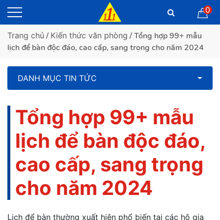
0
Trang chủ
/
Kiến thức văn phòng
/ Tổng hợp 99+ mẫu
lịch để bàn độc đáo, cao cấp, sang trọng cho năm 2024
DANH MỤC TIN TỨC
Tổng hợp 99+ mẫu
lịch để bàn độc đáo,
cao cấp, sang trọng
cho năm 2024
Lịch để bàn thường xuất hiện phổ biến tại các hộ gia