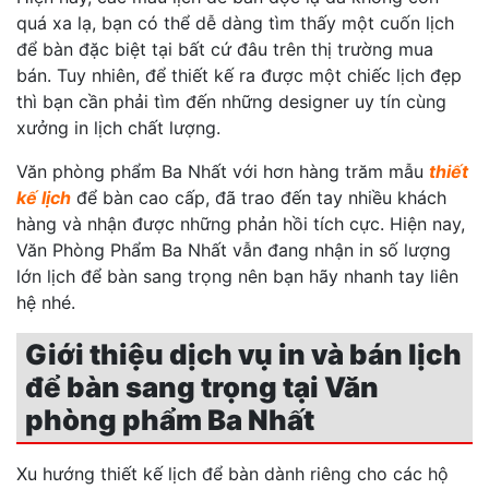
quá xa lạ, bạn có thể dễ dàng tìm thấy một cuốn lịch
để bàn đặc biệt tại bất cứ đâu trên thị trường mua
bán. Tuy nhiên, để thiết kế ra được một chiếc lịch đẹp
thì bạn cần phải tìm đến những designer uy tín cùng
xưởng in lịch chất lượng.
Văn phòng phẩm Ba Nhất với hơn hàng trăm mẫu
thiết
kế lịch
để bàn cao cấp, đã trao đến tay nhiều khách
hàng và nhận được những phản hồi tích cực. Hiện nay,
Văn Phòng Phẩm Ba Nhất vẫn đang nhận in số lượng
lớn lịch để bàn sang trọng nên bạn hãy nhanh tay liên
hệ nhé.
Giới thiệu dịch vụ in và bán lịch
để bàn sang trọng tại Văn
phòng phẩm Ba Nhất
Xu hướng thiết kế lịch để bàn dành riêng cho các hộ