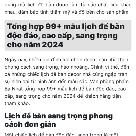
dụng mà lịch để bàn được làm từ các chất liệu khác
nhau, đảm bảo tính thẩm mỹ và độ bền cho sản phẩm.
Tổng hợp 99+ mẫu lịch để bàn
độc đáo, cao cấp, sang trọng
cho năm 2024
Ngày nay, nhiều gia đình lựa chọn decor căn nhà theo
phong cách sang trọng, hào nhoáng. Chính vì thế, đến
cả những chiếc lịch để bàn decor nhà cũng ngập tràn
sự hiện đại từ hình ảnh đến màu sắc. Văn phòng phẩm
Ba Nhất tổng hợp 99+ mẫu lịch để bàn độc đáo, cao
cấp, sang trọng cho năm 2024 để khách hàng tiện
tham khảo.
Lịch để bàn sang trọng phong
cách đơn giản
Một chiếc lịch để bàn độc đáo, sang trọng là một