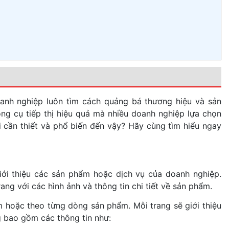
oanh nghiệp luôn tìm cách quảng bá thương hiệu và sản
g cụ tiếp thị hiệu quả mà nhiều doanh nghiệp lựa chọn
lại cần thiết và phổ biến đến vậy? Hãy cùng tìm hiểu ngay
ới thiệu các sản phẩm hoặc dịch vụ của doanh nghiệp.
g với các hình ảnh và thông tin chi tiết về sản phẩm.
 hoặc theo từng dòng sản phẩm. Mỗi trang sẽ giới thiệu
 bao gồm các thông tin như: