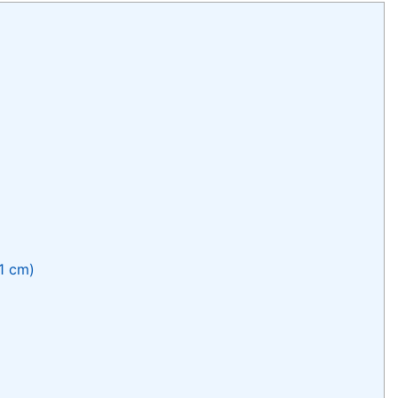
1 cm)