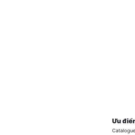
Ưu điểm
Catalogue