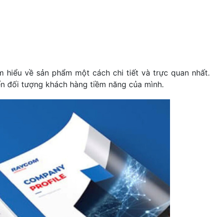
m hiểu về sản phẩm một cách chi tiết và trực quan nhất.
n đối tượng khách hàng tiềm năng của mình.