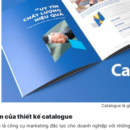
Catalogue là g
 của thiết kế catalogue
 là công cụ marketing đắc lực cho doanh nghiệp với những 