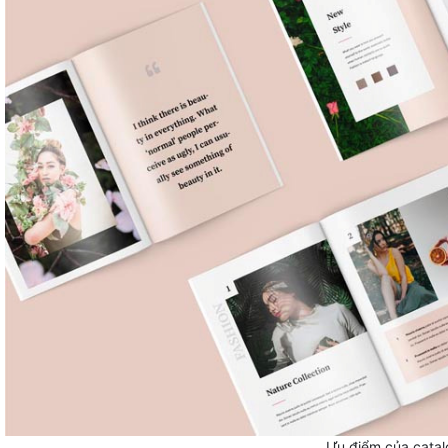
Ưu điểm của cata