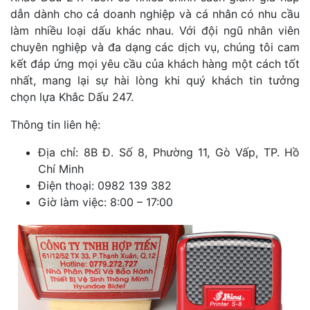
dẫn dành cho cả doanh nghiệp và cá nhân có nhu cầu
làm nhiều loại dấu khác nhau. Với đội ngũ nhân viên
chuyên nghiệp và đa dạng các dịch vụ, chúng tôi cam
kết đáp ứng mọi yêu cầu của khách hàng một cách tốt
nhất, mang lại sự hài lòng khi quý khách tin tưởng
chọn lựa Khắc Dấu 247.
Thông tin liên hệ:
Địa chỉ: 8B Đ. Số 8, Phường 11, Gò Vấp, TP. Hồ
Chí Minh
Điện thoại: 0982 139 382
Giờ làm việc: 8:00 – 17:00