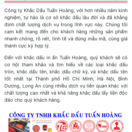
Công ty Khắc Dấu Tuấn Hoàng, với hơn nhiều năm kinh
nghiệm, tự hào là cơ sở khắc dấu lâu đời và đã khẳng
định chất lượng dịch vụ trong lĩnh vực này. Chúng tôi
cam kết mang đến cho khách hàng những sản phẩm
nhanh chóng, rõ nét, tinh tế và đúng mẫu mã, cùng giá
thành cực kỳ hợp lý.
Đến với khắc dấu in ấn Tuấn Hoàng, quý khách sẽ có
cơ hội tham khảo và tìm hiểu về các loại khắc dấu
tròn, khắc dấu tên, khắc dấu chữ ký, và khắc dấu tên
tốt nhất tại Thành phố Hồ Chí Minh, Hà Nội, Bình
Dương, Long An cùng nhiều dịch vụ liên quan khác với
chất lượng cao nhất và khả năng khắc dấu lấy liền độc
đáo cho quý khách hàng.