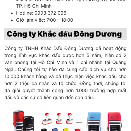
TP. Hồ Chí Minh
Hotline: 0903 372 096
Giờ làm việc: 7:00 – 18:00
Công ty Khắc dấu Đông Dương
Công ty TNHH Khắc Dấu Đông Dương đã hoạt động
trong lĩnh vực khắc dấu được hơn 5 năm, hiện có 2
văn phòng tại Hồ Chí Minh và 1 chi nhánh tại Quảng
Ngãi. Chúng tôi tự hào đã cung cấp dịch vụ cho hơn
10.000 khách hàng và đã thực hiện việc khắc dấu cho
hơn 2 triệu cá nhân và tổ chức. Đồng thời, chúng tôi
đã giải quyết thành công hơn 1.000 trường hợp mất
dấu và các sự cố liên quan đến con dấu.