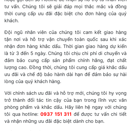
tư vấn. Chúng tôi sẽ giải đáp mọi thắc mắc và đồng
thời cung cấp ưu đãi đặc biệt cho đơn hàng của quý
khách.
Đội ngũ nhân viên của chúng tôi cam kết giao hàng
tận nơi và hỗ trợ vận chuyển toàn quốc sau khi xác
nhận đơn hàng khắc dấu. Thời gian giao hàng dự kiến
là từ 3 đến 5 ngày. Chúng tôi chịu chi phí di chuyển và
đảm bảo cung cấp sản phẩm chính hãng, đạt chất
lượng cao. Đồng thời, chúng tôi cung cấp giá khắc dấu
ưu đãi và chế độ bảo hành dài hạn để đảm bảo sự hài
lòng của quý khách hàng.
Với chính sách ưu đãi và hỗ trợ mới, chúng tôi hy vọng
trở thành đối tác tin cậy của bạn trong lĩnh vực văn
phòng phẩm và khắc dấu. Hãy liên hệ ngay với chúng
tôi qua hotline:
0937 151 311
để được tư vấn chi tiết
và nhận những ưu đãi đặc biệt dành cho bạn.