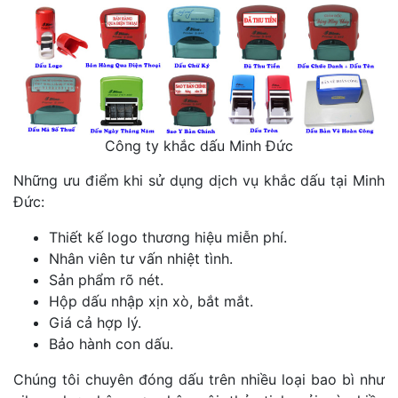
Công ty khắc dấu Minh Đức
Những ưu điểm khi sử dụng dịch vụ khắc dấu tại Minh
Đức:
Thiết kế logo thương hiệu miễn phí.
Nhân viên tư vấn nhiệt tình.
Sản phẩm rõ nét.
Hộp dấu nhập xịn xò, bắt mắt.
Giá cả hợp lý.
Bảo hành con dấu.
Chúng tôi chuyên đóng dấu trên nhiều loại bao bì như