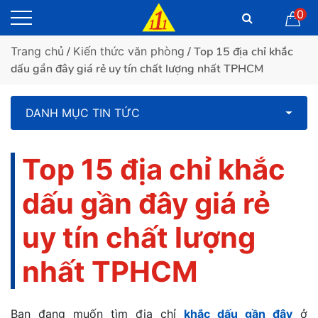
0
Trang chủ
/
Kiến thức văn phòng
/ Top 15 địa chỉ khắc
dấu gần đây giá rẻ uy tín chất lượng nhất TPHCM
DANH MỤC TIN TỨC
Top 15 địa chỉ khắc
dấu gần đây giá rẻ
uy tín chất lượng
nhất TPHCM
Bạn đang muốn tìm địa chỉ
khắc dấu gần đây
ở