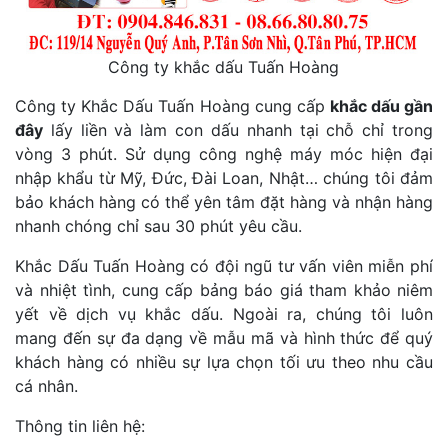
Công ty khắc dấu Tuấn Hoàng
Công ty Khắc Dấu Tuấn Hoàng cung cấp
khắc dấu gần
đây
lấy liền và làm con dấu nhanh tại chỗ chỉ trong
vòng 3 phút. Sử dụng công nghệ máy móc hiện đại
nhập khẩu từ Mỹ, Đức, Đài Loan, Nhật… chúng tôi đảm
bảo khách hàng có thể yên tâm đặt hàng và nhận hàng
nhanh chóng chỉ sau 30 phút yêu cầu.
Khắc Dấu Tuấn Hoàng có đội ngũ tư vấn viên miễn phí
và nhiệt tình, cung cấp bảng báo giá tham khảo niêm
yết về dịch vụ khắc dấu. Ngoài ra, chúng tôi luôn
mang đến sự đa dạng về mẫu mã và hình thức để quý
khách hàng có nhiều sự lựa chọn tối ưu theo nhu cầu
cá nhân.
Thông tin liên hệ: