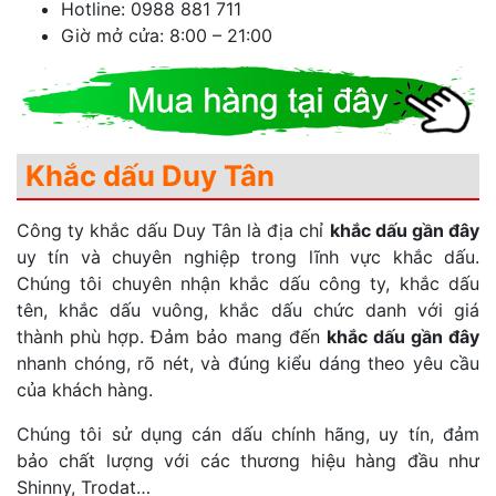
Hotline: 0988 881 711
Giờ mở cửa: 8:00 – 21:00
Khắc dấu Duy Tân
Công ty khắc dấu Duy Tân là địa chỉ
khắc dấu gần đây
uy tín và chuyên nghiệp trong lĩnh vực khắc dấu.
Chúng tôi chuyên nhận khắc dấu công ty, khắc dấu
tên, khắc dấu vuông, khắc dấu chức danh với giá
thành phù hợp. Đảm bảo mang đến
khắc dấu gần đây
nhanh chóng, rõ nét, và đúng kiểu dáng theo yêu cầu
của khách hàng.
Chúng tôi sử dụng cán dấu chính hãng, uy tín, đảm
bảo chất lượng với các thương hiệu hàng đầu như
Shinny, Trodat…