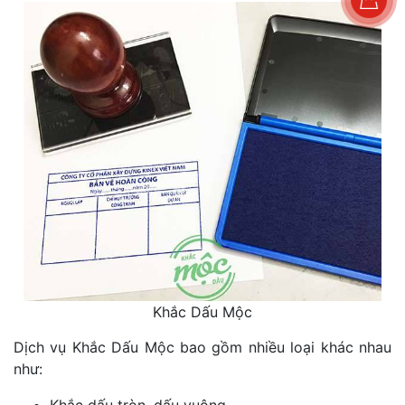
Khắc Dấu Mộc
Dịch vụ Khắc Dấu Mộc bao gồm nhiều loại khác nhau
như: