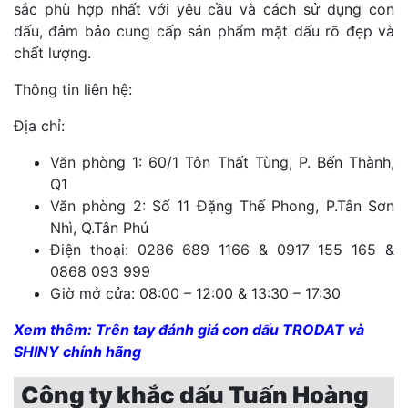
sắc phù hợp nhất với yêu cầu và cách sử dụng con
dấu, đảm bảo cung cấp sản phẩm mặt dấu rõ đẹp và
chất lượng.
Thông tin liên hệ:
Địa chỉ:
Văn phòng 1: 60/1 Tôn Thất Tùng, P. Bến Thành,
Q1
Văn phòng 2: Số 11 Đặng Thế Phong, P.Tân Sơn
Nhì, Q.Tân Phú
Điện thoại: 0286 689 1166 & 0917 155 165 &
0868 093 999
Giờ mở cửa: 08:00 – 12:00 & 13:30 – 17:30
Xem thêm:
Trên tay đánh giá con dấu TRODAT và
SHINY chính hãng
Công ty khắc dấu Tuấn Hoàng