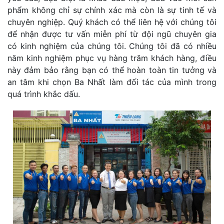
phẩm không chỉ sự chính xác mà còn là sự tinh tế và
chuyên nghiệp. Quý khách có thể liên hệ với chúng tôi
để nhận được tư vấn miễn phí từ đội ngũ chuyên gia
có kinh nghiệm của chúng tôi. Chúng tôi đã có nhiều
năm kinh nghiệm phục vụ hàng trăm khách hàng, điều
này đảm bảo rằng bạn có thể hoàn toàn tin tưởng và
an tâm khi chọn Ba Nhất làm đối tác của mình trong
quá trình khắc dấu.