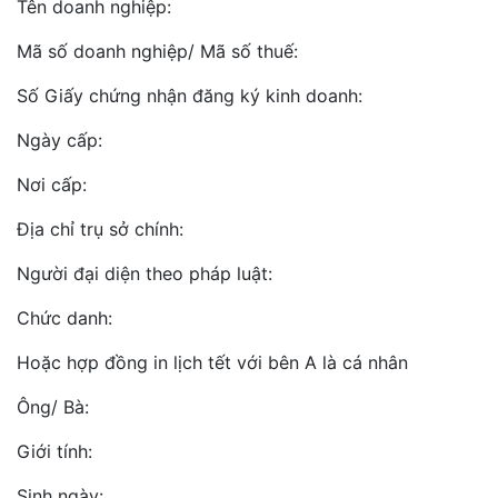
Tên doanh nghiệp:
Mã số doanh nghiệp/ Mã số thuế:
Số Giấy chứng nhận đăng ký kinh doanh:
Ngày cấp:
Nơi cấp:
Địa chỉ trụ sở chính:
Người đại diện theo pháp luật:
Chức danh:
Hoặc hợp đồng in lịch tết với bên A là cá nhân
Ông/ Bà:
Giới tính:
Sinh ngày: