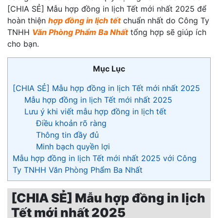
[CHIA SẺ] Mẫu hợp đồng in lịch Tết mới nhất 2025 để
hoàn thiện
hợp đồng in lịch tết
chuẩn nhất do Công Ty
TNHH
Văn Phòng Phẩm Ba Nhất
tổng hợp sẽ giúp ích
cho bạn.
Mục Lục
[CHIA SẺ] Mẫu hợp đồng in lịch Tết mới nhất 2025
Mẫu hợp đồng in lịch Tết mới nhất 2025
Lưu ý khi viết mẫu hợp đồng in lịch tết
Điều khoản rõ ràng
Thông tin đầy đủ
Minh bạch quyền lợi
Mẫu hợp đồng in lịch Tết mới nhất 2025 với Công
Ty TNHH Văn Phòng Phẩm Ba Nhất
[CHIA SẺ] Mẫu hợp đồng in lịch
Tết mới nhất 2025