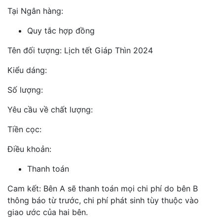
Tại Ngân hàng:
Quy tắc hợp đồng
Tên đối tượng: Lịch tết Giáp Thìn 2024
Kiểu dáng:
Số lượng:
Yêu cầu về chất lượng:
Tiền cọc:
Điều khoản:
Thanh toán
Cam kết: Bên A sẽ thanh toán mọi chi phí do bên B
thông báo từ trước, chi phí phát sinh tùy thuộc vào
giao ước của hai bên.