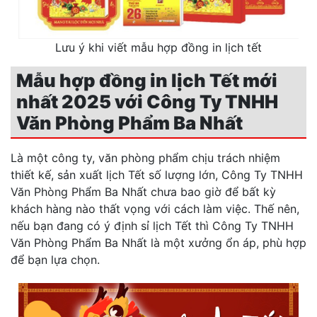
Lưu ý khi viết mẫu hợp đồng in lịch tết
Mẫu hợp đồng in lịch Tết mới
nhất 2025 với Công Ty TNHH
Văn Phòng Phẩm Ba Nhất
Là một công ty, văn phòng phẩm chịu trách nhiệm
thiết kế, sản xuất lịch Tết số lượng lớn, Công Ty TNHH
Văn Phòng Phẩm Ba Nhất chưa bao giờ để bất kỳ
khách hàng nào thất vọng với cách làm việc. Thế nên,
nếu bạn đang có ý định sỉ lịch Tết thì Công Ty TNHH
Văn Phòng Phẩm Ba Nhất là một xưởng ổn áp, phù hợp
để bạn lựa chọn.