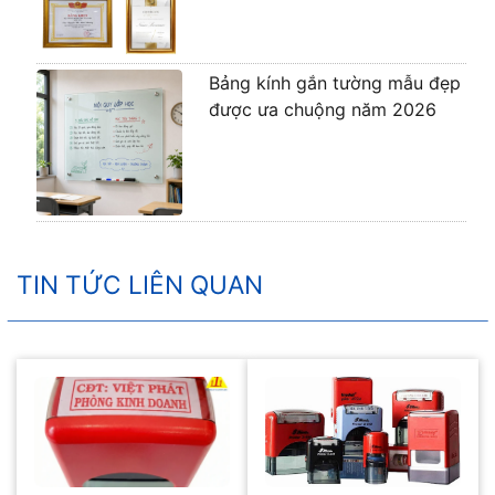
Bảng kính gắn tường mẫu đẹp
được ưa chuộng năm 2026
TIN TỨC LIÊN QUAN