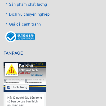
⭐ Sản phẩm chất lượng
⭐ Dịch vụ chuyên nghiệp
⭐ Giá cả cạnh tranh
FANPAGE