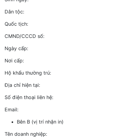
Dân tộc:
Quốc tịch:
CMND/CCCD số:
Ngày cấp:
Nơi cấp:
Hộ khẩu thường trú:
Địa chỉ hiện tại:
Số điện thoại liên hệ:
Email:
Bên B (vị trí nhận in)
Tên doanh nghiệp: