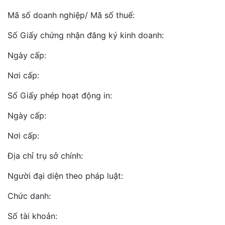
Mã số doanh nghiệp/ Mã số thuế:
Số Giấy chứng nhận đăng ký kinh doanh:
Ngày cấp:
Nơi cấp:
Số Giấy phép hoạt động in:
Ngày cấp:
Nơi cấp:
Địa chỉ trụ sở chính:
Người đại diện theo pháp luật:
Chức danh:
Số tài khoản: