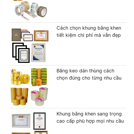
Cách chọn khung bằng khen
tiết kiệm chi phí mà vẫn đẹp
Băng keo dán thùng cách
chọn đúng cho từng nhu cầu
Khung bằng khen sang trọng
cao cấp phù hợp mọi nhu cầu