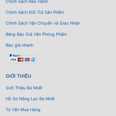
Chính Sách Bảo Hành
Chính Sách Đổi Trả Sản Phẩm
Chính Sách Vận Chuyển và Giao Nhận
Bảng Báo Giá Văn Phòng Phẩm
Báo giá nhanh
GIỚI THIỆU
Giới Thiệu Ba Nhất
Hồ Sơ Năng Lực Ba Nhất
Tư Vấn Mua Hàng