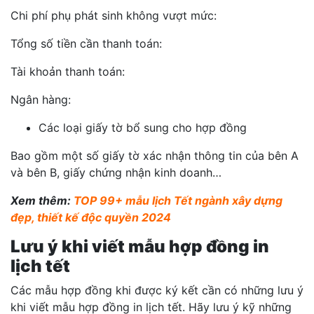
Chi phí phụ phát sinh không vượt mức:
Tổng số tiền cần thanh toán:
Tài khoản thanh toán:
Ngân hàng:
Các loại giấy tờ bổ sung cho hợp đồng
Bao gồm một số giấy tờ xác nhận thông tin của bên A
và bên B, giấy chứng nhận kinh doanh…
Xem thêm:
TOP 99+ mẫu lịch Tết ngành xây dựng
đẹp, thiết kế độc quyền 2024
Lưu ý khi viết mẫu hợp đồng in
lịch tết
Các mẫu hợp đồng khi được ký kết cần có những lưu ý
khi viết mẫu hợp đồng in lịch tết. Hãy lưu ý kỹ những