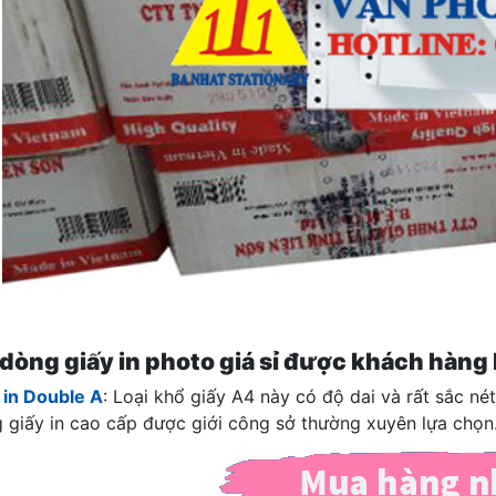
dòng giấy in photo giá sỉ được khách hàng
 in Double A
: Loại khổ giấy A4 này có độ dai và rất sắc né
 giấy in cao cấp được giới công sở thường xuyên lựa chọn