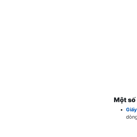
Một số 
Giấy
dòng