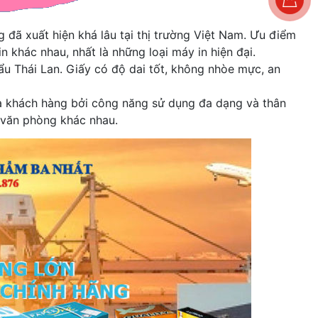
 đã xuất hiện khá lâu tại thị trường Việt Nam. Ưu điểm
n khác nhau, nhất là những loại máy in hiện đại.
ẩu Thái Lan. Giấy có độ dai tốt, không nhòe mực, an
a khách hàng bởi công năng sử dụng đa dạng và thân
g văn phòng khác nhau.