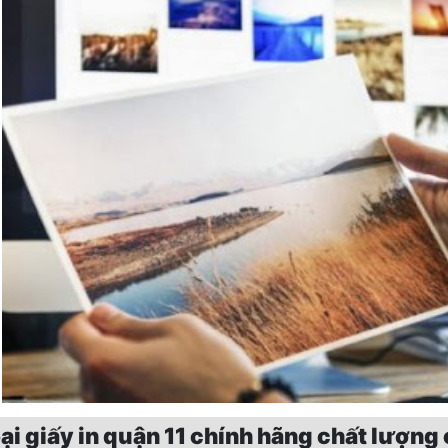
ại giấy in quận 11 chính hãng chất lượng