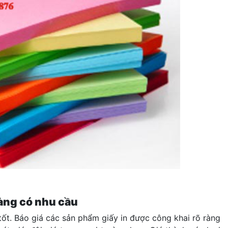
hàng có nhu cầu
tốt. Báo giá các sản phẩm giấy in được công khai rõ ràng