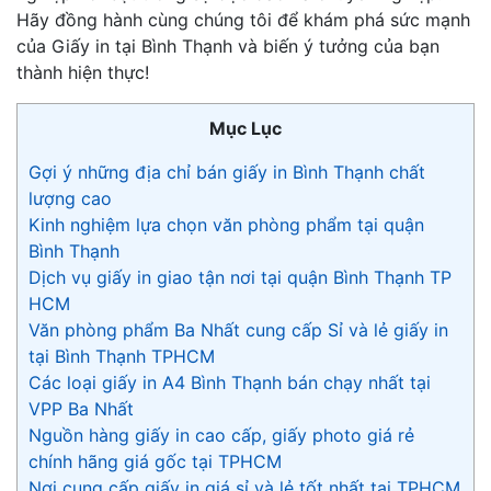
Hãy đồng hành cùng chúng tôi để khám phá sức mạnh
của Giấy in tại Bình Thạnh và biến ý tưởng của bạn
thành hiện thực!
Mục Lục
Gợi ý những địa chỉ bán giấy in Bình Thạnh chất
lượng cao
Kinh nghiệm lựa chọn văn phòng phẩm tại quận
Bình Thạnh
Dịch vụ giấy in giao tận nơi tại quận Bình Thạnh TP
HCM
Văn phòng phẩm Ba Nhất cung cấp Sỉ và lẻ giấy in
tại Bình Thạnh TPHCM
Các loại giấy in A4 Bình Thạnh bán chạy nhất tại
VPP Ba Nhất
Nguồn hàng giấy in cao cấp, giấy photo giá rẻ
chính hãng giá gốc tại TPHCM
Nơi cung cấp giấy in giá sỉ và lẻ tốt nhất tại TPHCM