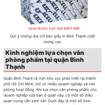
Gợi ý những địa chỉ bán giấy in Bình Thạnh chất
lượng cao
Kinh nghiệm lựa chọn văn
phòng phẩm tại quận Bình
Thạnh
Quận Bình Thạnh là một khu vực phát triển tại thành
phố Hồ Chí Minh, nơi có nhiều doanh nghiệp và văn
phòng hoạt động. Khi lựa chọn văn phòng phẩm cho
doanh nghiệp của bạn ở quận này, có một số điều
quan trọng cần xem xét. Dưới đây là một số kinh