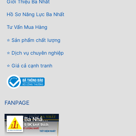
Giới Thiệu Ba Nhất
Hồ Sơ Năng Lực Ba Nhất
Tư Vấn Mua Hàng
⭐ Sản phẩm chất lượng
⭐ Dịch vụ chuyên nghiệp
⭐ Giá cả cạnh tranh
FANPAGE