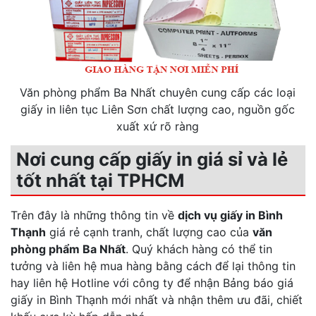
Văn phòng phẩm Ba Nhất chuyên cung cấp các loại
giấy in liên tục Liên Sơn chất lượng cao, nguồn gốc
xuất xứ rõ ràng
Nơi cung cấp giấy in giá sỉ và lẻ
tốt nhất tại TPHCM
Trên đây là những thông tin về
dịch vụ giấy in Bình
Thạnh
giá rẻ cạnh tranh, chất lượng cao của
văn
phòng phẩm Ba Nhất
. Quý khách hàng có thể tin
tưởng và liên hệ mua hàng bằng cách để lại thông tin
hay liên hệ Hotline với công ty để nhận Bảng báo giá
giấy in Bình Thạnh mới nhất và nhận thêm ưu đãi, chiết