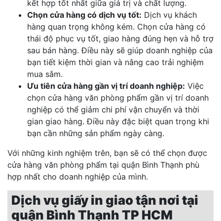
kết hợp tốt nhất giữa giá trị và chất lượng.
Chọn cửa hàng có dịch vụ tốt:
Dịch vụ khách
hàng quan trọng không kém. Chọn cửa hàng có
thái độ phục vụ tốt, giao hàng đúng hẹn và hỗ trợ
sau bán hàng. Điều này sẽ giúp doanh nghiệp của
bạn tiết kiệm thời gian và nâng cao trải nghiệm
mua sắm.
Ưu tiên cửa hàng gần vị trí doanh nghiệp:
Việc
chọn cửa hàng văn phòng phẩm gần vị trí doanh
nghiệp có thể giảm chi phí vận chuyển và thời
gian giao hàng. Điều này đặc biệt quan trọng khi
bạn cần những sản phẩm ngày càng.
Với những kinh nghiệm trên, bạn sẽ có thể chọn được
cửa hàng văn phòng phẩm tại quận Bình Thạnh phù
hợp nhất cho doanh nghiệp của mình.
Dịch vụ giấy in giao tận nơi tại
quận Bình Thạnh TP HCM