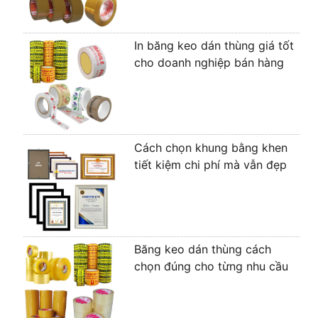
In băng keo dán thùng giá tốt
cho doanh nghiệp bán hàng
Cách chọn khung bằng khen
tiết kiệm chi phí mà vẫn đẹp
Băng keo dán thùng cách
chọn đúng cho từng nhu cầu