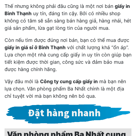
Thế nhưng không phải đâu cũng là một nơi bán
giấy in
Bình Thạnh
uy tín, đáng tin cậy. Bởi có nhiều shop
không có tâm sẽ sẵn sàng bán hàng giả, hàng nhái, hét
giá sản phẩm, lừa gạt lòng tin của người mua.
Còn nếu tìm được đúng nơi bán, bạn có thể mua được
giấy in giá sỉ ở Bình Thạnh
với chất lượng khá “ổn áp”.
Lựa chọn một nhà cung cấp giấy in uy tín còn giúp bạn
tiết kiệm được thời gian, công sức và đảm bảo mua
được hàng chính hãng.
Vậy đâu mới là
Công ty cung cấp giấy in
mà bạn nên
lựa chọn. Văn phòng phẩm Ba Nhất chính là một địa
chỉ tuyệt vời mà bạn không nên bỏ qua.
Văn phòng phẩm Ba Nhất cung