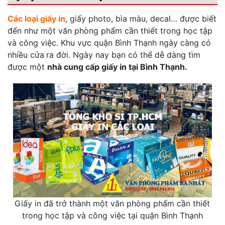
Các loại giấy in
, giấy photo, bìa màu, decal… được biết
đến như một văn phòng phẩm cần thiết trong học tập
và công việc. Khu vực quận Bình Thạnh ngày càng có
nhiều cửa
ra đời. Ngày nay bạn có thể dễ dàng tìm
được một
nhà cung cấp giấy in tại Bình Thạnh.
Giấy in đã trở thành một văn phòng phẩm cần thiết
trong học tập và công việc tại quận Bình Thạnh