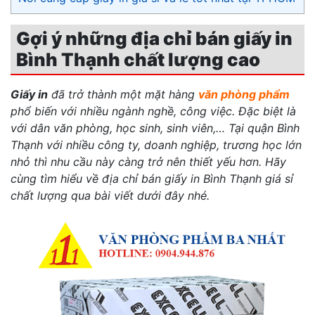
Gợi ý những địa chỉ bán giấy in
Bình Thạnh chất lượng cao
Giấy in
đã trở thành một mặt hàng
văn phòng phẩm
phổ biến với nhiều ngành nghề, công việc. Đặc biệt là
với dân văn phòng, học sinh, sinh viên,… Tại quận Bình
Thạnh với nhiều công ty, doanh nghiệp, trương học lớn
nhỏ thì nhu cầu này càng trở nên thiết yếu hơn. Hãy
cùng tìm hiểu về địa chỉ bán
giấy in Bình Thạnh giá sỉ
chất lượng qua bài viết dưới đây nhé.