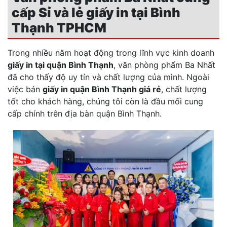
cấp Sỉ và lẻ giấy in tại Bình
Thạnh TPHCM
Trong nhiều năm hoạt động trong lĩnh vực kinh doanh
giấy in tại quận Bình Thạnh
, văn phòng phẩm Ba Nhất
đã cho thấy độ uy tín và chất lượng của mình. Ngoài
việc bán
giấy in quận Bình Thạnh giá rẻ
, chất lượng
tốt cho khách hàng, chúng tôi còn là đầu mối cung
cấp chính trên địa bàn quận Bình Thạnh.