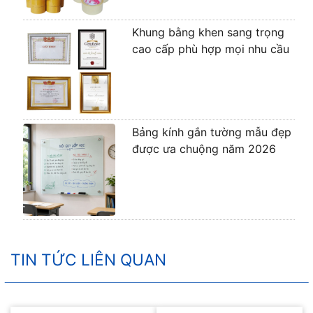
Khung bằng khen sang trọng
cao cấp phù hợp mọi nhu cầu
Bảng kính gắn tường mẫu đẹp
được ưa chuộng năm 2026
TIN TỨC LIÊN QUAN