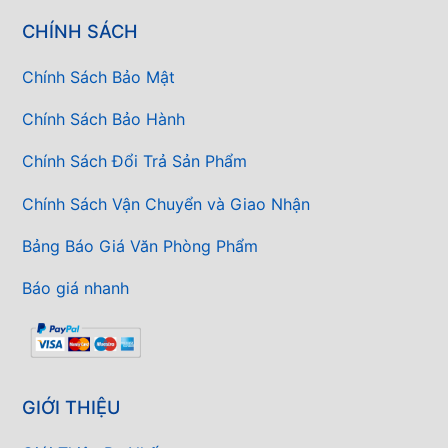
CHÍNH SÁCH
Chính Sách Bảo Mật
Chính Sách Bảo Hành
Chính Sách Đổi Trả Sản Phẩm
Chính Sách Vận Chuyển và Giao Nhận
Bảng Báo Giá Văn Phòng Phẩm
Báo giá nhanh
GIỚI THIỆU