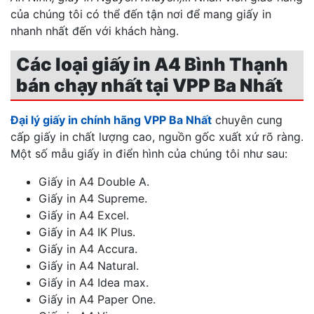
của chúng tôi có thể đến tận nơi để mang giấy in
nhanh nhất đến với khách hàng.
Các loại giấy in A4 Bình Thạnh
bán chạy nhất tại VPP Ba Nhất
Đại lý giấy in chính hãng VPP Ba Nhất
chuyên cung
cấp giấy in chất lượng cao, nguồn gốc xuất xứ rõ ràng.
Một số mẫu giấy in điển hình của chúng tôi như sau:
Giấy in A4 Double A.
Giấy in A4 Supreme.
Giấy in A4 Excel.
Giấy in A4 IK Plus.
Giấy in A4 Accura.
Giấy in A4 Natural.
Giấy in A4 Idea max.
Giấy in A4 Paper One.