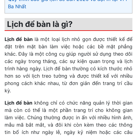
Ba Nhất
Lịch để bàn là gì?
Lịch để bàn
là một loại lịch nhỏ gọn được thiết kế để
đặt trên mặt bàn làm việc hoặc các bề mặt phẳng
khác. Đây là một công cụ giúp người sử dụng theo dõi
các ngày trong tháng, các sự kiện quan trọng và lịch
trình hàng ngày. Lịch để bàn thường có kích thước nhỏ
hơn so với lịch treo tường và được thiết kế với nhiều
phong cách khác nhau, từ đơn giản đến trang trí cầu
kỳ.
Lịch để bàn
không chỉ có chức năng quản lý thời gian
mà còn có thể là một phần trang trí cho không gian
làm việc. Chúng thường được in ấn với nhiều hình ảnh,
mẫu mã bắt mắt, và đôi khi còn kèm theo các thông
tin bổ ích như ngày lễ, ngày kỷ niệm hoặc các câu