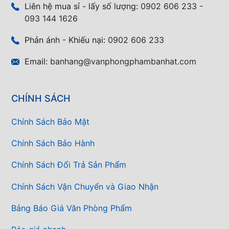
Liên hệ mua sỉ - lấy số lượng:
0902 606 233 -
093 144 1626
Phản ánh - Khiếu nại:
0902 606 233
Email:
banhang@vanphongphambanhat.com
CHÍNH SÁCH
Chính Sách Bảo Mật
Chính Sách Bảo Hành
Chính Sách Đổi Trả Sản Phẩm
Chính Sách Vận Chuyển và Giao Nhận
Bảng Báo Giá Văn Phòng Phẩm