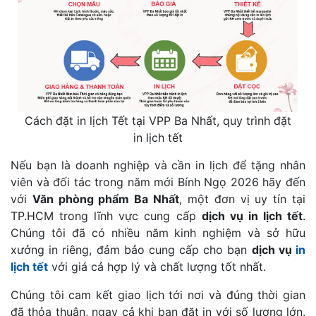
Cách đặt in lịch Tết tại VPP Ba Nhất, quy trình đặt
in lịch tết
Nếu bạn là doanh nghiệp và cần in lịch để tặng nhân
viên và đối tác trong năm mới Bính Ngọ
2026 hãy đến
với
Văn phòng phẩm Ba Nhất
, một đơn vị uy tín tại
TP.HCM trong lĩnh vực cung cấp
dịch vụ in lịch tết
.
Chúng tôi đã có nhiều năm kinh nghiệm và sở hữu
xưởng in riêng, đảm bảo cung cấp cho bạn
dịch vụ
in
lịch tết
với giá cả hợp lý và chất lượng tốt nhất.
Chúng tôi cam kết giao lịch tới nơi và đúng thời gian
đã thỏa thuận, ngay cả khi bạn đặt in với số lượng lớn.