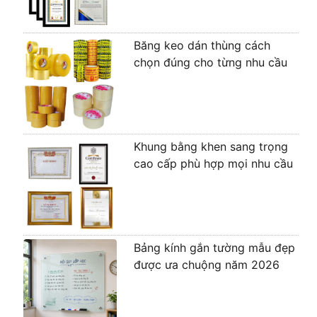
Băng keo dán thùng cách
chọn đúng cho từng nhu cầu
Khung bằng khen sang trọng
cao cấp phù hợp mọi nhu cầu
Bảng kính gắn tường mẫu đẹp
được ưa chuộng năm 2026