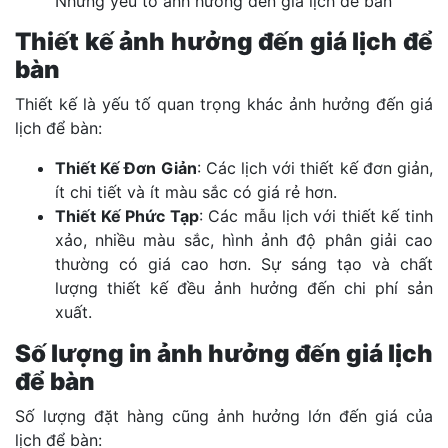
Những yếu tố ảnh hưởng đến giá lịch để bàn
Thiết kế ảnh hưởng đến giá lịch để
bàn
Thiết kế là yếu tố quan trọng khác ảnh hưởng đến giá
lịch để bàn:
Thiết Kế Đơn Giản
: Các lịch với thiết kế đơn giản,
ít chi tiết và ít màu sắc có giá rẻ hơn.
Thiết Kế Phức Tạp
: Các mẫu lịch với thiết kế tinh
xảo, nhiều màu sắc, hình ảnh độ phân giải cao
thường có giá cao hơn. Sự sáng tạo và chất
lượng thiết kế đều ảnh hưởng đến chi phí sản
xuất.
Số lượng in ảnh hưởng đến giá lịch
để bàn
Số lượng đặt hàng cũng ảnh hưởng lớn đến giá của
lịch để bàn: