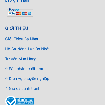
Báo giá nhanh
GIỚI THIỆU
Giới Thiệu Ba Nhất
Hồ Sơ Năng Lực Ba Nhất
Tư Vấn Mua Hàng
⭐ Sản phẩm chất lượng
⭐ Dịch vụ chuyên nghiệp
⭐ Giá cả cạnh tranh