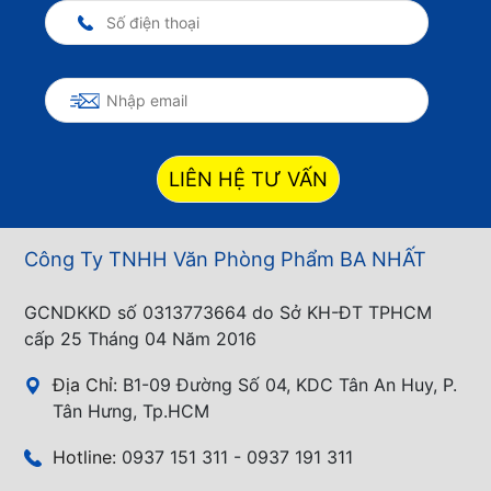
LIÊN HỆ TƯ VẤN
Công Ty TNHH Văn Phòng Phẩm BA NHẤT
GCNDKKD số 0313773664 do Sở KH-ĐT TPHCM
cấp 25 Tháng 04 Năm 2016
Địa Chỉ:
B1-09 Đường Số 04, KDC Tân An Huy, P.
Tân Hưng, Tp.HCM
Hotline:
0937 151 311 - 0937 191 311