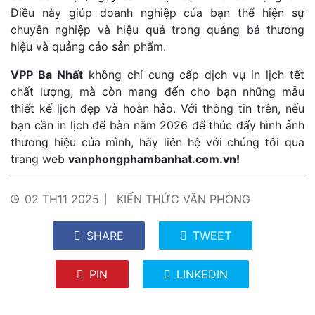
Điều này giúp doanh nghiệp của bạn thể hiện sự
chuyên nghiệp và hiệu quả trong quảng bá thương
hiệu và quảng cáo sản phẩm.
VPP Ba Nhất
không chỉ cung cấp dịch vụ in lịch tết
chất lượng, mà còn mang đến cho bạn những mẫu
thiết kế lịch đẹp và hoàn hảo. Với thông tin trên, nếu
bạn cần in lịch để bàn năm 2026 để thúc đẩy hình ảnh
thương hiệu của mình, hãy liên hệ với chúng tôi qua
trang web
vanphongphambanhat.com.vn!
02 TH11 2025
KIẾN THỨC VĂN PHÒNG
SHARE
TWEET
PIN
LINKEDIN