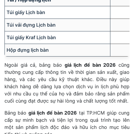
Túi giấy Lịch bàn
Túi vải đựng Lịch bàn
Túi giấy Kraf Lịch bàn
Hộp đựng lịch bàn
Ngoài giá cả, bảng báo
giá lịch để bàn 2026
cũng
thường cung cấp thông tin về thời gian sản xuất, giao
hàng, và các yêu cầu kỹ thuật khác. Điều này giúp
khách hàng dễ dàng lựa chọn dịch vụ in lịch phù hợp
với nhu cầu cụ thể của họ và đảm bảo rằng sản phẩm
cuối cùng đạt được sự hài lòng và chất lượng tốt nhất.
Bảng báo
giá lịch để bàn 2026
tại TP.HCM giúp cung
cấp sự minh bạch và tiện lợi trong quá trình tạo lên
một sản phẩm lịch độc đáo và hữu ích cho mục tiêu