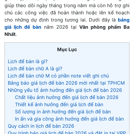
giúp theo dõi ngày tháng trong năm mà còn hỗ trợ ghi
chú các công việc đã hoàn thành hoặc lên kế hoạch
cho những dự định trong tương lai. Dưới đây là
bảng
giá lịch để bàn
năm 2026 tại
Văn phòng phẩm Ba
Nhất
.
Mục Lục
Lịch để bàn là gì?
Lịch để bàn chữ A là gì?
Lịch để bàn chữ M có phần note viết ghi chú
Bảng báo giá lịch để bàn 2026 mới nhất tại TPHCM
Những yếu tố ảnh hưởng đến giá lịch để bàn 2026
Chất liệu ảnh hưởng đến giá lịch để bàn 2026
Thiết kế ảnh hưởng đến giá lịch để bàn
Số lượng in ảnh hưởng đến giá lịch để bàn
In ấn và gia công ảnh hưởng đến giá lịch để bàn
Quy cách in lịch để bàn 2026
Quy trình báo giá lịch để bàn 2026 và đặt in tại VPP