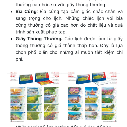
thường cao hơn so với giấy thông thường.
Bìa Cứng
: Bìa cứng tạo cảm giác chắc chắn và
sang trọng cho lịch. Những chiếc lịch với bìa
cứng thường có giá cao hơn do chất liệu và quá
trình sản xuất phức tạp.
Giấy Thông Thường
: Các lịch được làm từ giấy
thông thường có giá thành thấp hơn. Đây là lựa
chọn phổ biến cho những ai muốn tiết kiệm chi
phí.