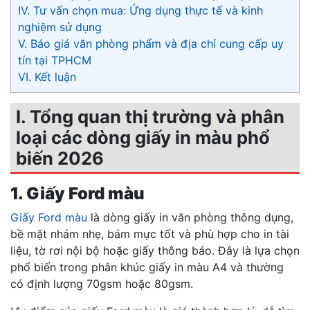
IV. Tư vấn chọn mua: Ứng dụng thực tế và kinh
nghiệm sử dụng
V. Báo giá văn phòng phẩm và địa chỉ cung cấp uy
tín tại TPHCM
VI. Kết luận
I. Tổng quan thị trường và phân
loại các dòng giấy in màu phổ
biến 2026
1. Giấy Ford màu
Giấy Ford màu
là dòng giấy in văn phòng thông dụng,
bề mặt nhám nhẹ, bám mực tốt và phù hợp cho in tài
liệu, tờ rơi nội bộ hoặc giấy thông báo. Đây là lựa chọn
phổ biến trong phân khúc giấy in màu A4 và thường
có định lượng 70gsm hoặc 80gsm.