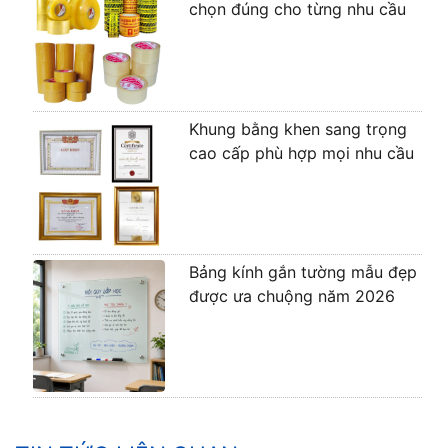
chọn đúng cho từng nhu cầu
Khung bằng khen sang trọng
cao cấp phù hợp mọi nhu cầu
Bảng kính gắn tường mẫu đẹp
được ưa chuộng năm 2026