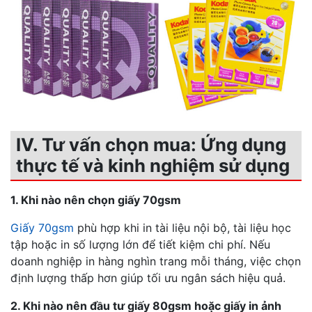
IV. Tư vấn chọn mua: Ứng dụng
thực tế và kinh nghiệm sử dụng
1. Khi nào nên chọn giấy 70gsm
Giấy 70gsm
phù hợp khi in tài liệu nội bộ, tài liệu học
tập hoặc in số lượng lớn để tiết kiệm chi phí. Nếu
doanh nghiệp in hàng nghìn trang mỗi tháng, việc chọn
định lượng thấp hơn giúp tối ưu ngân sách hiệu quả.
2. Khi nào nên đầu tư giấy 80gsm hoặc giấy in ảnh