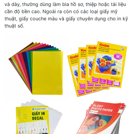
và dày, thường dùng làm bìa hồ sơ, thiệp hoặc tài liệu
cần độ bền cao. Ngoài ra còn có các loại giấy mỹ
thuật, giấy couche màu và giấy chuyên dụng cho in kỹ
thuật số.