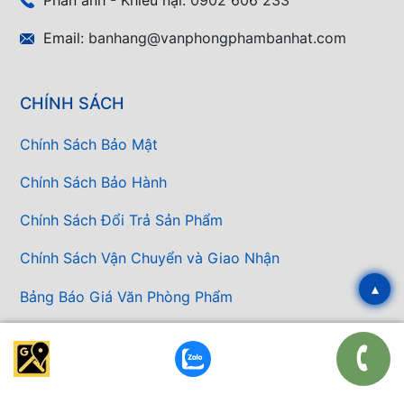
Email:
banhang@vanphongphambanhat.com
CHÍNH SÁCH
Chính Sách Bảo Mật
Chính Sách Bảo Hành
Chính Sách Đổi Trả Sản Phẩm
Chính Sách Vận Chuyển và Giao Nhận
▴
Bảng Báo Giá Văn Phòng Phẩm
Báo giá nhanh