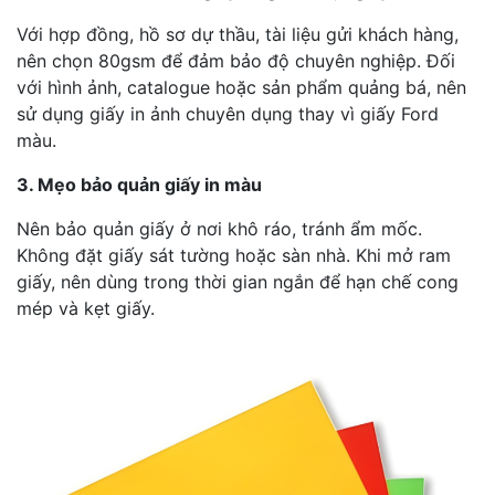
Với hợp đồng, hồ sơ dự thầu, tài liệu gửi khách hàng,
nên chọn 80gsm để đảm bảo độ chuyên nghiệp. Đối
với hình ảnh, catalogue hoặc sản phẩm quảng bá, nên
sử dụng giấy in ảnh chuyên dụng thay vì giấy Ford
màu.
3. Mẹo bảo quản giấy in màu
Nên bảo quản giấy ở nơi khô ráo, tránh ẩm mốc.
Không đặt giấy sát tường hoặc sàn nhà. Khi mở ram
giấy, nên dùng trong thời gian ngắn để hạn chế cong
mép và kẹt giấy.