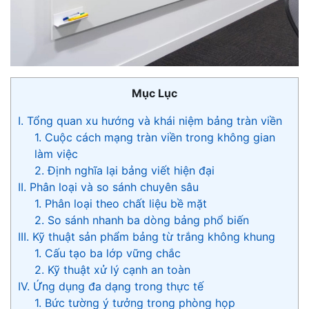
Mục Lục
I. Tổng quan xu hướng và khái niệm bảng tràn viền
1. Cuộc cách mạng tràn viền trong không gian
làm việc
2. Định nghĩa lại bảng viết hiện đại
II. Phân loại và so sánh chuyên sâu
1. Phân loại theo chất liệu bề mặt
2. So sánh nhanh ba dòng bảng phổ biến
III. Kỹ thuật sản phẩm bảng từ trắng không khung
1. Cấu tạo ba lớp vững chắc
2. Kỹ thuật xử lý cạnh an toàn
IV. Ứng dụng đa dạng trong thực tế
1. Bức tường ý tưởng trong phòng họp