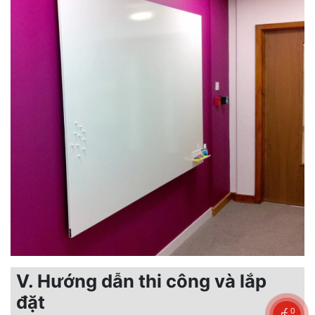
V. Hướng dẫn thi công và lắp
đặt
0