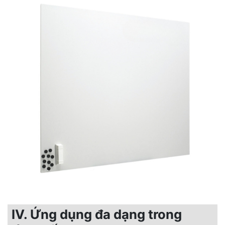
IV. Ứng dụng đa dạng trong