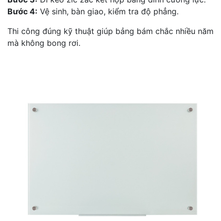
Bước 4:
Vệ sinh, bàn giao, kiểm tra độ phẳng.
Thi công đúng kỹ thuật giúp bảng bám chắc nhiều năm
mà không bong rơi.