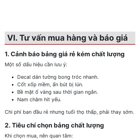
VI. Tư vấn mua hàng và báo giá
1. Cảnh báo bảng giá rẻ kém chất lượng
Một số dấu hiệu cần lưu ý:
Decal dán tường bong tróc nhanh.
Cốt xốp mềm, ấn bút bị lún.
Bề mặt ố vàng sau thời gian ngắn.
Nam châm hít yếu.
Chi phí ban đầu rẻ nhưng tuổi thọ thấp, phải thay sớm.
2. Tiêu chí chọn bảng chất lượng
Khi chọn mua, nên quan tâm: