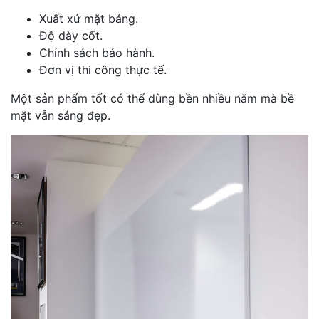
Xuất xứ mặt bảng.
Độ dày cốt.
Chính sách bảo hành.
Đơn vị thi công thực tế.
Một sản phẩm tốt có thể dùng bền nhiều năm mà bề
mặt vẫn sáng đẹp.