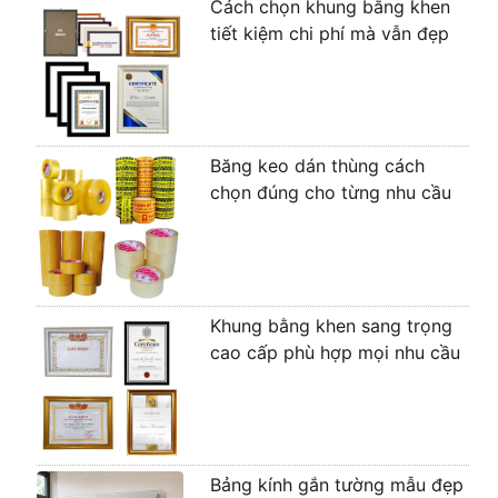
Cách chọn khung bằng khen
tiết kiệm chi phí mà vẫn đẹp
Băng keo dán thùng cách
chọn đúng cho từng nhu cầu
Khung bằng khen sang trọng
cao cấp phù hợp mọi nhu cầu
Bảng kính gắn tường mẫu đẹp