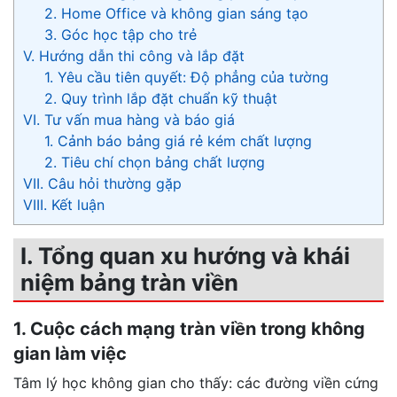
2. Home Office và không gian sáng tạo
3. Góc học tập cho trẻ
V. Hướng dẫn thi công và lắp đặt
1. Yêu cầu tiên quyết: Độ phẳng của tường
2. Quy trình lắp đặt chuẩn kỹ thuật
VI. Tư vấn mua hàng và báo giá
1. Cảnh báo bảng giá rẻ kém chất lượng
2. Tiêu chí chọn bảng chất lượng
VII. Câu hỏi thường gặp
VIII. Kết luận
I. Tổng quan xu hướng và khái
niệm bảng tràn viền
1. Cuộc cách mạng tràn viền trong không
gian làm việc
Tâm lý học không gian cho thấy: các đường viền cứng