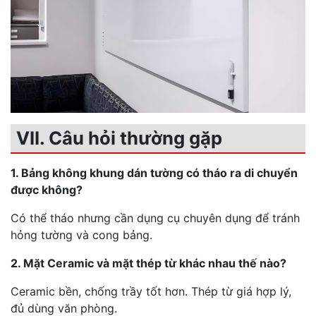
VII. Câu hỏi thường gặp
1. Bảng không khung dán tường có tháo ra di chuyển
được không?
Có thể tháo nhưng cần dụng cụ chuyên dụng để tránh
hỏng tường và cong bảng.
2. Mặt Ceramic và mặt thép từ khác nhau thế nào?
Ceramic bền, chống trầy tốt hơn. Thép từ giá hợp lý,
đủ dùng văn phòng.