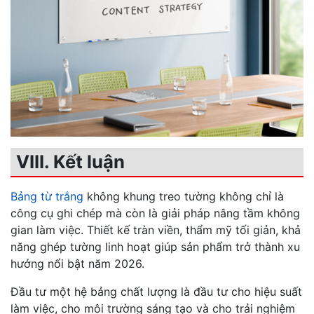
VIII. Kết luận
Bảng từ trắng
không khung treo tường không chỉ là
công cụ ghi chép mà còn là giải pháp nâng tầm không
gian làm việc. Thiết kế tràn viền, thẩm mỹ tối giản, khả
năng ghép tường linh hoạt giúp sản phẩm trở thành xu
hướng nổi bật năm 2026.
Đầu tư một hệ bảng chất lượng là đầu tư cho hiệu suất
làm việc, cho môi trường sáng tạo và cho trải nghiệm