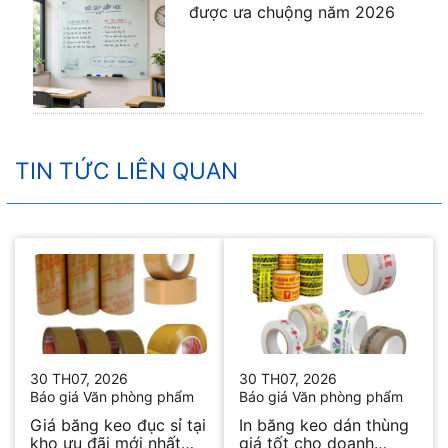
được ưa chuộng năm 2026
TIN TỨC LIÊN QUAN
30 TH07, 2026
30 TH07, 2026
Báo giá Văn phòng phẩm
Báo giá Văn phòng phẩm
Giá băng keo đục sỉ tại
In băng keo dán thùng
kho ưu đãi mới nhất
giá tốt cho doanh