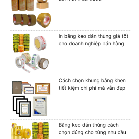
In băng keo dán thùng giá tốt
cho doanh nghiệp bán hàng
Cách chọn khung bằng khen
tiết kiệm chi phí mà vẫn đẹp
Băng keo dán thùng cách
chọn đúng cho từng nhu cầu