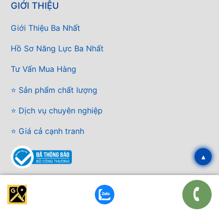
GIỚI THIỆU
Giới Thiệu Ba Nhất
Hồ Sơ Năng Lực Ba Nhất
Tư Vấn Mua Hàng
⭐ Sản phẩm chất lượng
⭐ Dịch vụ chuyên nghiệp
⭐ Giá cả cạnh tranh
▴
FANPAGE