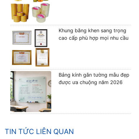
Khung bằng khen sang trọng
cao cấp phù hợp mọi nhu cầu
Bảng kính gắn tường mẫu đẹp
được ưa chuộng năm 2026
TIN TỨC LIÊN QUAN