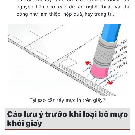
nguyên liệu cho các dự án nghệ thuật và thủ
công như làm thiệp, hộp quà, hay trang trí.
Tại sao cần tẩy mực in trên giấy?
Các lưu ý trước khi loại bỏ mực
khỏi giấy