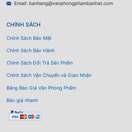
Email:
banhang@vanphongphambanhat.com
CHÍNH SÁCH
Chính Sách Bảo Mật
Chính Sách Bảo Hành
Chính Sách Đổi Trả Sản Phẩm
Chính Sách Vận Chuyển và Giao Nhận
Bảng Báo Giá Văn Phòng Phẩm
Báo giá nhanh