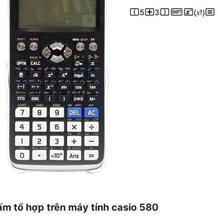
m tổ hợp trên máy tính casio 580