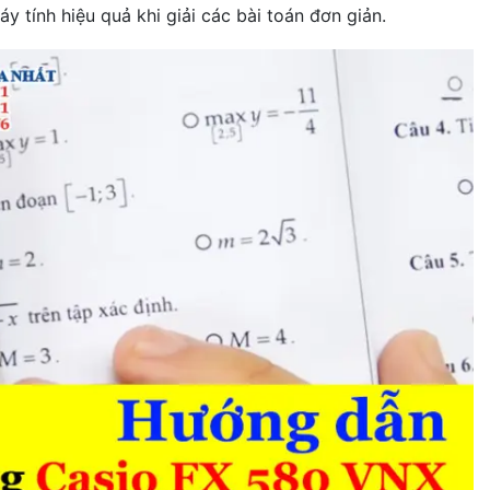
 tính hiệu quả khi giải các bài toán đơn giản.