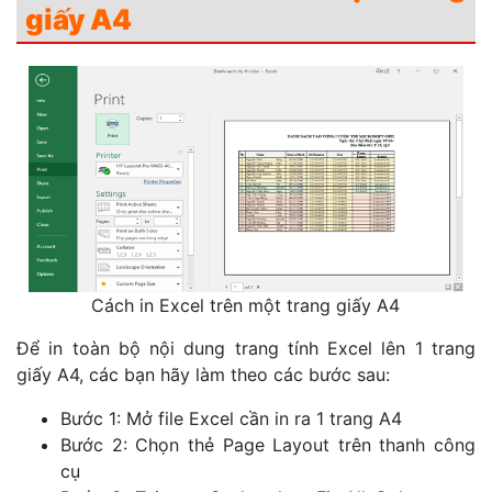
giấy A4
Cách in Excel trên một trang giấy A4
Để in toàn bộ nội dung trang tính Excel lên 1 trang
giấy A4, các bạn hãy làm theo các bước sau:
Bước 1: Mở file Excel cần in ra 1 trang A4
Bước 2: Chọn thẻ Page Layout trên thanh công
cụ