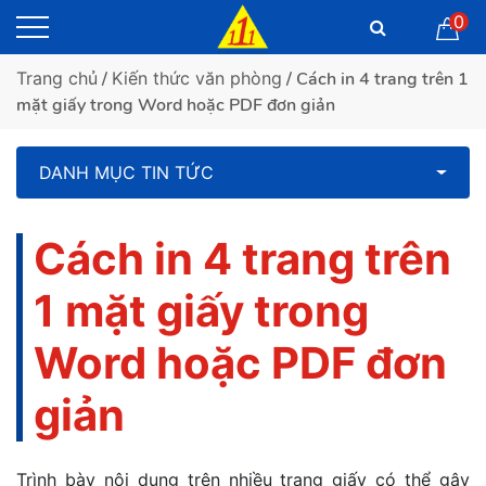
0
Trang chủ
/
Kiến thức văn phòng
/ Cách in 4 trang trên 1
mặt giấy trong Word hoặc PDF đơn giản
DANH MỤC TIN TỨC
Cách in 4 trang trên
1 mặt giấy trong
Word hoặc PDF đơn
giản
Trình bày nội dung trên nhiều trang giấy có thể gây