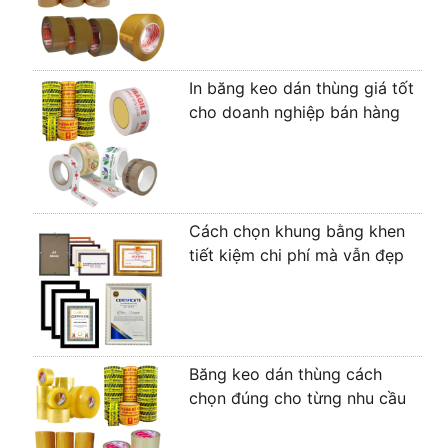
In băng keo dán thùng giá tốt
cho doanh nghiệp bán hàng
Cách chọn khung bằng khen
tiết kiệm chi phí mà vẫn đẹp
Băng keo dán thùng cách
chọn đúng cho từng nhu cầu