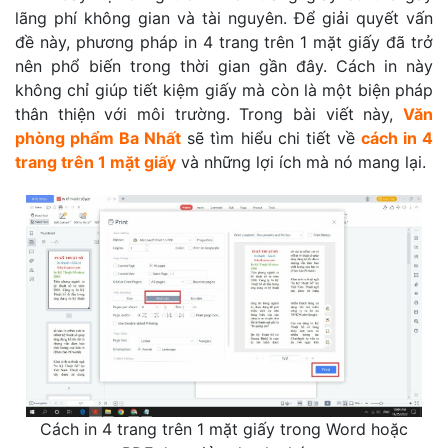
lãng phí không gian và tài nguyên. Để giải quyết vấn
đề này, phương pháp in 4 trang trên 1 mặt giấy đã trở
nên phổ biến trong thời gian gần đây. Cách in này
không chỉ giúp tiết kiệm giấy mà còn là một biện pháp
thân thiện với môi trường. Trong bài viết này,
Văn
phòng phẩm Ba Nhất
sẽ tìm hiểu chi tiết về
cách in 4
trang trên 1 mặt giấy
và những lợi ích mà nó mang lại.
Cách in 4 trang trên 1 mặt giấy trong Word hoặc