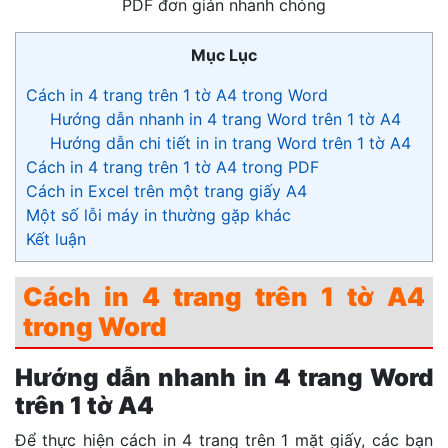
PDF đơn giản nhanh chóng
Mục Lục
Cách in 4 trang trên 1 tờ A4 trong Word
Hướng dẫn nhanh in 4 trang Word trên 1 tờ A4
Hướng dẫn chi tiết in in trang Word trên 1 tờ A4
Cách in 4 trang trên 1 tờ A4 trong PDF
Cách in Excel trên một trang giấy A4
Một số lỗi máy in thường gặp khác
Kết luận
Cách in 4 trang trên 1 tờ A4
trong Word
Hướng dẫn nhanh in 4 trang Word
trên 1 tờ A4
Để thực hiện cách in 4 trang trên 1 mặt giấy, các bạn