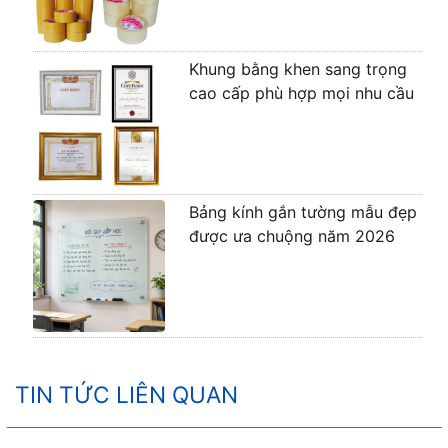
Khung bằng khen sang trọng
cao cấp phù hợp mọi nhu cầu
Bảng kính gắn tường mẫu đẹp
được ưa chuộng năm 2026
TIN TỨC LIÊN QUAN