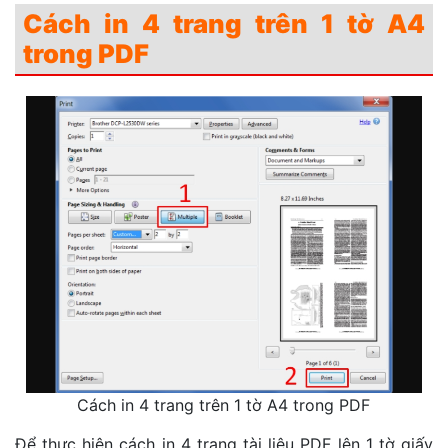
Cách in 4 trang trên 1 tờ A4
trong PDF
Cách in 4 trang trên 1 tờ A4 trong PDF
Để thực hiện cách in 4 trang tài liệu PDF lên 1 tờ giấy