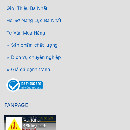
Giới Thiệu Ba Nhất
Hồ Sơ Năng Lực Ba Nhất
Tư Vấn Mua Hàng
⭐ Sản phẩm chất lượng
⭐ Dịch vụ chuyên nghiệp
⭐ Giá cả cạnh tranh
FANPAGE