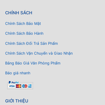
CHÍNH SÁCH
Chính Sách Bảo Mật
Chính Sách Bảo Hành
Chính Sách Đổi Trả Sản Phẩm
Chính Sách Vận Chuyển và Giao Nhận
Bảng Báo Giá Văn Phòng Phẩm
Báo giá nhanh
GIỚI THIỆU