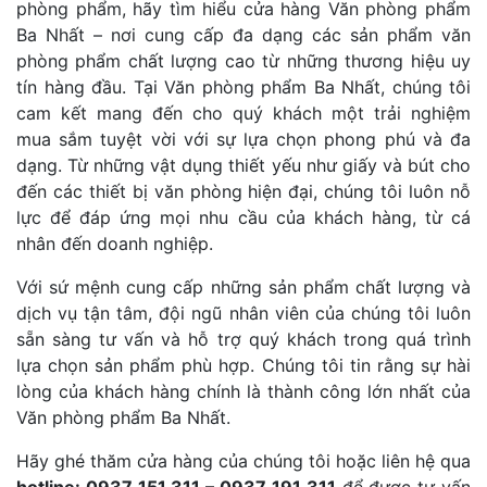
phòng phẩm, hãy tìm hiểu cửa hàng Văn phòng phẩm
Ba Nhất – nơi cung cấp đa dạng các sản phẩm văn
phòng phẩm chất lượng cao từ những thương hiệu uy
tín hàng đầu. Tại Văn phòng phẩm Ba Nhất, chúng tôi
cam kết mang đến cho quý khách một trải nghiệm
mua sắm tuyệt vời với sự lựa chọn phong phú và đa
dạng. Từ những vật dụng thiết yếu như giấy và bút cho
đến các thiết bị văn phòng hiện đại, chúng tôi luôn nỗ
lực để đáp ứng mọi nhu cầu của khách hàng, từ cá
nhân đến doanh nghiệp.
Với sứ mệnh cung cấp những sản phẩm chất lượng và
dịch vụ tận tâm, đội ngũ nhân viên của chúng tôi luôn
sẵn sàng tư vấn và hỗ trợ quý khách trong quá trình
lựa chọn sản phẩm phù hợp. Chúng tôi tin rằng sự hài
lòng của khách hàng chính là thành công lớn nhất của
Văn phòng phẩm Ba Nhất.
Hãy ghé thăm cửa hàng của chúng tôi hoặc liên hệ qua