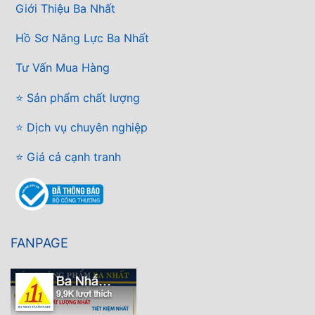
Giới Thiệu Ba Nhất
Hồ Sơ Năng Lực Ba Nhất
Tư Vấn Mua Hàng
⭐ Sản phẩm chất lượng
⭐ Dịch vụ chuyên nghiệp
⭐ Giá cả cạnh tranh
FANPAGE