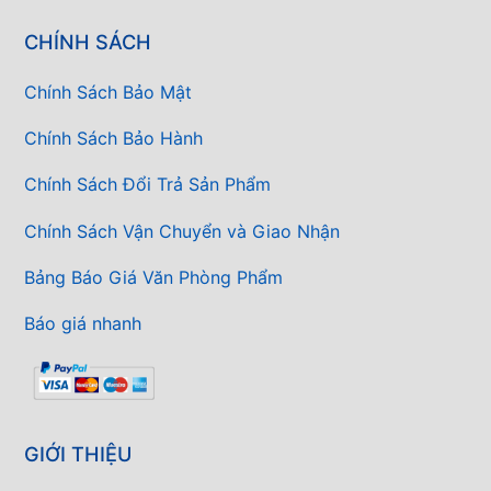
CHÍNH SÁCH
Chính Sách Bảo Mật
Chính Sách Bảo Hành
Chính Sách Đổi Trả Sản Phẩm
Chính Sách Vận Chuyển và Giao Nhận
Bảng Báo Giá Văn Phòng Phẩm
Báo giá nhanh
GIỚI THIỆU