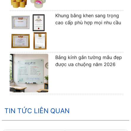
Khung bằng khen sang trọng
cao cấp phù hợp mọi nhu cầu
Bảng kính gắn tường mẫu đẹp
được ưa chuộng năm 2026
TIN TỨC LIÊN QUAN