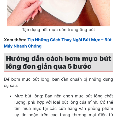
Tận dụng hết mực còn trong ống bút
Xem thêm:
Tip Những Cách Thay Ngòi Bút Mực – Bút
Máy Nhanh Chóng
Hướng dẫn cách bơm mực bút
lông đơn giản qua 5 bước
Để bơm mực bút lông, bạn cần chuẩn bị những dụng
cụ sau:
Mực bút lông: Bạn nên chọn mực bút lông chất
lượng, phù hợp với loại bút lông của mình. Có thể
tìm mua mực tại các cửa hàng văn phòng phẩm
uy tín hoặc trên các trang thương mại điện tử