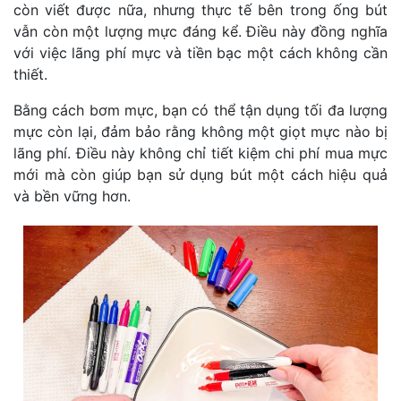
còn viết được nữa, nhưng thực tế bên trong ống bút
vẫn còn một lượng mực đáng kể. Điều này đồng nghĩa
với việc lãng phí mực và tiền bạc một cách không cần
thiết.
Bằng cách bơm mực, bạn có thể tận dụng tối đa lượng
mực còn lại, đảm bảo rằng không một giọt mực nào bị
lãng phí. Điều này không chỉ tiết kiệm chi phí mua mực
mới mà còn giúp bạn sử dụng bút một cách hiệu quả
và bền vững hơn.