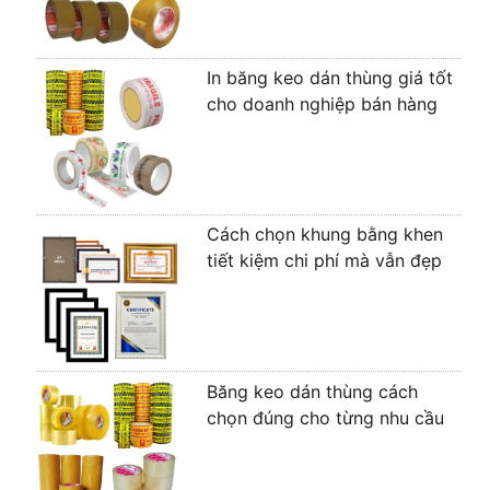
In băng keo dán thùng giá tốt
cho doanh nghiệp bán hàng
Cách chọn khung bằng khen
tiết kiệm chi phí mà vẫn đẹp
Băng keo dán thùng cách
chọn đúng cho từng nhu cầu