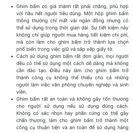
Ghim bấm có giá thành rất phải chăng, phù hợp
với hầu hết người tiêu dùng. Một hộp ghim bấm
thông thường chỉ mất vài ngàn đồng nhưng có
thể sử dụng trong thời gian dài. Sự tiết kiệm này
không chỉ giúp người mua hàng tiết kiệm chi phí,
mà còn làm cho ghim bấm trở thành lựa chọn
phổ biến trong việc giữ và sắp xếp giấy tờ.
Cách sử dụng ghim bấm rất đơn giản, mọi người
đều có thể sử dụng một cách dễ dàng mà không
cần đào tạo. Điều này làm cho ghim bấm trở
thành công cụ không thể thiếu cho cả những
người làm việc văn phòng chuyên nghiệp và sinh
viên.
Ghim bấm rất an toàn và không gây tổn thương
cho người sử dụng nếu sử dụng đúng cách.
Không có sắc nhọn hay phần cứng có thể gây
chấn thương, làm cho ghim bấm trở thành một
công cụ thuận tiện và an toàn để sử dụng hàng