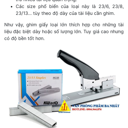
Các size phổ biến của loại này là 23/6, 23/8,
23/13… tùy theo độ dày của tài liệu cần ghim.
Như vậy, ghim giấy loại lớn thích hợp cho những tài
liệu đặc biệt dày hoặc số lượng lớn. Tuy giá cao nhưng
có độ bền tốt hơn.