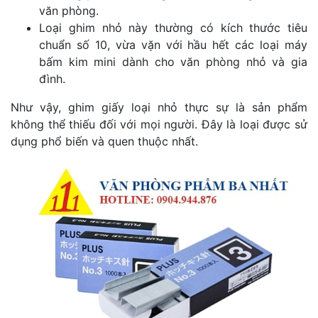
văn phòng.
Loại ghim nhỏ này thường có kích thước tiêu
chuẩn số 10, vừa vặn với hầu hết các loại máy
bấm kim mini dành cho văn phòng nhỏ và gia
đình.
Như vậy, ghim giấy loại nhỏ thực sự là sản phẩm
không thể thiếu đối với mọi người. Đây là loại được sử
dụng phổ biến và quen thuộc nhất.