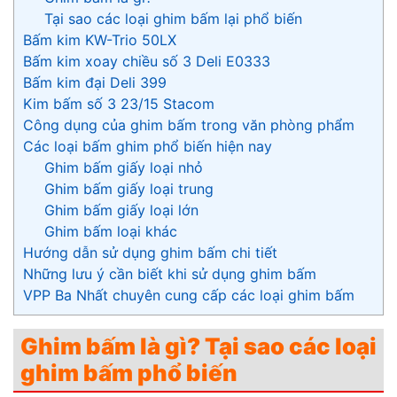
Tại sao các loại ghim bấm lại phổ biến
Bấm kim KW-Trio 50LX
Bấm kim xoay chiều số 3 Deli E0333
Bấm kim đại Deli 399
Kim bấm số 3 23/15 Stacom
Công dụng của ghim bấm trong văn phòng phẩm
Các loại bấm ghim phổ biến hiện nay
Ghim bấm giấy loại nhỏ
Ghim bấm giấy loại trung
Ghim bấm giấy loại lớn
Ghim bấm loại khác
Hướng dẫn sử dụng ghim bấm chi tiết
Những lưu ý cần biết khi sử dụng ghim bấm
VPP Ba Nhất chuyên cung cấp các loại ghim bấm
Ghim bấm là gì? Tại sao các loại
ghim bấm phổ biến