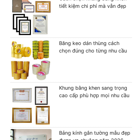
tiết kiệm chi phí mà vẫn đẹp
Băng keo dán thùng cách
chọn đúng cho từng nhu cầu
Khung bằng khen sang trọng
cao cấp phù hợp mọi nhu cầu
Bảng kính gắn tường mẫu đẹp