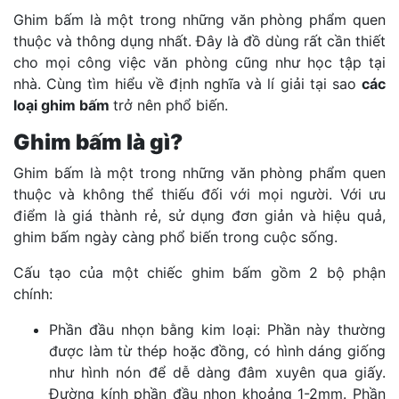
Ghim bấm là một trong những văn phòng phẩm quen
thuộc và thông dụng nhất. Đây là đồ dùng rất cần thiết
cho mọi công việc văn phòng cũng như học tập tại
nhà. Cùng tìm hiểu về định nghĩa và lí giải tại sao
các
loại ghim bấm
trở nên phổ biến.
Ghim bấm là gì?
Ghim bấm là một trong những văn phòng phẩm quen
thuộc và không thể thiếu đối với mọi người. Với ưu
điểm là giá thành rẻ, sử dụng đơn giản và hiệu quả,
ghim bấm ngày càng phổ biến trong cuộc sống.
Cấu tạo của một chiếc ghim bấm gồm 2 bộ phận
chính:
Phần đầu nhọn bằng kim loại: Phần này thường
được làm từ thép hoặc đồng, có hình dáng giống
như hình nón để dễ dàng đâm xuyên qua giấy.
Đường kính phần đầu nhọn khoảng 1-2mm. Phần