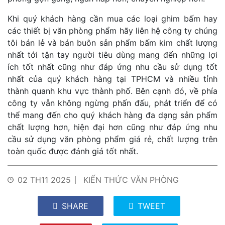
Khi quý khách hàng cần mua các loại ghim bấm hay
các thiết bị văn phòng phẩm hãy liên hệ công ty chúng
tôi bán lẻ và bán buôn sản phẩm bấm kim chất lượng
nhất tới tận tay người tiêu dùng mang đến những lợi
ích tốt nhất cũng như đáp ứng nhu cầu sử dụng tốt
nhất của quý khách hàng tại TPHCM và nhiều tỉnh
thành quanh khu vực thành phố. Bên cạnh đó, về phía
công ty vẫn không ngừng phấn đấu, phát triển để có
thể mang đến cho quý khách hàng đa dạng sản phẩm
chất lượng hơn, hiện đại hơn cũng như đáp ứng nhu
cầu sử dụng văn phòng phẩm giá rẻ, chất lượng trên
toàn quốc được đánh giá tốt nhất.
02 TH11 2025
KIẾN THỨC VĂN PHÒNG
SHARE
TWEET