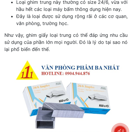
Loại ghim trung này thường có size 24/6, vừa với
hầu hết các loại máy bấm thông dụng hiện nay.
Đây là loại được sử dụng rộng rãi ở các cơ quan,
văn phòng, trường học.
Như vậy, ghim giấy loại trung có thể đáp ứng nhu cầu
sử dụng của phần lớn mọi người. Đó là lý do tại sao nó
lại phổ biến đến thế.
0