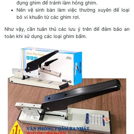
đựng ghim để tránh làm hỏng ghim.
Nên vệ sinh bàn làm việc thường xuyên để loại
bỏ vi khuẩn từ các ghim rơi.
Như vậy, cần tuân thủ các lưu ý trên để đảm bảo an
toàn khi sử dụng các loại ghim bấm.