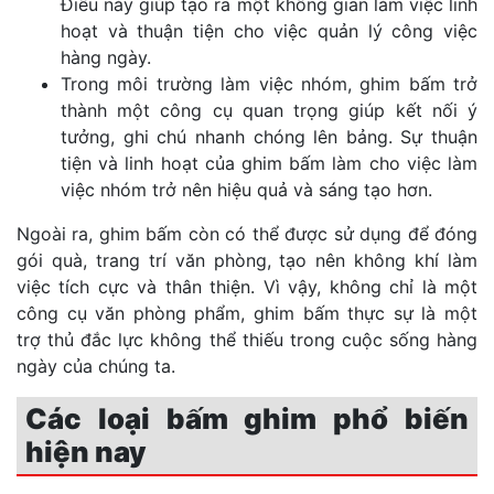
Điều này giúp tạo ra một không gian làm việc linh
hoạt và thuận tiện cho việc quản lý công việc
hàng ngày.
Trong môi trường làm việc nhóm, ghim bấm trở
thành một công cụ quan trọng giúp kết nối ý
tưởng, ghi chú nhanh chóng lên bảng. Sự thuận
tiện và linh hoạt của ghim bấm làm cho việc làm
việc nhóm trở nên hiệu quả và sáng tạo hơn.
Ngoài ra, ghim bấm còn có thể được sử dụng để đóng
gói quà, trang trí văn phòng, tạo nên không khí làm
việc tích cực và thân thiện. Vì vậy, không chỉ là một
công cụ văn phòng phẩm, ghim bấm thực sự là một
trợ thủ đắc lực không thể thiếu trong cuộc sống hàng
ngày của chúng ta.
Các loại bấm ghim phổ biến
hiện nay