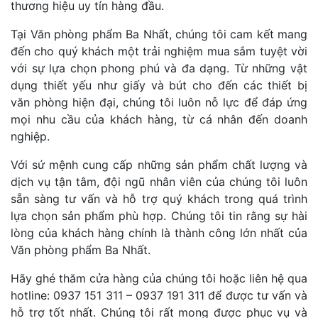
thương hiệu uy tín hàng đầu.
Tại Văn phòng phẩm Ba Nhất, chúng tôi cam kết mang
đến cho quý khách một trải nghiệm mua sắm tuyệt vời
với sự lựa chọn phong phú và đa dạng. Từ những vật
dụng thiết yếu như giấy và bút cho đến các thiết bị
văn phòng hiện đại, chúng tôi luôn nỗ lực để đáp ứng
mọi nhu cầu của khách hàng, từ cá nhân đến doanh
nghiệp.
Với sứ mệnh cung cấp những sản phẩm chất lượng và
dịch vụ tận tâm, đội ngũ nhân viên của chúng tôi luôn
sẵn sàng tư vấn và hỗ trợ quý khách trong quá trình
lựa chọn sản phẩm phù hợp. Chúng tôi tin rằng sự hài
lòng của khách hàng chính là thành công lớn nhất của
Văn phòng phẩm Ba Nhất.
Hãy ghé thăm cửa hàng của chúng tôi hoặc liên hệ qua
hotline: 0937 151 311 – 0937 191 311 để được tư vấn và
hỗ trợ tốt nhất. Chúng tôi rất mong được phục vụ và