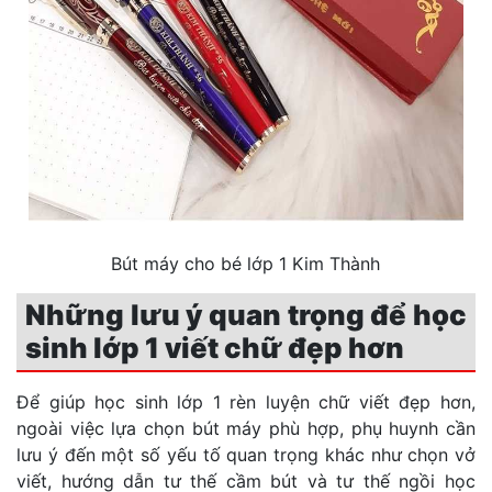
Bút máy cho bé lớp 1 Kim Thành
Những lưu ý quan trọng để học
sinh lớp 1 viết chữ đẹp hơn
Để giúp học sinh lớp 1 rèn luyện chữ viết đẹp hơn,
ngoài việc lựa chọn bút máy phù hợp, phụ huynh cần
lưu ý đến một số yếu tố quan trọng khác như chọn vở
viết, hướng dẫn tư thế cầm bút và tư thế ngồi học