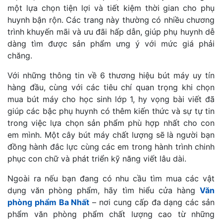
một lựa chọn tiện lợi và tiết kiệm thời gian cho phụ
huynh bận rộn. Các trang này thường có nhiều chương
trình khuyến mãi và ưu đãi hấp dẫn, giúp phụ huynh dễ
dàng tìm được sản phẩm ưng ý với mức giá phải
chăng.
Với những thông tin về 6 thương hiệu bút máy uy tín
hàng đầu, cùng với các tiêu chí quan trọng khi chọn
mua bút máy cho học sinh lớp 1, hy vọng bài viết đã
giúp các bậc phụ huynh có thêm kiến thức và sự tự tin
trong việc lựa chọn sản phẩm phù hợp nhất cho con
em mình. Một cây bút máy chất lượng sẽ là người bạn
đồng hành đắc lực cùng các em trong hành trình chinh
phục con chữ và phát triển kỹ năng viết lâu dài.
Ngoài ra nếu bạn đang có nhu cầu tìm mua các vật
dụng văn phòng phẩm, hãy tìm hiểu cửa hàng
Văn
phòng phẩm Ba Nhất
– nơi cung cấp đa dạng các sản
phẩm văn phòng phẩm chất lượng cao từ những