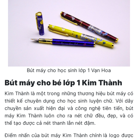
Bút máy cho học sinh lớp 1 Vạn Hoa
Bút máy cho bé lớp 1 Kim Thành
Kim Thành là một trong những thương hiệu bút máy có
thiết kế chuyên dụng cho học sinh luyện chữ. Với dây
chuyền sản xuất hiện đại và công nghệ tiên tiến, bút
máy Kim Thành luôn cho ra nét chữ đều, đẹp, và có
thể tạo được cả nét thanh lẫn nét đậm.
Điểm nhấn của bút máy Kim Thành chính là logo được