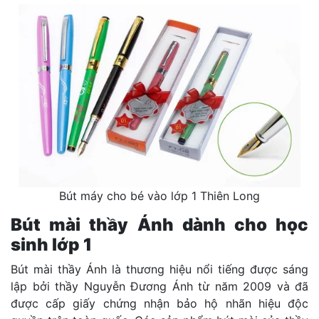
Bút máy cho bé vào lớp 1 Thiên Long
Bút mài thầy Ánh dành cho học
sinh lớp 1
Bút mài thầy Ánh là thương hiệu nổi tiếng được sáng
lập bởi thầy Nguyễn Đương Ánh từ năm 2009 và đã
được cấp giấy chứng nhận bảo hộ nhãn hiệu độc