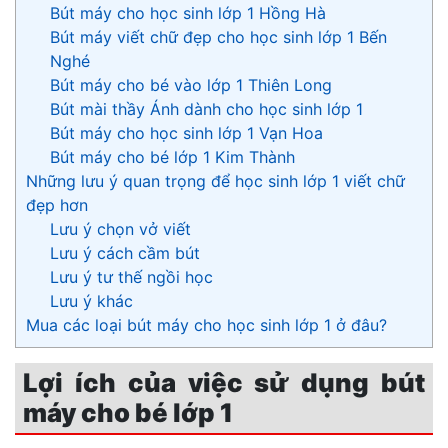
Bút máy cho học sinh lớp 1 Hồng Hà
Bút máy viết chữ đẹp cho học sinh lớp 1 Bến
Nghé
Bút máy cho bé vào lớp 1 Thiên Long
Bút mài thầy Ánh dành cho học sinh lớp 1
Bút máy cho học sinh lớp 1 Vạn Hoa
Bút máy cho bé lớp 1 Kim Thành
Những lưu ý quan trọng để học sinh lớp 1 viết chữ
đẹp hơn
Lưu ý chọn vở viết
Lưu ý cách cầm bút
Lưu ý tư thế ngồi học
Lưu ý khác
Mua các loại bút máy cho học sinh lớp 1 ở đâu?
Lợi ích của việc sử dụng bút
máy cho bé lớp 1