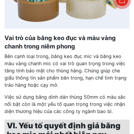
Vai trò của băng keo đục và màu vàng
chanh trong niêm phong
Bên cạnh loại trong, băng keo đục mic và băng keo
màu vàng chanh mic có vai trò quan trọng trong việc
tăng tính bảo mật cho thùng hàng. Chúng giúp che
giấu thông tin sản phẩm bên trong, hạn chế tình trạng
tráo hàng hoặc cạy mở.
Việc sử dụng băng dính dán thùng 50mm có màu sắc
nổi bật còn là một yếu tố quan trọng trong việc nhận
diện thương hiệu của các công ty ngành bao bì.
VI. Yếu tố quyết định giá băng