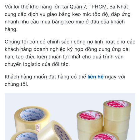
Với lợi thế kho hàng lớn tại Quận 7, TPHCM, Ba Nhất
cung cấp dịch vụ giao băng keo mic tốc độ, đáp ứng
nhanh nhu cầu mua băng keo mic ở đâu của khách
hàng.
Chúng tôi còn có chính sách công nợ linh hoạt cho các
khách hàng doanh nghiệp ký hợp đồng cung ứng dài
hạn, tạo điều kiện thuận lợi nhất cho quá trình vận
chuyển logistic của đối tác.
Khách hàng muốn đặt hàng có thể
liên hệ
ngay với
chúng tôi.