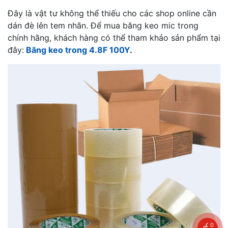
Đây là vật tư không thể thiếu cho các shop online cần
dán đè lên tem nhãn. Để mua băng keo mic trong
chính hãng, khách hàng có thể tham khảo sản phẩm tại
đây:
Băng keo trong 4.8F 100Y
.
0