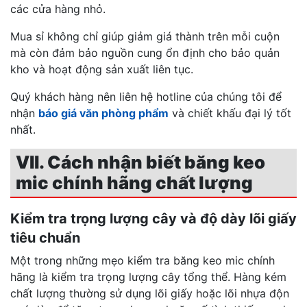
các cửa hàng nhỏ.
Mua sỉ không chỉ giúp giảm giá thành trên mỗi cuộn
mà còn đảm bảo nguồn cung ổn định cho bảo quản
kho và hoạt động sản xuất liên tục.
Quý khách hàng nên liên hệ hotline của chúng tôi để
nhận
báo giá văn phòng phẩm
và chiết khấu đại lý tốt
nhất.
VII. Cách nhận biết băng keo
mic chính hãng chất lượng
Kiểm tra trọng lượng cây và độ dày lõi giấy
tiêu chuẩn
Một trong những mẹo kiểm tra băng keo mic chính
hãng là kiểm tra trọng lượng cây tổng thể. Hàng kém
chất lượng thường sử dụng lõi giấy hoặc lõi nhựa độn