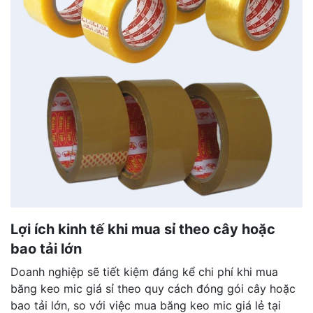
Lợi ích kinh tế khi mua sỉ theo cây hoặc
bao tải lớn
Doanh nghiệp sẽ tiết kiệm đáng kể chi phí khi mua
băng keo mic giá sỉ theo quy cách đóng gói cây hoặc
bao tải lớn, so với việc mua băng keo mic giá lẻ tại