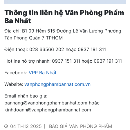
Thông tin liên hệ Văn Phòng Phẩm
Ba Nhất
Địa chỉ: B1 09 Hẻm 515 Đường Lê Văn Lương Phường
Tân Phong Quận 7 TPHCM
Điện thoại: 028 66566 202 hoặc 0937 191 311
Hotline hỗ trợ nhanh: 0937 151 311 hoặc 0937 191 311
Facebook:
VPP Ba Nhất
Website:
vanphongphambanhat.com.vn
Email nhận báo giá:
banhang@vanphongphambanhat.com hoặc
kinhdoanh@vanphongphambanhat.com
04 TH12 2025
BÁO GIÁ VĂN PHÒNG PHẨM