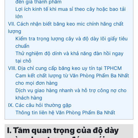
đến giá thành phẩm
Lợi ích kinh tế khi mua sỉ theo cây hoặc bao tải
lớn
VII. Cách nhận biết băng keo mic chính hãng chất
lượng
Kiểm tra trọng lượng cây và độ dày lõi giấy tiêu
chuẩn
Thử nghiệm độ dính và khả năng đàn hồi ngay
tại chỗ
VIII. Địa chỉ cung cấp băng keo uy tín tại TPHCM
Cam kết chất lượng từ Văn Phòng Phẩm Ba Nhất
cho mọi đơn hàng
Dịch vụ giao hàng nhanh và hỗ trợ công nợ cho
khách hàng
IX. Các câu hỏi thường gặp
Thông tin liên hệ Văn Phòng Phẩm Ba Nhất
I. Tầm quan trọng của độ dày